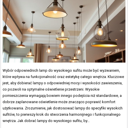
Wybór odpowiednich lamp do wysokiego sufitu może być wyzwaniem,
które wpływa na funkcjonalność oraz estetykę całego wnętrza. Kluczowe
jest, aby dobierać lampy o odpowiedniej mocy i wysokości zawieszenia,
co pozwoli na optymalne oświetlenie przestrzeni. Wysokie
pomieszczenia wymagają bowiem innego podejścia niż standardowe, a
dobrze zaplanowane oświetlenie może znacząco poprawić komfort
użytkowania. Zrozumienie, jak dostosować lampy do specyfiki wysokich
sufitów, to pierwszy krok do stworzenia harmonijnego i funkcjonalnego
wnętrza. Jak dobrać lampy do wysokiego sufitu, by…