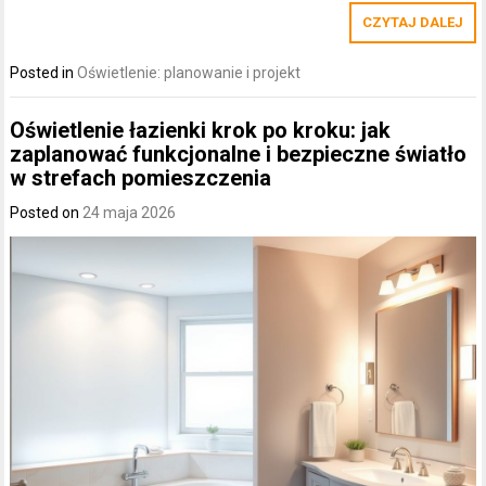
CZYTAJ DALEJ
Posted in
Oświetlenie: planowanie i projekt
Oświetlenie łazienki krok po kroku: jak
zaplanować funkcjonalne i bezpieczne światło
w strefach pomieszczenia
Posted on
24 maja 2026