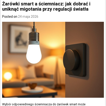
Żarówki smart a ściemniacz: jak dobrać i
uniknąć migotania przy regulacji światła
Posted on
24 maja 2026
Wybór odpowiedniego ściemniacza do żarówek smart może