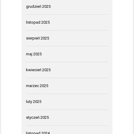
grudzień 2025
listopad 2025
sierpień 2025
maj 2025
kwiecień 2025
marzec 2025
luty 2025
styczeń 2025
listopad 2024