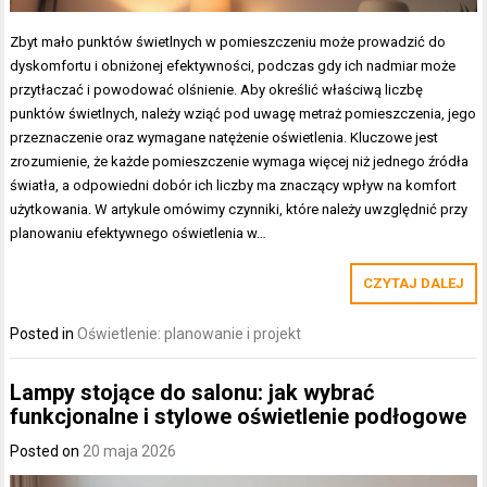
Zbyt mało punktów świetlnych w pomieszczeniu może prowadzić do
dyskomfortu i obniżonej efektywności, podczas gdy ich nadmiar może
przytłaczać i powodować olśnienie. Aby określić właściwą liczbę
punktów świetlnych, należy wziąć pod uwagę metraż pomieszczenia, jego
przeznaczenie oraz wymagane natężenie oświetlenia. Kluczowe jest
zrozumienie, że każde pomieszczenie wymaga więcej niż jednego źródła
światła, a odpowiedni dobór ich liczby ma znaczący wpływ na komfort
użytkowania. W artykule omówimy czynniki, które należy uwzględnić przy
planowaniu efektywnego oświetlenia w…
CZYTAJ DALEJ
Posted in
Oświetlenie: planowanie i projekt
Lampy stojące do salonu: jak wybrać
funkcjonalne i stylowe oświetlenie podłogowe
Posted on
20 maja 2026