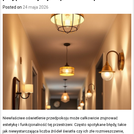
Posted on
24 maja 2026
Niewłaściwe oświetlenie przedpokoju może całkowicie zrujnować
estetykę i funkcjonalność tej przestrzeni. Często spotykane błędy, takie
jak niewystarczająca liczba źródeł światła czy ich złe rozmieszczenie,