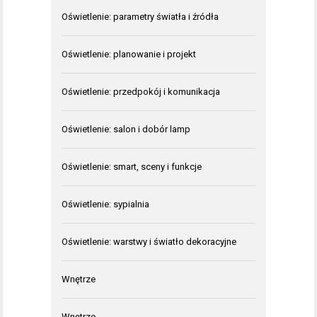
Oświetlenie: parametry światła i źródła
Oświetlenie: planowanie i projekt
Oświetlenie: przedpokój i komunikacja
Oświetlenie: salon i dobór lamp
Oświetlenie: smart, sceny i funkcje
Oświetlenie: sypialnia
Oświetlenie: warstwy i światło dekoracyjne
Wnętrze
Wnętrze