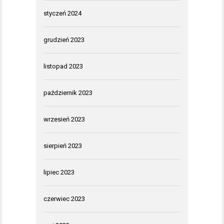
styczeń 2024
grudzień 2023
listopad 2023
październik 2023
wrzesień 2023
sierpień 2023
lipiec 2023
czerwiec 2023