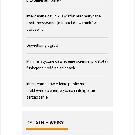
przytulnej atmosfery
Inteligentne czujniki światła: automatyczne
dostosowywanie jasności do warunków
otoczenia
Oświetlamy ogród
Minimalistyczne oświetlenie ścienne: prostota i
funkcjonalność na ścianach
Inteligentne oświetlenie publiczne:
efektywność energetyczna i inteligentne
zarządzanie
OSTATNIE WPISY