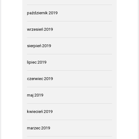
październik 2019
wrzesień 2019
sierpień 2019
lipiec 2019
czerwiec 2019
maj 2019
kwiecień 2019
marzec 2019