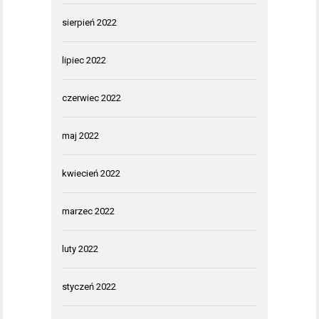
sierpień 2022
lipiec 2022
czerwiec 2022
maj 2022
kwiecień 2022
marzec 2022
luty 2022
styczeń 2022