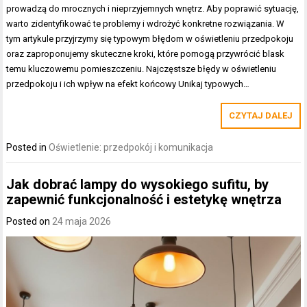
prowadzą do mrocznych i nieprzyjemnych wnętrz. Aby poprawić sytuację,
warto zidentyfikować te problemy i wdrożyć konkretne rozwiązania. W
tym artykule przyjrzymy się typowym błędom w oświetleniu przedpokoju
oraz zaproponujemy skuteczne kroki, które pomogą przywrócić blask
temu kluczowemu pomieszczeniu. Najczęstsze błędy w oświetleniu
przedpokoju i ich wpływ na efekt końcowy Unikaj typowych…
CZYTAJ DALEJ
Posted in
Oświetlenie: przedpokój i komunikacja
Jak dobrać lampy do wysokiego sufitu, by
zapewnić funkcjonalność i estetykę wnętrza
Posted on
24 maja 2026