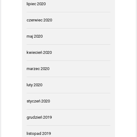
lipiec 2020
czerwiec 2020
maj 2020
kwiecień 2020
marzec 2020
luty 2020
styczeń 2020
grudzień 2019
listopad 2019