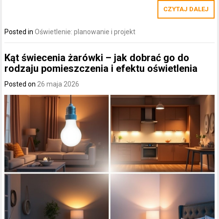
CZYTAJ DALEJ
Posted in
Oświetlenie: planowanie i projekt
Kąt świecenia żarówki – jak dobrać go do
rodzaju pomieszczenia i efektu oświetlenia
Posted on
26 maja 2026