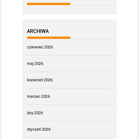
ARCHIWA
czerwiec 2026
maj 2026
kwiecień 2026
marzec 2026
luty 2026
styczeń 2026