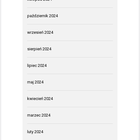
październik 2024
wrzesień 2024
sierpień 2024
lipiec 2024
maj 2024
kwiecień 2024
marzec 2024
luty 2024