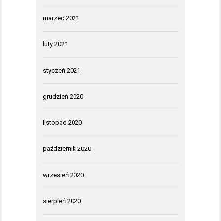
marzec 2021
luty 2021
styczeń 2021
grudzień 2020
listopad 2020
październik 2020
wrzesień 2020
sierpień 2020