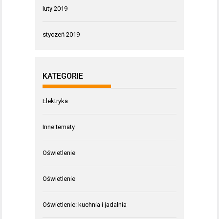
luty 2019
styczeń 2019
KATEGORIE
Elektryka
Inne tematy
Oświetlenie
Oświetlenie
Oświetlenie: kuchnia i jadalnia