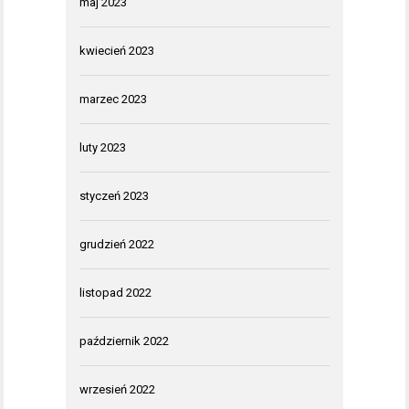
maj 2023
kwiecień 2023
marzec 2023
luty 2023
styczeń 2023
grudzień 2022
listopad 2022
październik 2022
wrzesień 2022