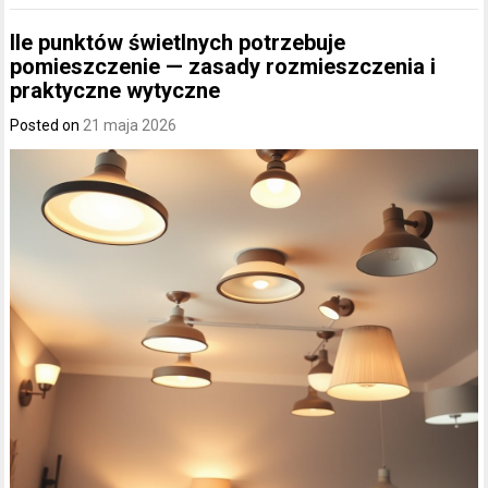
Ile punktów świetlnych potrzebuje
pomieszczenie — zasady rozmieszczenia i
praktyczne wytyczne
Posted on
21 maja 2026