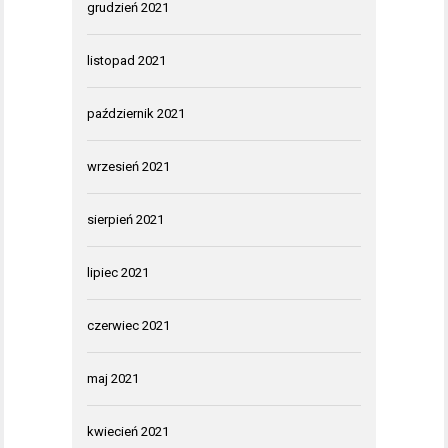
grudzień 2021
listopad 2021
październik 2021
wrzesień 2021
sierpień 2021
lipiec 2021
czerwiec 2021
maj 2021
kwiecień 2021