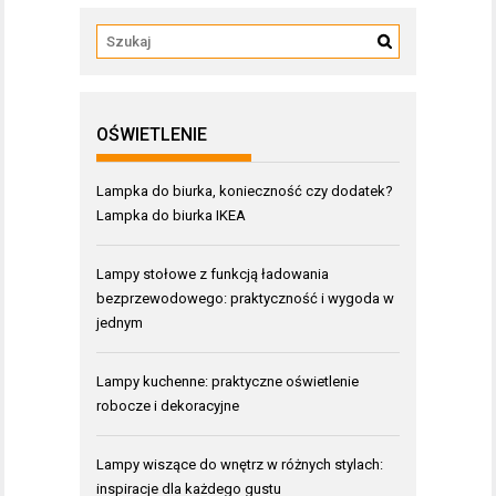
OŚWIETLENIE
Lampka do biurka, konieczność czy dodatek?
Lampka do biurka IKEA
Lampy stołowe z funkcją ładowania
bezprzewodowego: praktyczność i wygoda w
jednym
Lampy kuchenne: praktyczne oświetlenie
robocze i dekoracyjne
Lampy wiszące do wnętrz w różnych stylach:
inspiracje dla każdego gustu