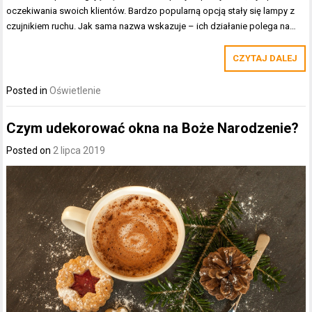
oczekiwania swoich klientów. Bardzo popularną opcją stały się lampy z
czujnikiem ruchu. Jak sama nazwa wskazuje – ich działanie polega na…
CZYTAJ DALEJ
Posted in
Oświetlenie
Czym udekorować okna na Boże Narodzenie?
Posted on
2 lipca 2019