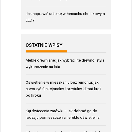
Jak naprawić usterkę w łańcuchu choinkowym
LED?
OSTATNIE WPISY
Meble drewniane: jak wybrać lite drewno, styl i
wykończenie na lata
Oświetlenie w mieszkaniu bez remontu: jak
stworzyć funkcjonalny i przytulny klimat krok
po kroku
Kąt świecenia żarówki – jak dobrać go do
rodzaju pomieszczenia i efektu oświetlenia