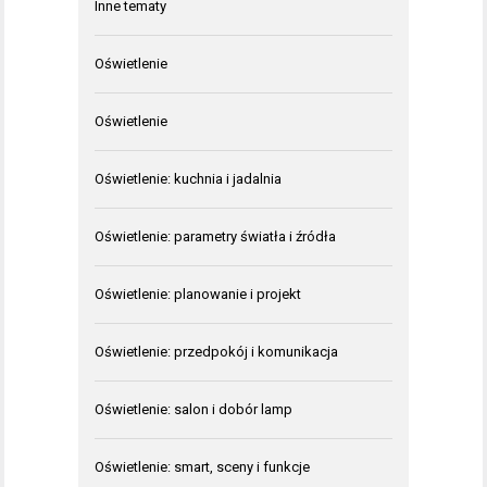
Inne tematy
Oświetlenie
Oświetlenie
Oświetlenie: kuchnia i jadalnia
Oświetlenie: parametry światła i źródła
Oświetlenie: planowanie i projekt
Oświetlenie: przedpokój i komunikacja
Oświetlenie: salon i dobór lamp
Oświetlenie: smart, sceny i funkcje