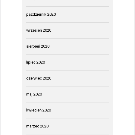
październik 2020
wrzesień 2020
sierpień 2020
lipiec 2020
czerwiec 2020
maj 2020
kwiecień 2020
marzec 2020