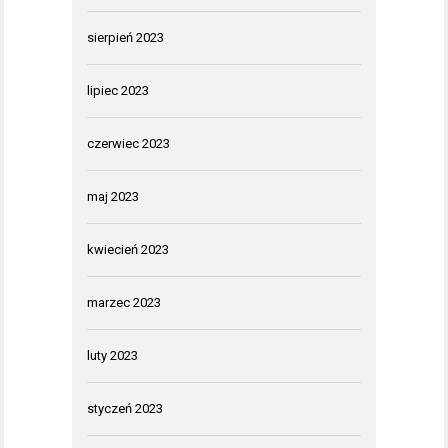
sierpień 2023
lipiec 2023
czerwiec 2023
maj 2023
kwiecień 2023
marzec 2023
luty 2023
styczeń 2023