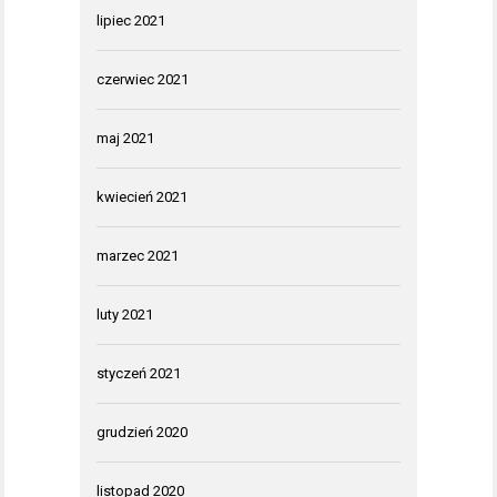
lipiec 2021
czerwiec 2021
maj 2021
kwiecień 2021
marzec 2021
luty 2021
styczeń 2021
grudzień 2020
listopad 2020