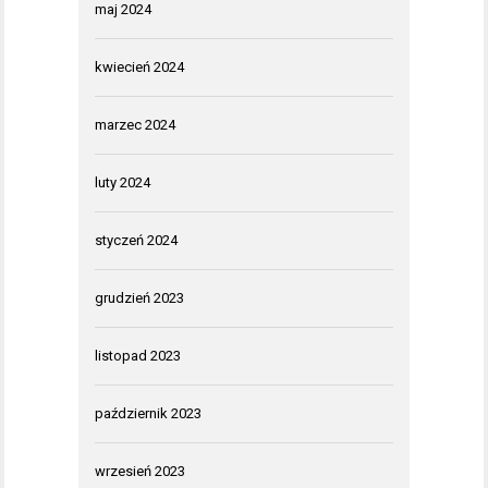
maj 2024
kwiecień 2024
marzec 2024
luty 2024
styczeń 2024
grudzień 2023
listopad 2023
październik 2023
wrzesień 2023