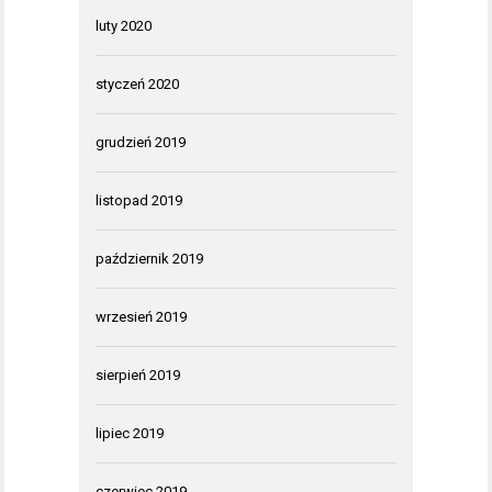
luty 2020
styczeń 2020
grudzień 2019
listopad 2019
październik 2019
wrzesień 2019
sierpień 2019
lipiec 2019
czerwiec 2019