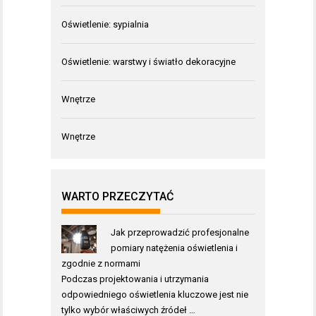
Oświetlenie: sypialnia
Oświetlenie: warstwy i światło dekoracyjne
Wnętrze
Wnętrze
WARTO PRZECZYTAĆ
Jak przeprowadzić profesjonalne
pomiary natężenia oświetlenia i
zgodnie z normami
Podczas projektowania i utrzymania
odpowiedniego oświetlenia kluczowe jest nie
tylko wybór właściwych źródeł …