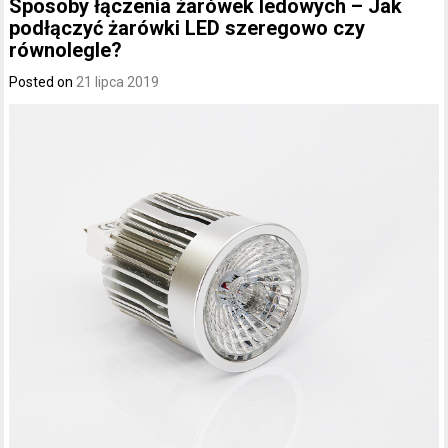
Sposoby łączenia żarówek ledowych – Jak
podłączyć żarówki LED szeregowo czy
równolegle?
Posted on
21 lipca 2019