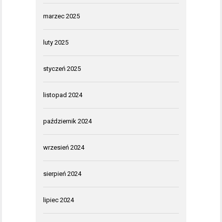
marzec 2025
luty 2025
styczeń 2025
listopad 2024
październik 2024
wrzesień 2024
sierpień 2024
lipiec 2024