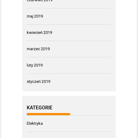
maj 2019
kwiecień 2019
marzec 2019
luty 2019
styczeń 2019
KATEGORIE
Elektryka