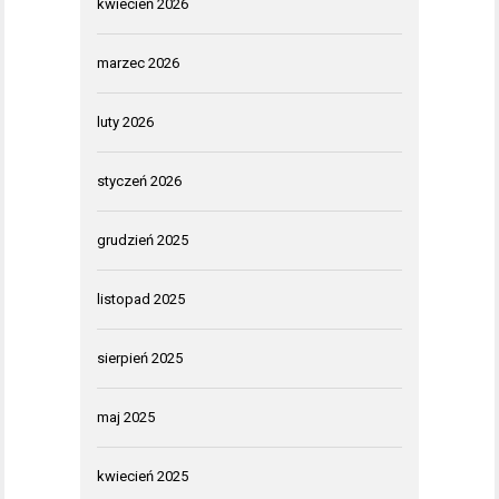
kwiecień 2026
marzec 2026
luty 2026
styczeń 2026
grudzień 2025
listopad 2025
sierpień 2025
maj 2025
kwiecień 2025