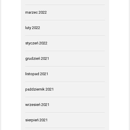
marzec 2022
luty 2022
styczeń 2022
grudzień 2021
listopad 2021
październik 2021
wrzesień 2021
sierpień 2021