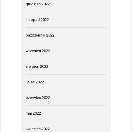
grudzień 2022
listopad 2022
październik 2022
wrzesień 2022
sierpień 2022
lipiec 2022
czerwiec 2022
maj 2022
kwiecień 2022