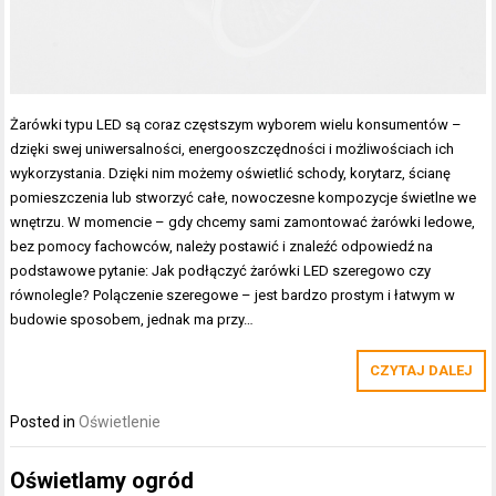
Żarówki typu LED są coraz częstszym wyborem wielu konsumentów –
dzięki swej uniwersalności, energooszczędności i możliwościach ich
wykorzystania. Dzięki nim możemy oświetlić schody, korytarz, ścianę
pomieszczenia lub stworzyć całe, nowoczesne kompozycje świetlne we
wnętrzu. W momencie – gdy chcemy sami zamontować żarówki ledowe,
bez pomocy fachowców, należy postawić i znaleźć odpowiedź na
podstawowe pytanie: Jak podłączyć żarówki LED szeregowo czy
równolegle? Polączenie szeregowe – jest bardzo prostym i łatwym w
budowie sposobem, jednak ma przy…
CZYTAJ DALEJ
Posted in
Oświetlenie
Oświetlamy ogród