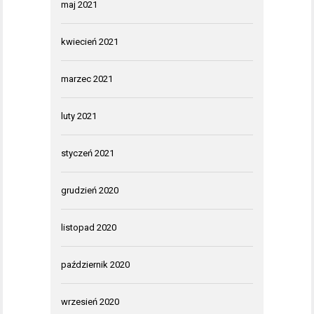
maj 2021
kwiecień 2021
marzec 2021
luty 2021
styczeń 2021
grudzień 2020
listopad 2020
październik 2020
wrzesień 2020