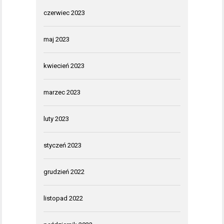
czerwiec 2023
maj 2023
kwiecień 2023
marzec 2023
luty 2023
styczeń 2023
grudzień 2022
listopad 2022