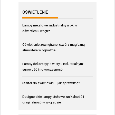
OŚWIETLENIE
Lampy metalowe: industrialny urok w
oświetleniu wnętrz
Oświetlenie zewnętrzne: stwórz magiczną
atmosferę w ogrodzie
Lampy dekoracyjne w stylu industrialnym:
surowość i nowoczesność
Starter do świetlówki – jak sprawdzić?
Designerskie lampy stołowe: unikalność i
oryginalność w wyglądzie