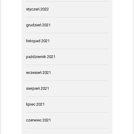
styczeń 2022
grudzień 2021
listopad 2021
październik 2021
wrzesień 2021
sierpień 2021
lipiec 2021
czerwiec 2021