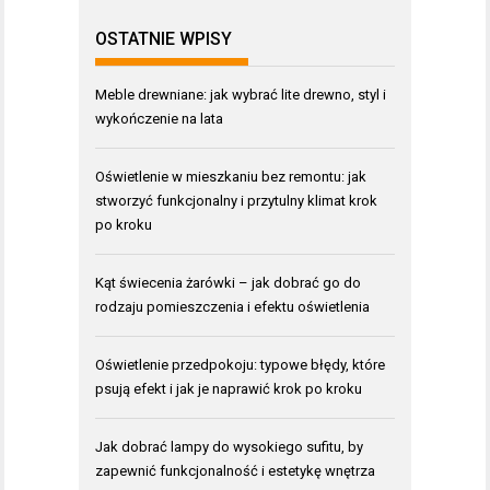
OSTATNIE WPISY
Meble drewniane: jak wybrać lite drewno, styl i
wykończenie na lata
Oświetlenie w mieszkaniu bez remontu: jak
stworzyć funkcjonalny i przytulny klimat krok
po kroku
Kąt świecenia żarówki – jak dobrać go do
rodzaju pomieszczenia i efektu oświetlenia
Oświetlenie przedpokoju: typowe błędy, które
psują efekt i jak je naprawić krok po kroku
Jak dobrać lampy do wysokiego sufitu, by
zapewnić funkcjonalność i estetykę wnętrza