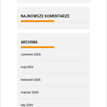
NAJNOWSZE KOMENTARZE
ARCHIWA
czerwiec 2026
maj 2026
kwiecień 2026
marzec 2026
luty 2026