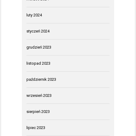
luty 2024
styczeń 2024
grudzień 2023
listopad 2023
październik 2023
wrzesień 2023
sierpień 2023
lipiec 2023