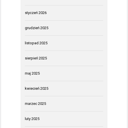
styczeń 2026
grudzień 2025
listopad 2025
sierpień 2025
maj 2025
kwiecień 2025
marzec 2025
luty 2025