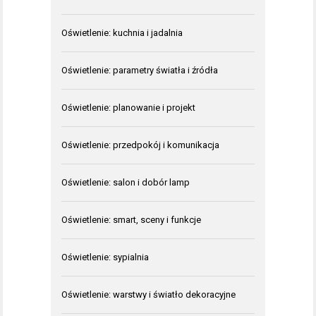
Oświetlenie: kuchnia i jadalnia
Oświetlenie: parametry światła i źródła
Oświetlenie: planowanie i projekt
Oświetlenie: przedpokój i komunikacja
Oświetlenie: salon i dobór lamp
Oświetlenie: smart, sceny i funkcje
Oświetlenie: sypialnia
Oświetlenie: warstwy i światło dekoracyjne