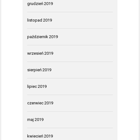
grudzień 2019
listopad 2019
październik 2019
wrzesień 2019
sierpień 2019
lipiec 2019
czerwiec 2019
maj 2019
kwiecień 2019