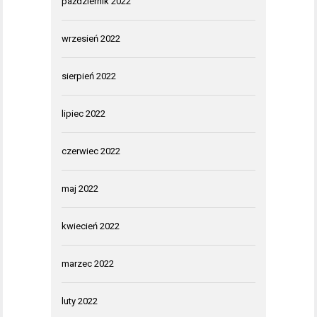
październik 2022
wrzesień 2022
sierpień 2022
lipiec 2022
czerwiec 2022
maj 2022
kwiecień 2022
marzec 2022
luty 2022