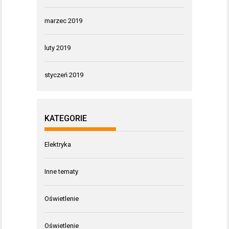
marzec 2019
luty 2019
styczeń 2019
KATEGORIE
Elektryka
Inne tematy
Oświetlenie
Oświetlenie