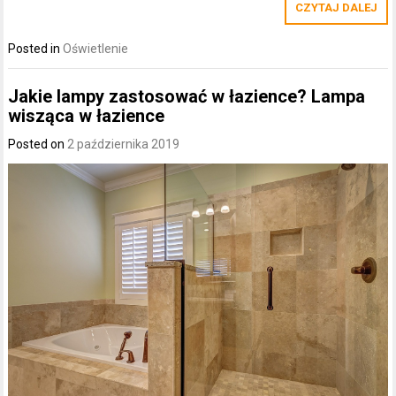
CZYTAJ DALEJ
Posted in
Oświetlenie
Jakie lampy zastosować w łazience? Lampa
wisząca w łazience
Posted on
2 października 2019