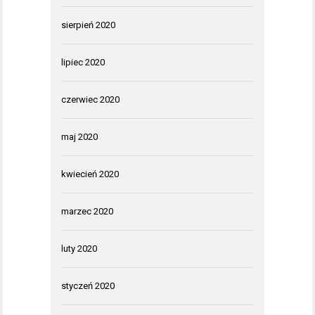
sierpień 2020
lipiec 2020
czerwiec 2020
maj 2020
kwiecień 2020
marzec 2020
luty 2020
styczeń 2020