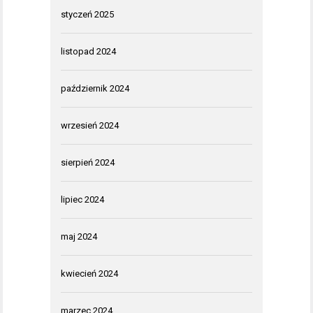
styczeń 2025
listopad 2024
październik 2024
wrzesień 2024
sierpień 2024
lipiec 2024
maj 2024
kwiecień 2024
marzec 2024