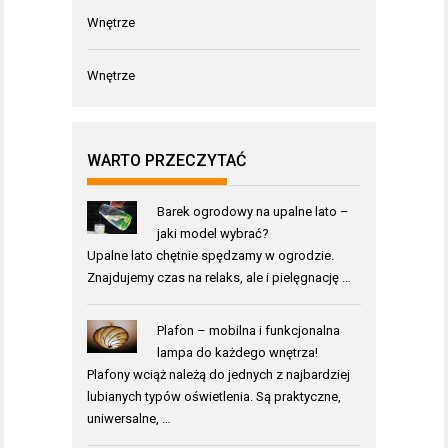
Wnętrze
Wnętrze
WARTO PRZECZYTAĆ
Barek ogrodowy na upalne lato –
jaki model wybrać?
Upalne lato chętnie spędzamy w ogrodzie.
Znajdujemy czas na relaks, ale i pielęgnację …
Plafon – mobilna i funkcjonalna
lampa do każdego wnętrza!
Plafony wciąż należą do jednych z najbardziej
lubianych typów oświetlenia. Są praktyczne,
uniwersalne, …