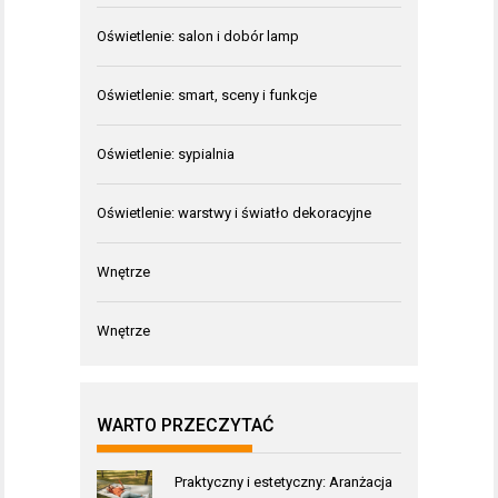
Oświetlenie: salon i dobór lamp
Oświetlenie: smart, sceny i funkcje
Oświetlenie: sypialnia
Oświetlenie: warstwy i światło dekoracyjne
Wnętrze
Wnętrze
WARTO PRZECZYTAĆ
Praktyczny i estetyczny: Aranżacja