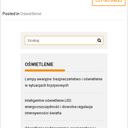
CZYTAJ DALEJ
Posted in
Oświetlenie
OŚWIETLENIE
Lampy awaryjne: bezpieczeństwo i oświetlenie
w sytuacjach kryzysowych
Inteligentne oświetlenie LED:
energooszczędność i dowolna regulacja
intensywności światła