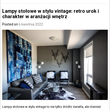
Lampy stołowe w stylu vintage: retro urok i
charakter w aranżacji wnętrz
Posted on
6 kwietnia 2022
Lampy stołowe w stylu vintage to nie tylko źródło światła, ale również