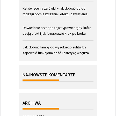
Kąt świecenia żarówki – jak dobrać go do
rodzaju pomieszczenia i efektu oświetlenia
Oświetlenie przedpokoju: typowe błędy, które
psują efekt i jak je naprawić krok po kroku
Jak dobrać lampy do wysokiego sufitu, by
zapewnić funkcjonalność i estetykę wnętrza
NAJNOWSZE KOMENTARZE
ARCHIWA