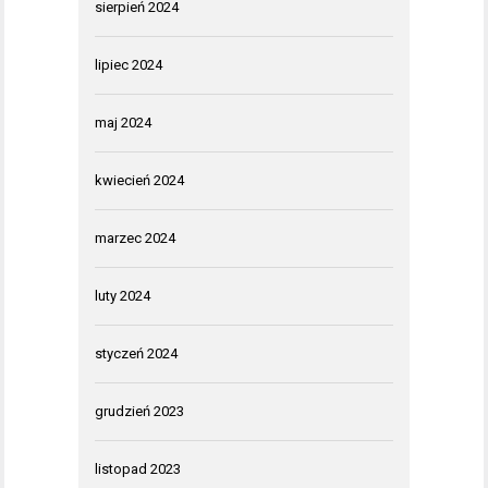
sierpień 2024
lipiec 2024
maj 2024
kwiecień 2024
marzec 2024
luty 2024
styczeń 2024
grudzień 2023
listopad 2023