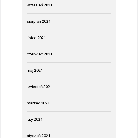
wrzesień 2021
sierpień 2021
lipiec 2021
czerwiec 2021
maj 2021
kwiecień 2021
marzec 2021
luty 2021
styczeń 2021