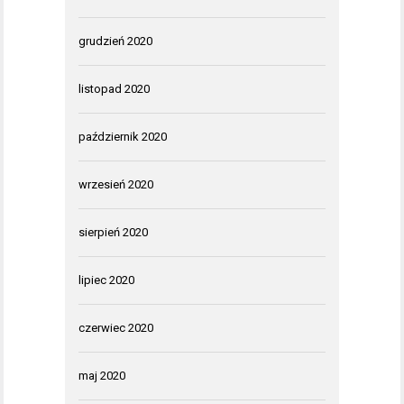
grudzień 2020
listopad 2020
październik 2020
wrzesień 2020
sierpień 2020
lipiec 2020
czerwiec 2020
maj 2020