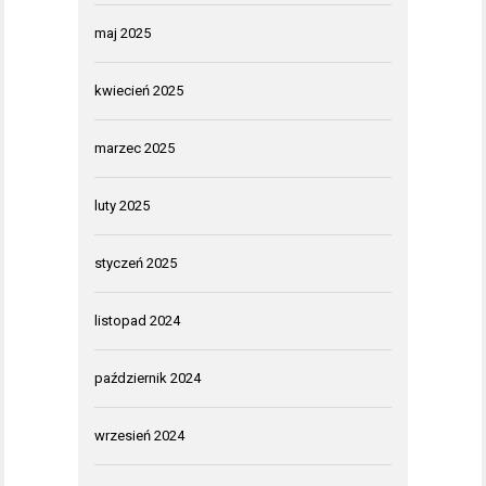
maj 2025
kwiecień 2025
marzec 2025
luty 2025
styczeń 2025
listopad 2024
październik 2024
wrzesień 2024