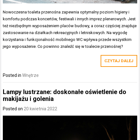
Nowoczesna toaleta przenośna zapewnia optymalny poziom higieny i
komfortu podczas koncertów, festiwali i innych imprez plenerowych. Jest
też niezbędnym wyposażeniem placów budowy, a coraz częściej znajduje
zastosowanie na działkach rekreacyjnych i letniskowych. Na wygodę
korzystania i funkcjonalność mobilnego WC wpływa przede wszystkim
jego wyposażenie. Co powinno znaleźć się w toalecie przenośnej?
CZYTAJ DALEJ
Posted in
Wnętrze
Lampy lustrzane: doskonałe oświetlenie do
makijażu i golenia
Posted on
20 kwietnia 2022