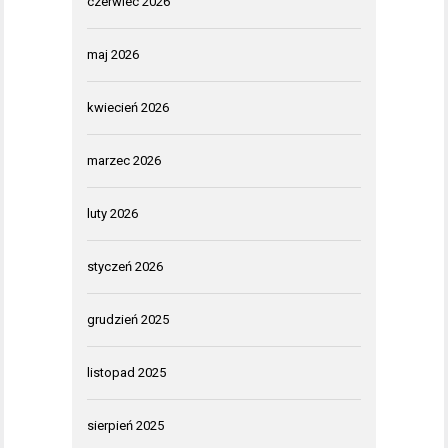
czerwiec 2026
maj 2026
kwiecień 2026
marzec 2026
luty 2026
styczeń 2026
grudzień 2025
listopad 2025
sierpień 2025