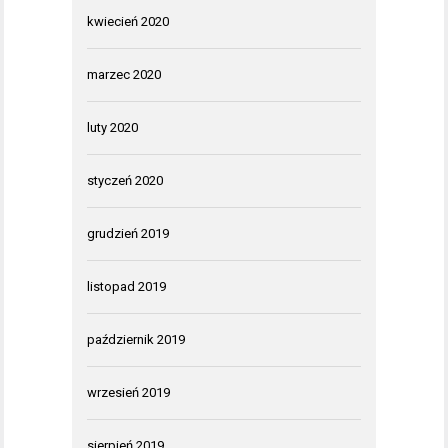
kwiecień 2020
marzec 2020
luty 2020
styczeń 2020
grudzień 2019
listopad 2019
październik 2019
wrzesień 2019
sierpień 2019