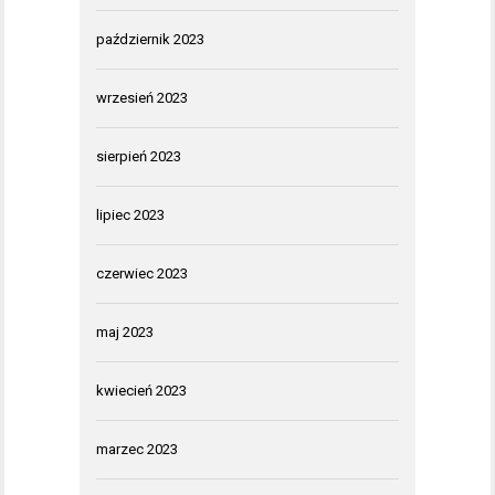
październik 2023
wrzesień 2023
sierpień 2023
lipiec 2023
czerwiec 2023
maj 2023
kwiecień 2023
marzec 2023