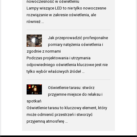
nowoczesność w oświetleniu
Lampy wiszące LED to nie tylko nowoczesne
rozwiązanie w zakresie oświetlenia, ale
również …
Jak przeprowadzić profesjonalne
pomiary natężenia oświetlenia i
zgodnie z normami
Podczas projektowania i utrzymania
odpowiedniego oświetlenia kluczowe jest nie
tylko wybór właściwych źródeł …
Oświetlenie tarasu: stwórz
przyjemne miejsce do relaksu i
spotkań
Oświetlenie tarasu to kluczowy element, który
może odmienić przestrzeń i stworzyć
przyjemną atmosferę …