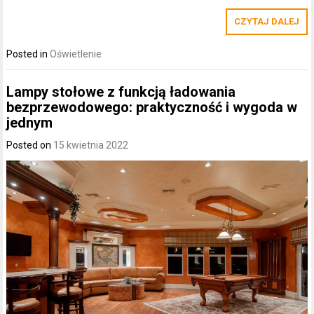
CZYTAJ DALEJ
Posted in
Oświetlenie
Lampy stołowe z funkcją ładowania
bezprzewodowego: praktyczność i wygoda w
jednym
Posted on
15 kwietnia 2022