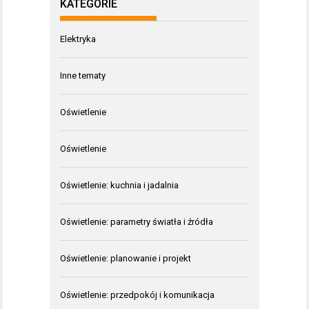
KATEGORIE
Elektryka
Inne tematy
Oświetlenie
Oświetlenie
Oświetlenie: kuchnia i jadalnia
Oświetlenie: parametry światła i źródła
Oświetlenie: planowanie i projekt
Oświetlenie: przedpokój i komunikacja