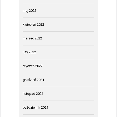
maj 2022
kwiecień 2022
marzec 2022
luty 2022
styczeń 2022
grudzień 2021
listopad 2021
październik 2021