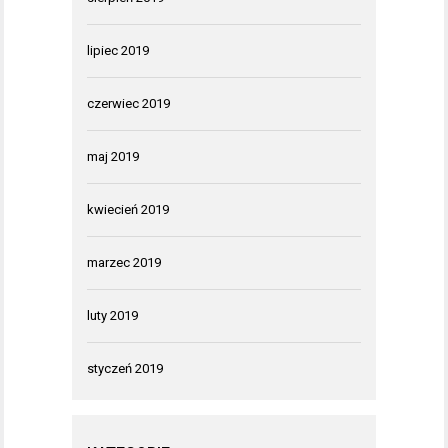
lipiec 2019
czerwiec 2019
maj 2019
kwiecień 2019
marzec 2019
luty 2019
styczeń 2019