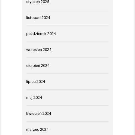
styczeń 2025
listopad 2024
październik 2024
wrzesień 2024
sierpień 2024
lipiec 2024
maj 2024
kwiecień 2024
marzec 2024