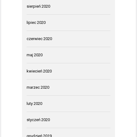
sierpień 2020
lipiec 2020
czerwiec 2020
maj 2020
kwiecień 2020
marzec 2020
luty 2020
styczeń 2020
grudzień 2019