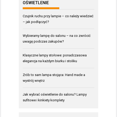
OŚWIETLENIE
Czujnik ruchu przy lampie – co należy wiedzieć
– jak podłączyć?
Wybieramy lampę do salonu – na co zwrócić
uwagę podczas zakupów?
Klasyczne lampy stołowe: ponadczasowa
elegancja na każdym biurku i stoliku
Zrób to sam lampa stojąca: Hand made a
wystrój wnętrz
Jak wybrać oświetlenie do salonu? Lampy
sufitowe i kinkiety komplety