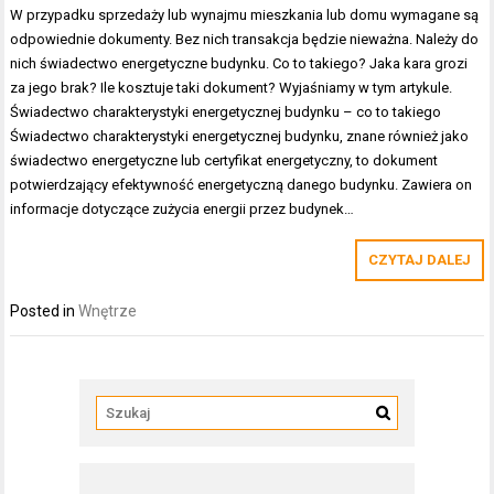
W przypadku sprzedaży lub wynajmu mieszkania lub domu wymagane są
odpowiednie dokumenty. Bez nich transakcja będzie nieważna. Należy do
nich świadectwo energetyczne budynku. Co to takiego? Jaka kara grozi
za jego brak? Ile kosztuje taki dokument? Wyjaśniamy w tym artykule.
Świadectwo charakterystyki energetycznej budynku – co to takiego
Świadectwo charakterystyki energetycznej budynku, znane również jako
świadectwo energetyczne lub certyfikat energetyczny, to dokument
potwierdzający efektywność energetyczną danego budynku. Zawiera on
informacje dotyczące zużycia energii przez budynek…
CZYTAJ DALEJ
Posted in
Wnętrze