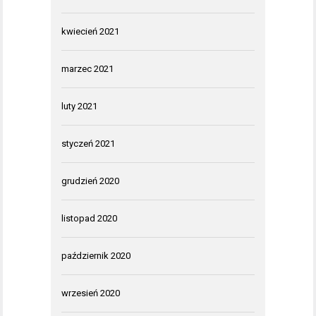
kwiecień 2021
marzec 2021
luty 2021
styczeń 2021
grudzień 2020
listopad 2020
październik 2020
wrzesień 2020