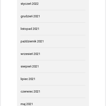
styczeń 2022
grudzień 2021
listopad 2021
październik 2021
wrzesień 2021
sierpień 2021
lipiec 2021
czerwiec 2021
maj 2021