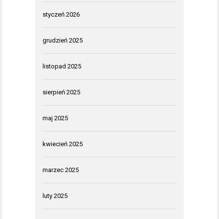
styczeń 2026
grudzień 2025
listopad 2025
sierpień 2025
maj 2025
kwiecień 2025
marzec 2025
luty 2025