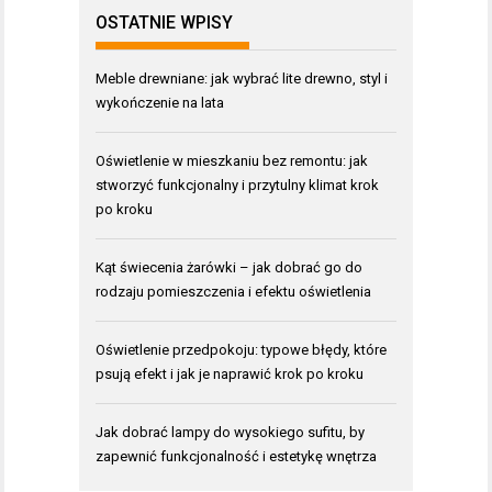
OSTATNIE WPISY
Meble drewniane: jak wybrać lite drewno, styl i
wykończenie na lata
Oświetlenie w mieszkaniu bez remontu: jak
stworzyć funkcjonalny i przytulny klimat krok
po kroku
Kąt świecenia żarówki – jak dobrać go do
rodzaju pomieszczenia i efektu oświetlenia
Oświetlenie przedpokoju: typowe błędy, które
psują efekt i jak je naprawić krok po kroku
Jak dobrać lampy do wysokiego sufitu, by
zapewnić funkcjonalność i estetykę wnętrza