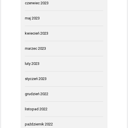
czerwiec 2023
maj 2023
kwiecień 2023
marzec 2023
luty 2023
styczeń 2023
grudzień 2022
listopad 2022
październik 2022