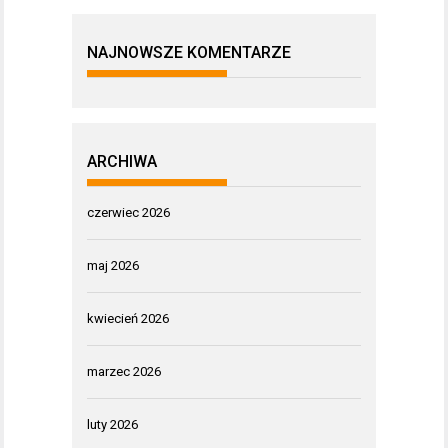
NAJNOWSZE KOMENTARZE
ARCHIWA
czerwiec 2026
maj 2026
kwiecień 2026
marzec 2026
luty 2026