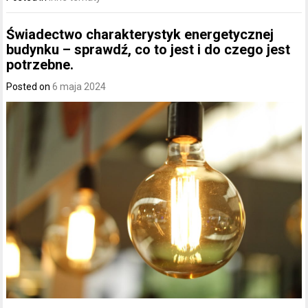
Świadectwo charakterystyk energetycznej
budynku – sprawdź, co to jest i do czego jest
potrzebne.
Posted on
6 maja 2024