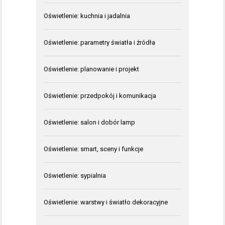
Oświetlenie: kuchnia i jadalnia
Oświetlenie: parametry światła i źródła
Oświetlenie: planowanie i projekt
Oświetlenie: przedpokój i komunikacja
Oświetlenie: salon i dobór lamp
Oświetlenie: smart, sceny i funkcje
Oświetlenie: sypialnia
Oświetlenie: warstwy i światło dekoracyjne