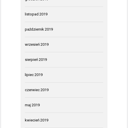
listopad 2019
październik 2019
wrzesień 2019
sierpień 2019
lipiec 2019
czerwiec 2019
maj 2019
kwiecień 2019