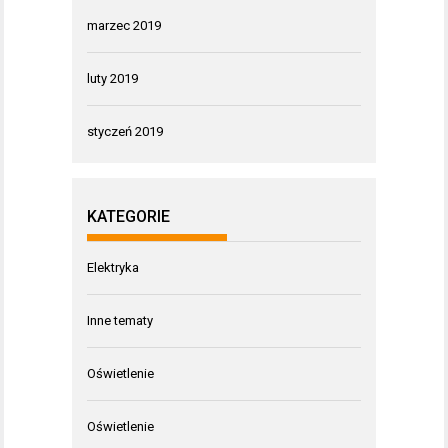
marzec 2019
luty 2019
styczeń 2019
KATEGORIE
Elektryka
Inne tematy
Oświetlenie
Oświetlenie