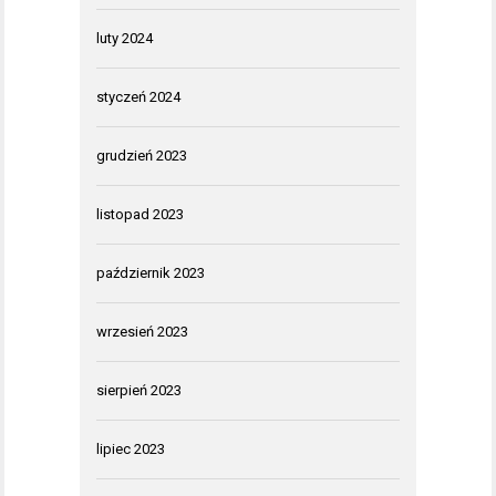
luty 2024
styczeń 2024
grudzień 2023
listopad 2023
październik 2023
wrzesień 2023
sierpień 2023
lipiec 2023