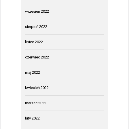
wrzesień 2022
sierpień 2022
lipiec 2022
czerwiec 2022
maj 2022
kwiecień 2022
marzec 2022
luty 2022