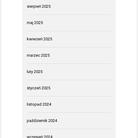
sierpień 2025
maj 2025
kwiecień 2025
marzec 2025
luty 2025
styczeń 2025
listopad 2024
październik 2024
wrzesień 2024