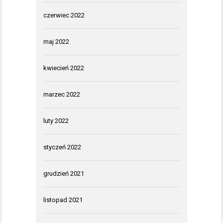
czerwiec 2022
maj 2022
kwiecień 2022
marzec 2022
luty 2022
styczeń 2022
grudzień 2021
listopad 2021