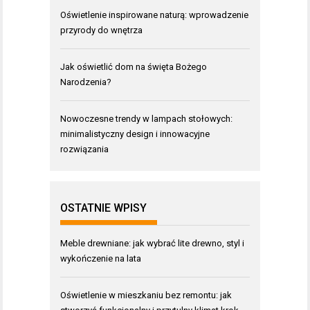
Oświetlenie inspirowane naturą: wprowadzenie
przyrody do wnętrza
Jak oświetlić dom na święta Bożego
Narodzenia?
Nowoczesne trendy w lampach stołowych:
minimalistyczny design i innowacyjne
rozwiązania
OSTATNIE WPISY
Meble drewniane: jak wybrać lite drewno, styl i
wykończenie na lata
Oświetlenie w mieszkaniu bez remontu: jak