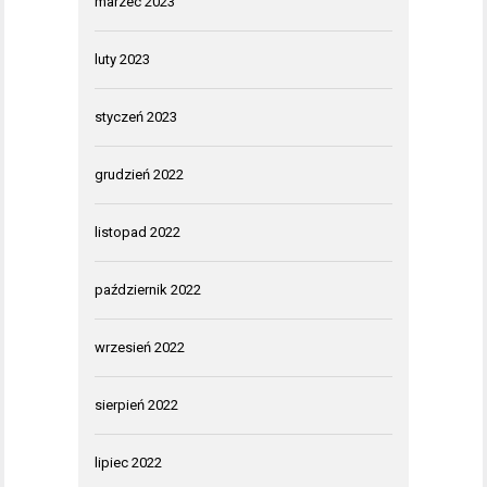
marzec 2023
luty 2023
styczeń 2023
grudzień 2022
listopad 2022
październik 2022
wrzesień 2022
sierpień 2022
lipiec 2022