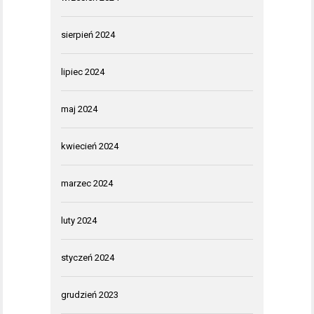
sierpień 2024
lipiec 2024
maj 2024
kwiecień 2024
marzec 2024
luty 2024
styczeń 2024
grudzień 2023