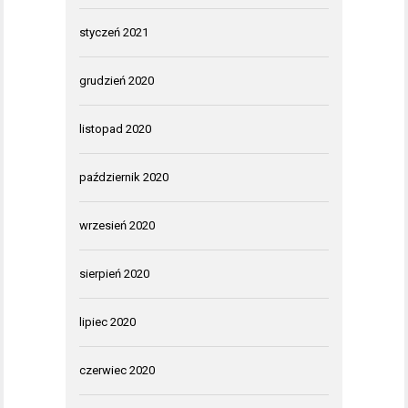
styczeń 2021
grudzień 2020
listopad 2020
październik 2020
wrzesień 2020
sierpień 2020
lipiec 2020
czerwiec 2020