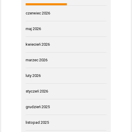
czerwiec 2026
maj 2026
kwiecień 2026
marzec 2026
luty 2026
styczeń 2026
grudzień 2025
listopad 2025