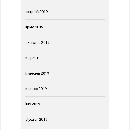
sierpień 2019
lipiec 2019
czerwiec 2019
maj 2019
kwiecień 2019
marzec 2019
luty 2019
styczeń 2019