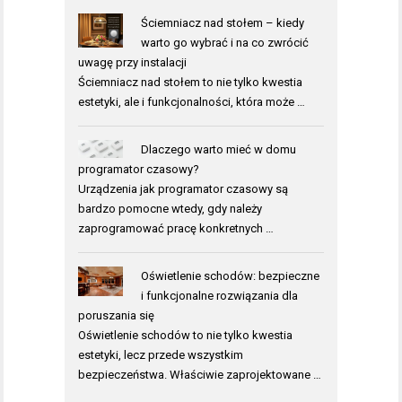
Ściemniacz nad stołem – kiedy
warto go wybrać i na co zwrócić
uwagę przy instalacji
Ściemniacz nad stołem to nie tylko kwestia
estetyki, ale i funkcjonalności, która może …
Dlaczego warto mieć w domu
programator czasowy?
Urządzenia jak programator czasowy są
bardzo pomocne wtedy, gdy należy
zaprogramować pracę konkretnych …
Oświetlenie schodów: bezpieczne
i funkcjonalne rozwiązania dla
poruszania się
Oświetlenie schodów to nie tylko kwestia
estetyki, lecz przede wszystkim
bezpieczeństwa. Właściwie zaprojektowane …