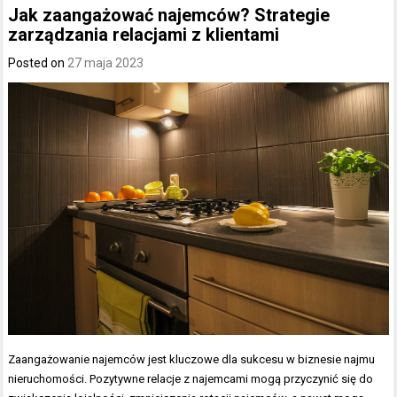
Jak zaangażować najemców? Strategie
zarządzania relacjami z klientami
Posted on
27 maja 2023
Zaangażowanie najemców jest kluczowe dla sukcesu w biznesie najmu
nieruchomości. Pozytywne relacje z najemcami mogą przyczynić się do