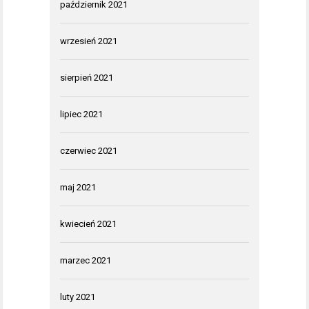
październik 2021
wrzesień 2021
sierpień 2021
lipiec 2021
czerwiec 2021
maj 2021
kwiecień 2021
marzec 2021
luty 2021