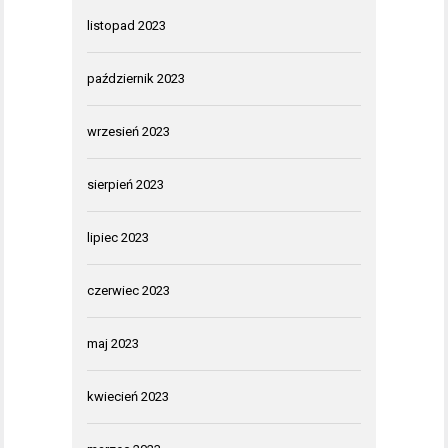
listopad 2023
październik 2023
wrzesień 2023
sierpień 2023
lipiec 2023
czerwiec 2023
maj 2023
kwiecień 2023