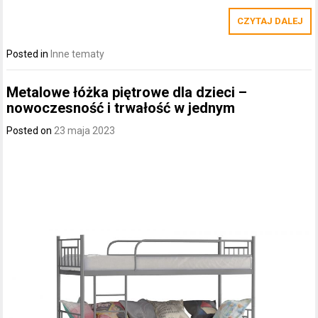
CZYTAJ DALEJ
Posted in
Inne tematy
Metalowe łóżka piętrowe dla dzieci –
nowoczesność i trwałość w jednym
Posted on
23 maja 2023