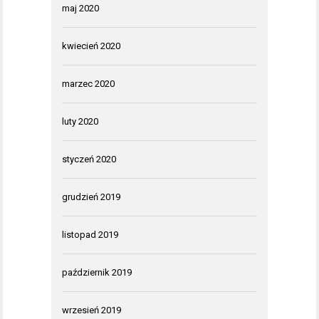
maj 2020
kwiecień 2020
marzec 2020
luty 2020
styczeń 2020
grudzień 2019
listopad 2019
październik 2019
wrzesień 2019