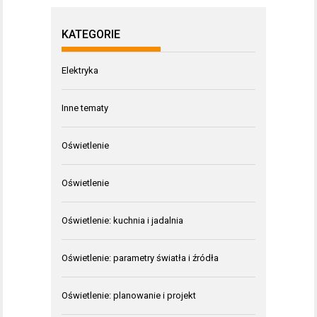
KATEGORIE
Elektryka
Inne tematy
Oświetlenie
Oświetlenie
Oświetlenie: kuchnia i jadalnia
Oświetlenie: parametry światła i źródła
Oświetlenie: planowanie i projekt