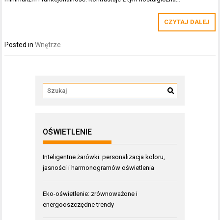
CZYTAJ DALEJ
Posted in
Wnętrze
OŚWIETLENIE
Inteligentne żarówki: personalizacja koloru,
jasności i harmonogramów oświetlenia
Eko-oświetlenie: zrównoważone i
energooszczędne trendy