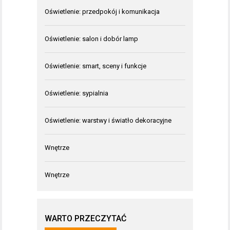
Oświetlenie: przedpokój i komunikacja
Oświetlenie: salon i dobór lamp
Oświetlenie: smart, sceny i funkcje
Oświetlenie: sypialnia
Oświetlenie: warstwy i światło dekoracyjne
Wnętrze
Wnętrze
WARTO PRZECZYTAĆ