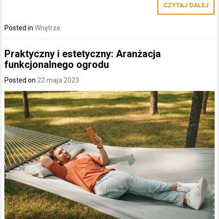
CZYTAJ DALEJ
Posted in
Wnętrze
Praktyczny i estetyczny: Aranżacja
funkcjonalnego ogrodu
Posted on
22 maja 2023