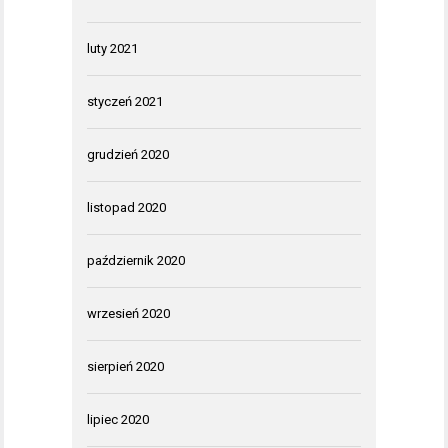
luty 2021
styczeń 2021
grudzień 2020
listopad 2020
październik 2020
wrzesień 2020
sierpień 2020
lipiec 2020