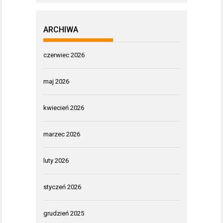
ARCHIWA
czerwiec 2026
maj 2026
kwiecień 2026
marzec 2026
luty 2026
styczeń 2026
grudzień 2025