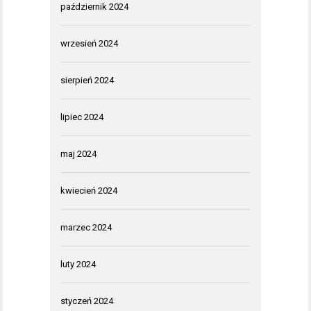
październik 2024
wrzesień 2024
sierpień 2024
lipiec 2024
maj 2024
kwiecień 2024
marzec 2024
luty 2024
styczeń 2024