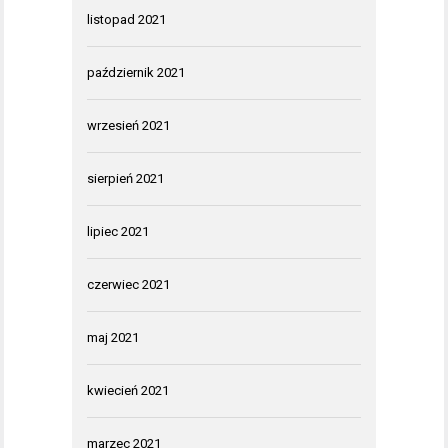
listopad 2021
październik 2021
wrzesień 2021
sierpień 2021
lipiec 2021
czerwiec 2021
maj 2021
kwiecień 2021
marzec 2021