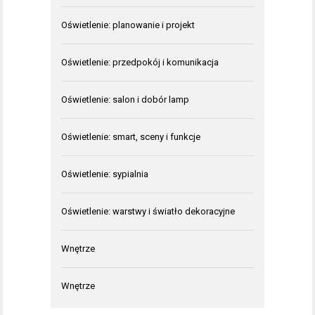
Oświetlenie: planowanie i projekt
Oświetlenie: przedpokój i komunikacja
Oświetlenie: salon i dobór lamp
Oświetlenie: smart, sceny i funkcje
Oświetlenie: sypialnia
Oświetlenie: warstwy i światło dekoracyjne
Wnętrze
Wnętrze