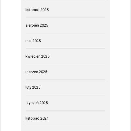
listopad 2025
sierpień 2025
maj 2025
kwiecień 2025
marzec 2025
luty 2025
styczeń 2025
listopad 2024