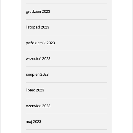
grudzień 2023
listopad 2023
październik 2023
wrzesień 2023
sierpień 2023
lipiec 2023
czerwiec 2023
maj 2023