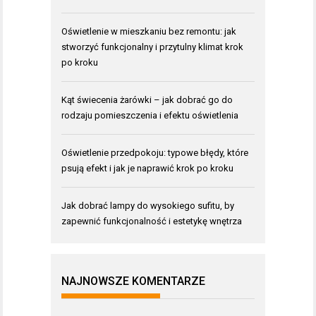
Oświetlenie w mieszkaniu bez remontu: jak
stworzyć funkcjonalny i przytulny klimat krok
po kroku
Kąt świecenia żarówki – jak dobrać go do
rodzaju pomieszczenia i efektu oświetlenia
Oświetlenie przedpokoju: typowe błędy, które
psują efekt i jak je naprawić krok po kroku
Jak dobrać lampy do wysokiego sufitu, by
zapewnić funkcjonalność i estetykę wnętrza
NAJNOWSZE KOMENTARZE