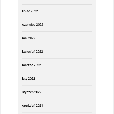
lipiec 2022
czerwiec 2022
maj 2022
kwiecień 2022
marzec 2022
luty 2022
styczeń 2022
grudzień 2021