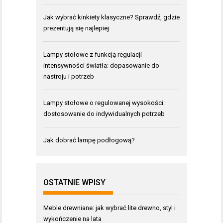
Jak wybrać kinkiety klasyczne? Sprawdź, gdzie
prezentują się najlepiej
Lampy stołowe z funkcją regulacji
intensywności światła: dopasowanie do
nastroju i potrzeb
Lampy stołowe o regulowanej wysokości:
dostosowanie do indywidualnych potrzeb
Jak dobrać lampę podłogową?
OSTATNIE WPISY
Meble drewniane: jak wybrać lite drewno, styl i
wykończenie na lata