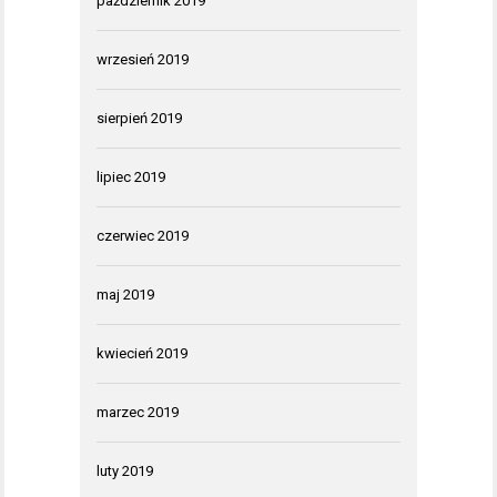
październik 2019
wrzesień 2019
sierpień 2019
lipiec 2019
czerwiec 2019
maj 2019
kwiecień 2019
marzec 2019
luty 2019