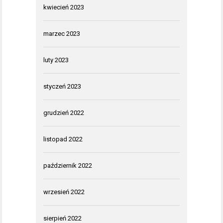
kwiecień 2023
marzec 2023
luty 2023
styczeń 2023
grudzień 2022
listopad 2022
październik 2022
wrzesień 2022
sierpień 2022