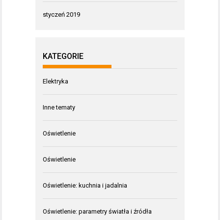
styczeń 2019
KATEGORIE
Elektryka
Inne tematy
Oświetlenie
Oświetlenie
Oświetlenie: kuchnia i jadalnia
Oświetlenie: parametry światła i źródła