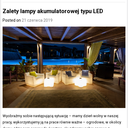
Zalety lampy akumulatorowej typu LED
Posted on
21 czerwca 2019
Wyobraźmy sobie następującą sytuację – mamy dzień wolny w naszej
pracy, wykorzystujemy ją na prace równie ważne – ogrodowe, w okolicy