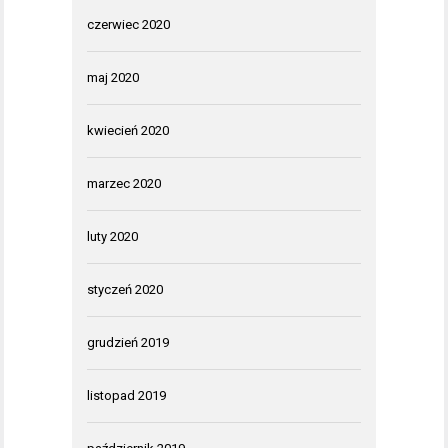
czerwiec 2020
maj 2020
kwiecień 2020
marzec 2020
luty 2020
styczeń 2020
grudzień 2019
listopad 2019