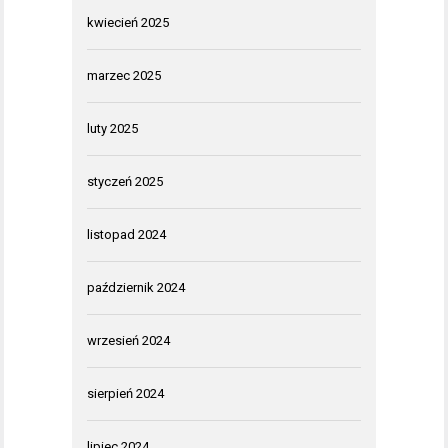
kwiecień 2025
marzec 2025
luty 2025
styczeń 2025
listopad 2024
październik 2024
wrzesień 2024
sierpień 2024
lipiec 2024