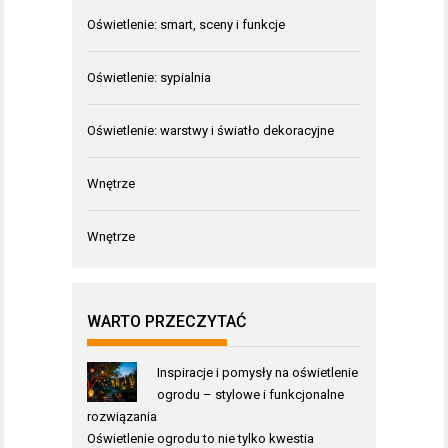
Oświetlenie: smart, sceny i funkcje
Oświetlenie: sypialnia
Oświetlenie: warstwy i światło dekoracyjne
Wnętrze
Wnętrze
WARTO PRZECZYTAĆ
Inspiracje i pomysły na oświetlenie
ogrodu – stylowe i funkcjonalne
rozwiązania
Oświetlenie ogrodu to nie tylko kwestia