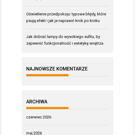
Oświetlenie przedpokoju: typowe błędy, które
psują efekt i jak je naprawić krok po kroku
Jak dobrać lampy do wysokiego sufitu, by
zapewnić funkcjonalność i estetykę wnętrza
NAJNOWSZE KOMENTARZE
ARCHIWA
czerwiec 2026
maj 2026