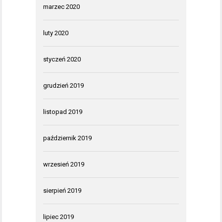
marzec 2020
luty 2020
styczeń 2020
grudzień 2019
listopad 2019
październik 2019
wrzesień 2019
sierpień 2019
lipiec 2019