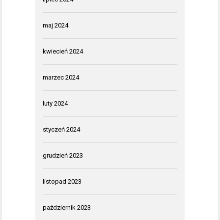
maj 2024
kwiecień 2024
marzec 2024
luty 2024
styczeń 2024
grudzień 2023
listopad 2023
październik 2023