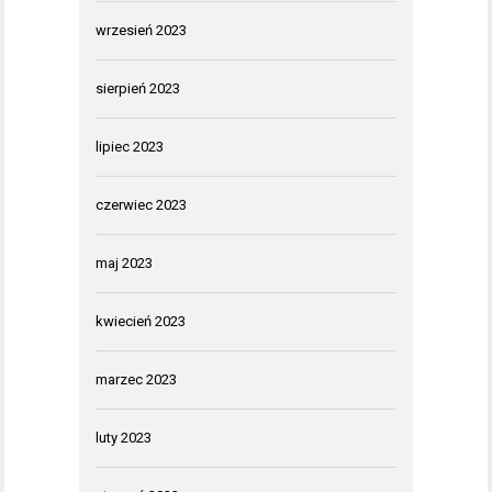
wrzesień 2023
sierpień 2023
lipiec 2023
czerwiec 2023
maj 2023
kwiecień 2023
marzec 2023
luty 2023