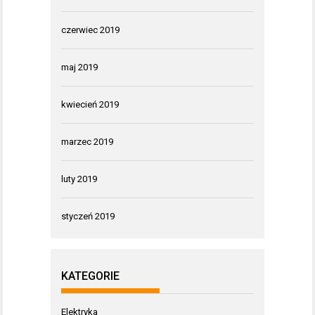
czerwiec 2019
maj 2019
kwiecień 2019
marzec 2019
luty 2019
styczeń 2019
KATEGORIE
Elektryka