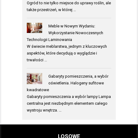
Ogród to nie tylko miejsce do uprawy roślin, ale
także przestrzeń, w której …
Meble w Nowym Wydaniu:
Wykorzystanie Nowoczesnych
Technologii Laminowania
W świecie meblarstwa, jednym z kluczowych
aspektów, które decydują o wyglądzie i
trwałości …
Gabaryty pomieszczenia, a wybór
oświetlenia. Halogeny sufitowe
kwadratowe
Gabaryty pomieszczenia a wybór lampy Lampa
centralna jest niezbędnym elementem całego
wystroju wnętrza. …
LOSOWE