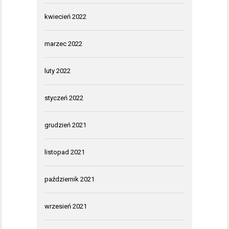
kwiecień 2022
marzec 2022
luty 2022
styczeń 2022
grudzień 2021
listopad 2021
październik 2021
wrzesień 2021