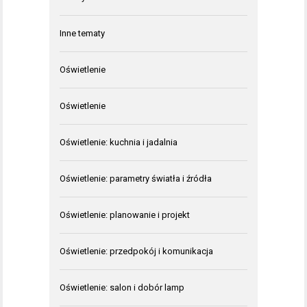
Inne tematy
Oświetlenie
Oświetlenie
Oświetlenie: kuchnia i jadalnia
Oświetlenie: parametry światła i źródła
Oświetlenie: planowanie i projekt
Oświetlenie: przedpokój i komunikacja
Oświetlenie: salon i dobór lamp