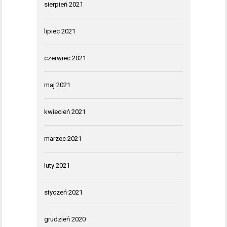
sierpień 2021
lipiec 2021
czerwiec 2021
maj 2021
kwiecień 2021
marzec 2021
luty 2021
styczeń 2021
grudzień 2020