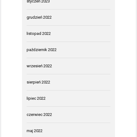
styczeń 2023
grudzień 2022
listopad 2022
październik 2022
wrzesień 2022
sierpień 2022
lipiec 2022
czerwiec 2022
maj 2022