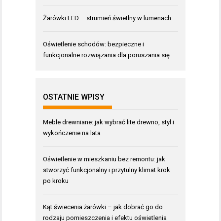
Żarówki LED – strumień świetlny w lumenach
Oświetlenie schodów: bezpieczne i
funkcjonalne rozwiązania dla poruszania się
OSTATNIE WPISY
Meble drewniane: jak wybrać lite drewno, styl i
wykończenie na lata
Oświetlenie w mieszkaniu bez remontu: jak
stworzyć funkcjonalny i przytulny klimat krok
po kroku
Kąt świecenia żarówki – jak dobrać go do
rodzaju pomieszczenia i efektu oświetlenia