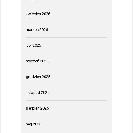
kwiecień 2026
marzec 2026
luty 2026
styczeń 2026
grudzień 2025
listopad 2025
sierpień 2025
maj 2025