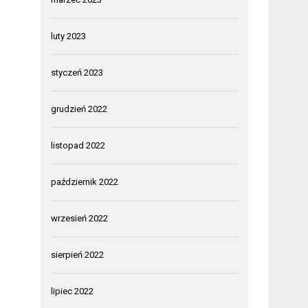
luty 2023
styczeń 2023
grudzień 2022
listopad 2022
październik 2022
wrzesień 2022
sierpień 2022
lipiec 2022