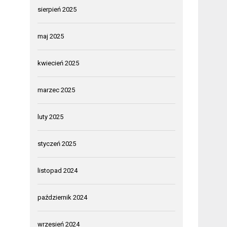
sierpień 2025
maj 2025
kwiecień 2025
marzec 2025
luty 2025
styczeń 2025
listopad 2024
październik 2024
wrzesień 2024