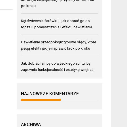
po kroku
Kąt świecenia żarówki – jak dobrać go do
rodzaju pomieszczenia i efektu oświetlenia
Oświetlenie przedpokoju: typowe błędy, które
psują efekt i jak je naprawić krok po kroku
Jak dobrać lampy do wysokiego sufitu, by
zapewnić funkcjonalność i estetykę wnętrza
NAJNOWSZE KOMENTARZE
ARCHIWA