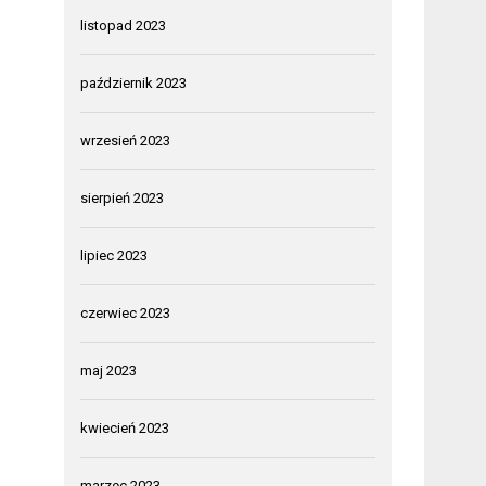
listopad 2023
październik 2023
wrzesień 2023
sierpień 2023
lipiec 2023
czerwiec 2023
maj 2023
kwiecień 2023
marzec 2023