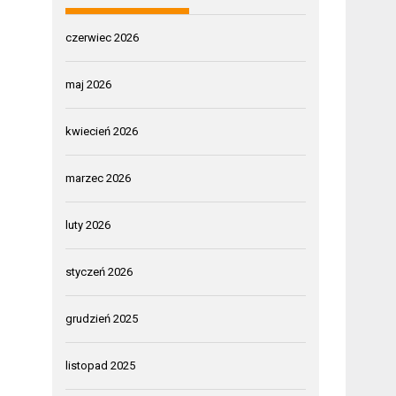
czerwiec 2026
maj 2026
kwiecień 2026
marzec 2026
luty 2026
styczeń 2026
grudzień 2025
listopad 2025