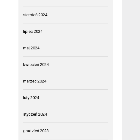
sierpień 2024
lipiec 2024
maj 2024
kwiecień 2024
marzec 2024
luty 2024
styczeń 2024
grudzień 2023