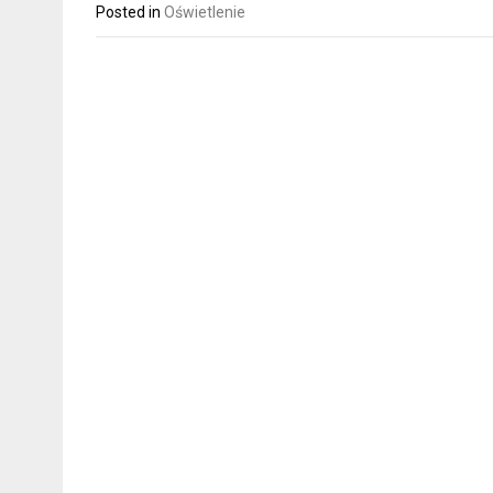
Posted in
Oświetlenie