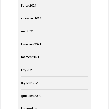
lipiec 2021
czerwiec 2021
maj 2021
kwiecień 2021
marzec 2021
luty 2021
styczeń 2021
grudzień 2020
listopad 2020