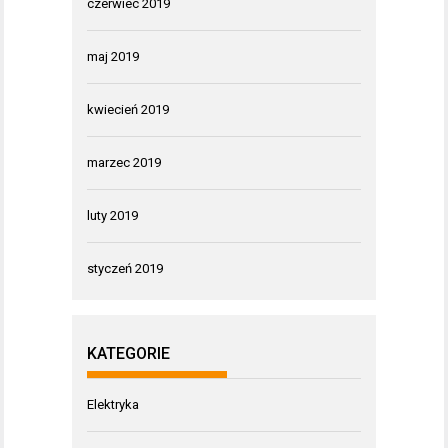
czerwiec 2019
maj 2019
kwiecień 2019
marzec 2019
luty 2019
styczeń 2019
KATEGORIE
Elektryka