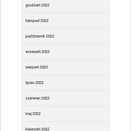
grudzień 2022
listopad 2022
październik 2022
wrzesień 2022
sierpień 2022
lipiec 2022
czerwiec 2022
maj 2022
kwiecień 2022