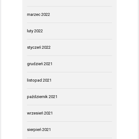
marzec 2022
luty 2022
styczeń 2022
grudzień 2021
listopad 2021
październik 2021
wrzesień 2021
sierpień 2021