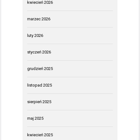
kwiecień 2026
marzec 2026
luty 2026
styczeń 2026
grudzień 2025
listopad 2025
sierpień 2025
maj 2025
kwiecień 2025