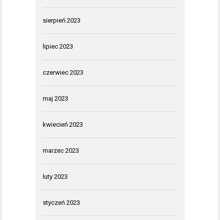
sierpień 2023
lipiec 2023
czerwiec 2023
maj 2023
kwiecień 2023
marzec 2023
luty 2023
styczeń 2023