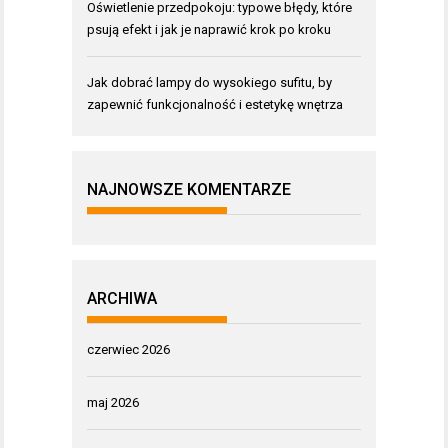
Oświetlenie przedpokoju: typowe błędy, które
psują efekt i jak je naprawić krok po kroku
Jak dobrać lampy do wysokiego sufitu, by
zapewnić funkcjonalność i estetykę wnętrza
NAJNOWSZE KOMENTARZE
ARCHIWA
czerwiec 2026
maj 2026