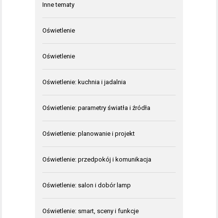
Inne tematy
Oświetlenie
Oświetlenie
Oświetlenie: kuchnia i jadalnia
Oświetlenie: parametry światła i źródła
Oświetlenie: planowanie i projekt
Oświetlenie: przedpokój i komunikacja
Oświetlenie: salon i dobór lamp
Oświetlenie: smart, sceny i funkcje