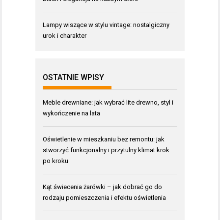
Lampy wiszące w stylu vintage: nostalgiczny
urok i charakter
OSTATNIE WPISY
Meble drewniane: jak wybrać lite drewno, styl i
wykończenie na lata
Oświetlenie w mieszkaniu bez remontu: jak
stworzyć funkcjonalny i przytulny klimat krok
po kroku
Kąt świecenia żarówki – jak dobrać go do
rodzaju pomieszczenia i efektu oświetlenia