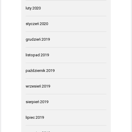
luty 2020
styczeń 2020
grudzień 2019
listopad 2019
październik 2019
wrzesień 2019
sierpień 2019
lipiec 2019