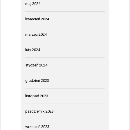
maj 2024
kwiecień 2024
marzec 2024
luty 2024
styczeń 2024
grudzień 2023
listopad 2023
październik 2023
wrzesień 2023