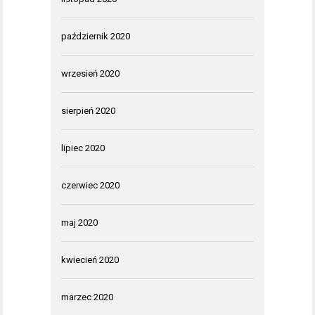
październik 2020
wrzesień 2020
sierpień 2020
lipiec 2020
czerwiec 2020
maj 2020
kwiecień 2020
marzec 2020