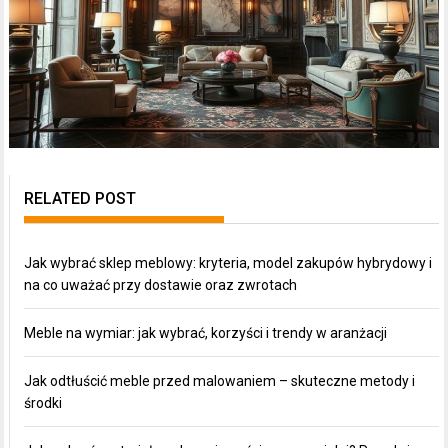
RELATED POST
Jak wybrać sklep meblowy: kryteria, model zakupów hybrydowy i
na co uważać przy dostawie oraz zwrotach
Meble na wymiar: jak wybrać, korzyści i trendy w aranżacji
Jak odtłuścić meble przed malowaniem – skuteczne metody i
środki