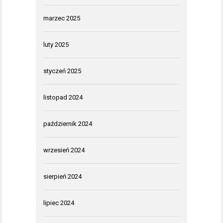
marzec 2025
luty 2025
styczeń 2025
listopad 2024
październik 2024
wrzesień 2024
sierpień 2024
lipiec 2024