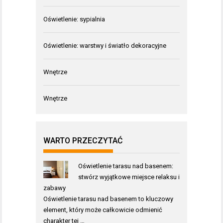
Oświetlenie: sypialnia
Oświetlenie: warstwy i światło dekoracyjne
Wnętrze
Wnętrze
WARTO PRZECZYTAĆ
Oświetlenie tarasu nad basenem:
stwórz wyjątkowe miejsce relaksu i
zabawy
Oświetlenie tarasu nad basenem to kluczowy
element, który może całkowicie odmienić
charakter tej …