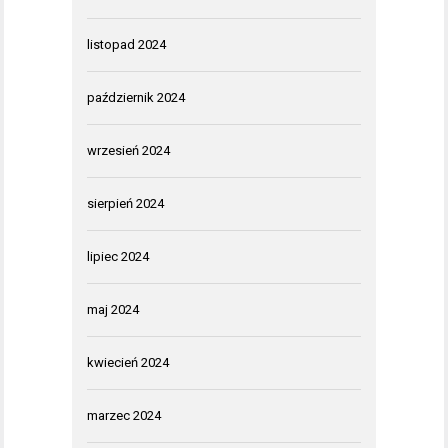
listopad 2024
październik 2024
wrzesień 2024
sierpień 2024
lipiec 2024
maj 2024
kwiecień 2024
marzec 2024