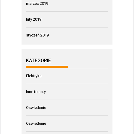
marzec 2019
luty 2019
styczeń 2019
KATEGORIE
Elektryka
Inne tematy
Oświetlenie
Oświetlenie