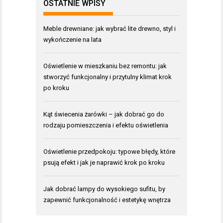
OSTATNIE WPISY
Meble drewniane: jak wybrać lite drewno, styl i
wykończenie na lata
Oświetlenie w mieszkaniu bez remontu: jak
stworzyć funkcjonalny i przytulny klimat krok
po kroku
Kąt świecenia żarówki – jak dobrać go do
rodzaju pomieszczenia i efektu oświetlenia
Oświetlenie przedpokoju: typowe błędy, które
psują efekt i jak je naprawić krok po kroku
Jak dobrać lampy do wysokiego sufitu, by
zapewnić funkcjonalność i estetykę wnętrza