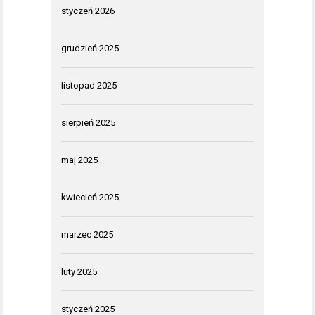
styczeń 2026
grudzień 2025
listopad 2025
sierpień 2025
maj 2025
kwiecień 2025
marzec 2025
luty 2025
styczeń 2025