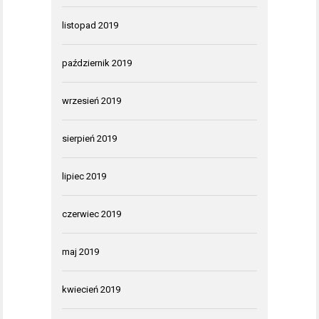
listopad 2019
październik 2019
wrzesień 2019
sierpień 2019
lipiec 2019
czerwiec 2019
maj 2019
kwiecień 2019