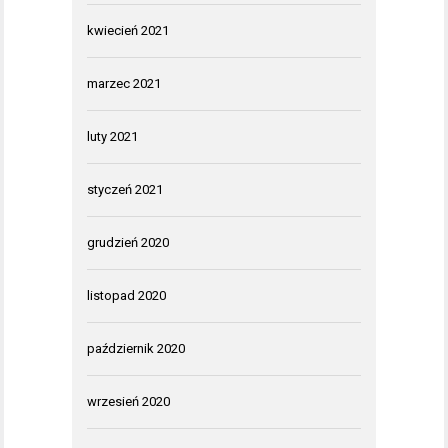
kwiecień 2021
marzec 2021
luty 2021
styczeń 2021
grudzień 2020
listopad 2020
październik 2020
wrzesień 2020