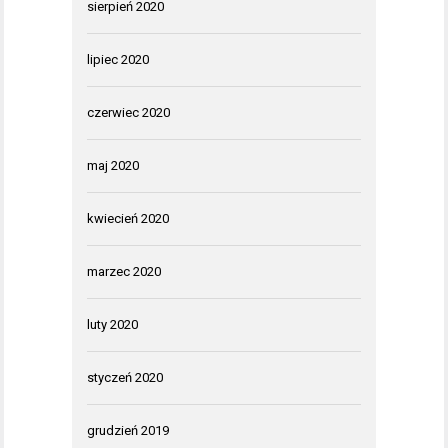
sierpień 2020
lipiec 2020
czerwiec 2020
maj 2020
kwiecień 2020
marzec 2020
luty 2020
styczeń 2020
grudzień 2019