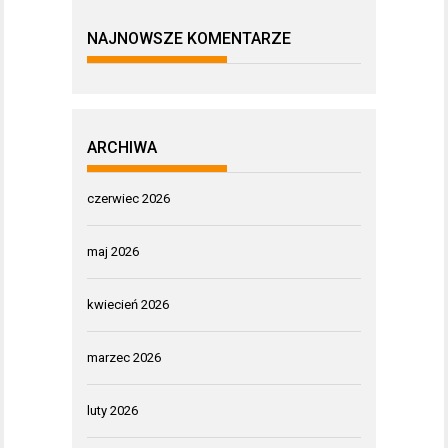
NAJNOWSZE KOMENTARZE
ARCHIWA
czerwiec 2026
maj 2026
kwiecień 2026
marzec 2026
luty 2026