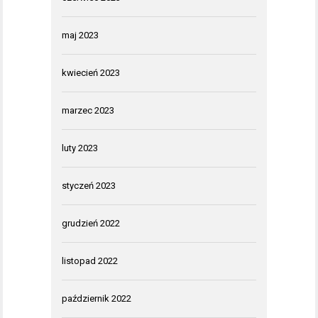
maj 2023
kwiecień 2023
marzec 2023
luty 2023
styczeń 2023
grudzień 2022
listopad 2022
październik 2022