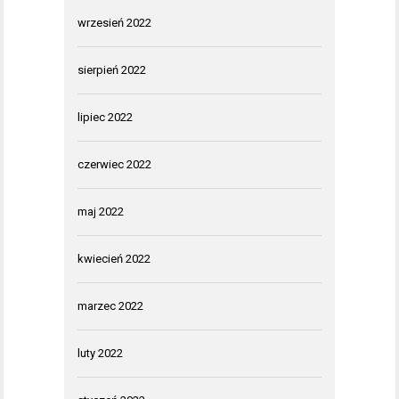
wrzesień 2022
sierpień 2022
lipiec 2022
czerwiec 2022
maj 2022
kwiecień 2022
marzec 2022
luty 2022