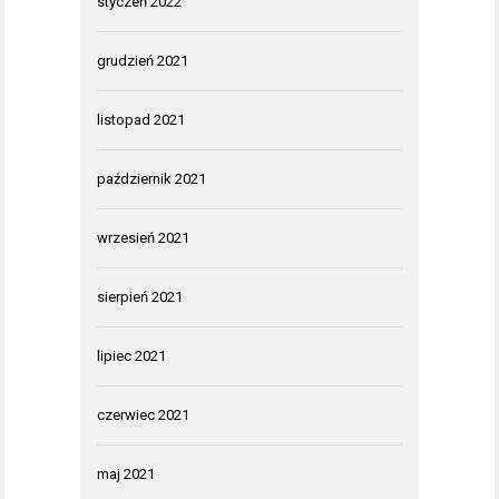
styczeń 2022
grudzień 2021
listopad 2021
październik 2021
wrzesień 2021
sierpień 2021
lipiec 2021
czerwiec 2021
maj 2021