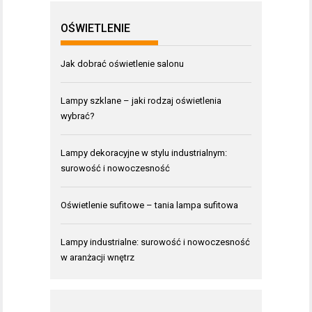
OŚWIETLENIE
Jak dobrać oświetlenie salonu
Lampy szklane – jaki rodzaj oświetlenia
wybrać?
Lampy dekoracyjne w stylu industrialnym:
surowość i nowoczesność
Oświetlenie sufitowe – tania lampa sufitowa
Lampy industrialne: surowość i nowoczesność
w aranżacji wnętrz