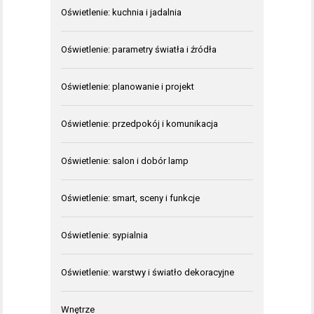
Oświetlenie: kuchnia i jadalnia
Oświetlenie: parametry światła i źródła
Oświetlenie: planowanie i projekt
Oświetlenie: przedpokój i komunikacja
Oświetlenie: salon i dobór lamp
Oświetlenie: smart, sceny i funkcje
Oświetlenie: sypialnia
Oświetlenie: warstwy i światło dekoracyjne
Wnętrze