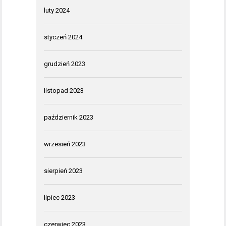
luty 2024
styczeń 2024
grudzień 2023
listopad 2023
październik 2023
wrzesień 2023
sierpień 2023
lipiec 2023
czerwiec 2023