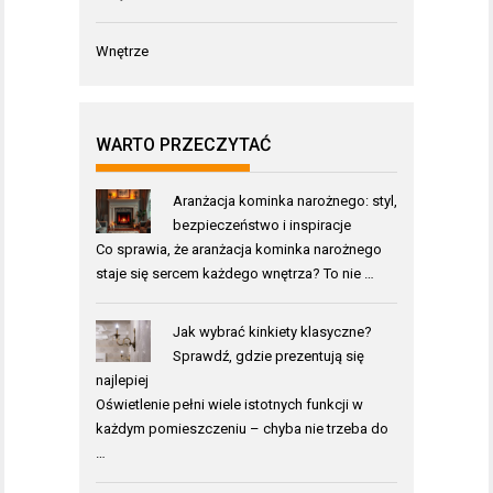
Wnętrze
WARTO PRZECZYTAĆ
Aranżacja kominka narożnego: styl,
bezpieczeństwo i inspiracje
Co sprawia, że aranżacja kominka narożnego
staje się sercem każdego wnętrza? To nie …
Jak wybrać kinkiety klasyczne?
Sprawdź, gdzie prezentują się
najlepiej
Oświetlenie pełni wiele istotnych funkcji w
każdym pomieszczeniu – chyba nie trzeba do
…