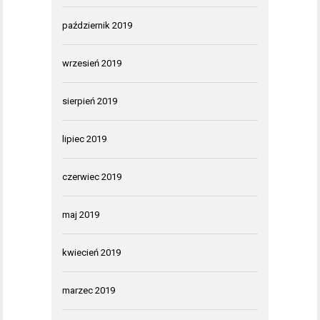
październik 2019
wrzesień 2019
sierpień 2019
lipiec 2019
czerwiec 2019
maj 2019
kwiecień 2019
marzec 2019