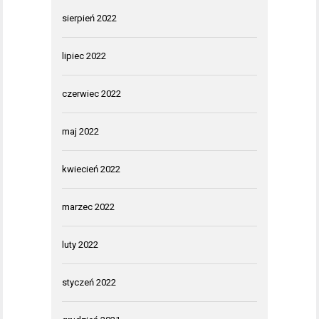
sierpień 2022
lipiec 2022
czerwiec 2022
maj 2022
kwiecień 2022
marzec 2022
luty 2022
styczeń 2022