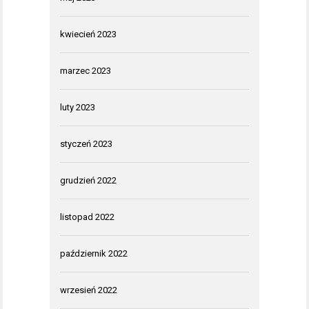
kwiecień 2023
marzec 2023
luty 2023
styczeń 2023
grudzień 2022
listopad 2022
październik 2022
wrzesień 2022