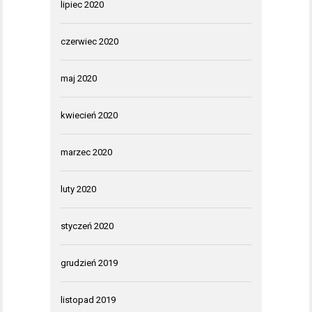
lipiec 2020
czerwiec 2020
maj 2020
kwiecień 2020
marzec 2020
luty 2020
styczeń 2020
grudzień 2019
listopad 2019