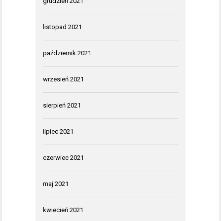
grudzień 2021
listopad 2021
październik 2021
wrzesień 2021
sierpień 2021
lipiec 2021
czerwiec 2021
maj 2021
kwiecień 2021