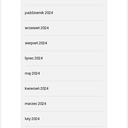
październik 2024
wrzesień 2024
sierpień 2024
lipiec 2024
maj 2024
kwiecień 2024
marzec 2024
luty 2024