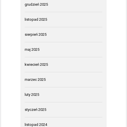
grudzień 2025
listopad 2025
sierpień 2025
maj 2025
kwiecień 2025
marzec 2025
luty 2025
styczeń 2025
listopad 2024