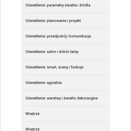
Oświetlenie: parametry światła i źródła
Oświetlenie: planowanie i projekt
Oświetlenie: przedpokój i komunikacja
Oświetlenie: salon i dobór lamp
Oświetlenie: smart, sceny i funkcje
Oświetlenie: sypialnia
Oświetlenie: warstwy i światło dekoracyjne
Wnętrze
Wnętrze