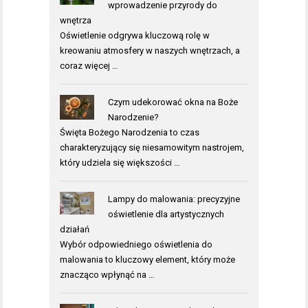
wprowadzenie przyrody do
wnętrza
Oświetlenie odgrywa kluczową rolę w
kreowaniu atmosfery w naszych wnętrzach, a
coraz więcej …
Czym udekorować okna na Boże
Narodzenie?
Święta Bożego Narodzenia to czas
charakteryzujący się niesamowitym nastrojem,
który udziela się większości …
Lampy do malowania: precyzyjne
oświetlenie dla artystycznych
działań
Wybór odpowiedniego oświetlenia do
malowania to kluczowy element, który może
znacząco wpłynąć na …