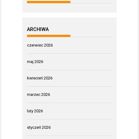
ARCHIWA
czerwiec 2026
maj 2026
kwiecień 2026
marzec 2026
luty 2026
styczeń 2026