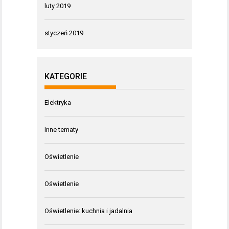
luty 2019
styczeń 2019
KATEGORIE
Elektryka
Inne tematy
Oświetlenie
Oświetlenie
Oświetlenie: kuchnia i jadalnia