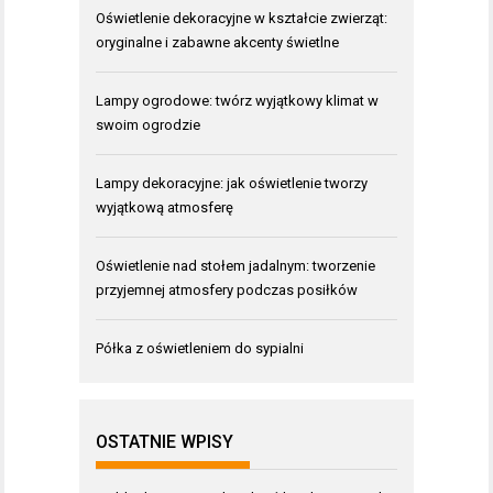
Oświetlenie dekoracyjne w kształcie zwierząt:
oryginalne i zabawne akcenty świetlne
Lampy ogrodowe: twórz wyjątkowy klimat w
swoim ogrodzie
Lampy dekoracyjne: jak oświetlenie tworzy
wyjątkową atmosferę
Oświetlenie nad stołem jadalnym: tworzenie
przyjemnej atmosfery podczas posiłków
Półka z oświetleniem do sypialni
OSTATNIE WPISY