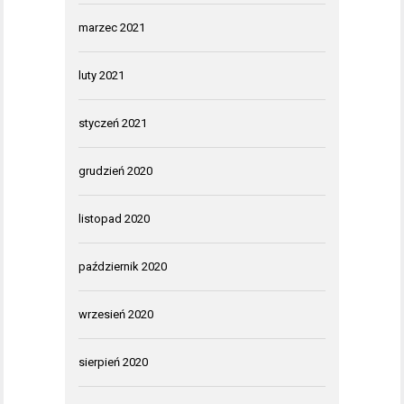
marzec 2021
luty 2021
styczeń 2021
grudzień 2020
listopad 2020
październik 2020
wrzesień 2020
sierpień 2020