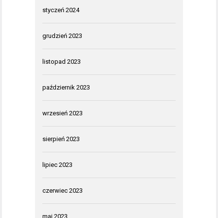
styczeń 2024
grudzień 2023
listopad 2023
październik 2023
wrzesień 2023
sierpień 2023
lipiec 2023
czerwiec 2023
maj 2023