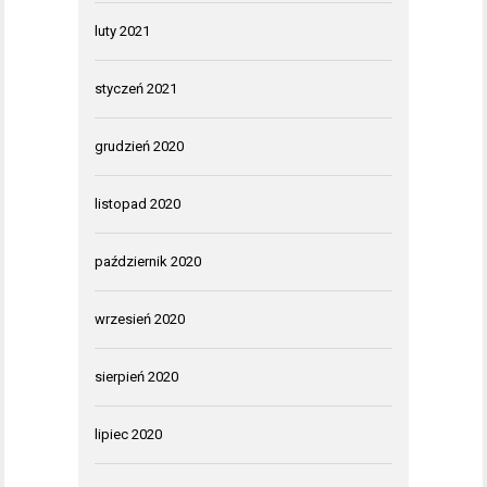
luty 2021
styczeń 2021
grudzień 2020
listopad 2020
październik 2020
wrzesień 2020
sierpień 2020
lipiec 2020