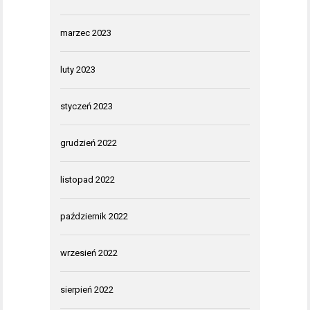
marzec 2023
luty 2023
styczeń 2023
grudzień 2022
listopad 2022
październik 2022
wrzesień 2022
sierpień 2022