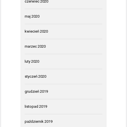
czerwiec 2020
maj 2020
kwiecień 2020
marzec 2020
luty 2020
styczeń 2020
grudzień 2019
listopad 2019
październik 2019