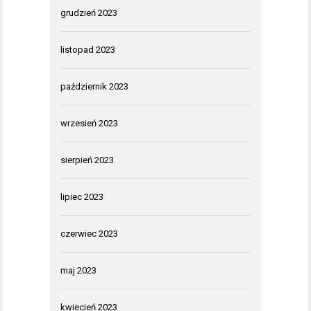
grudzień 2023
listopad 2023
październik 2023
wrzesień 2023
sierpień 2023
lipiec 2023
czerwiec 2023
maj 2023
kwiecień 2023