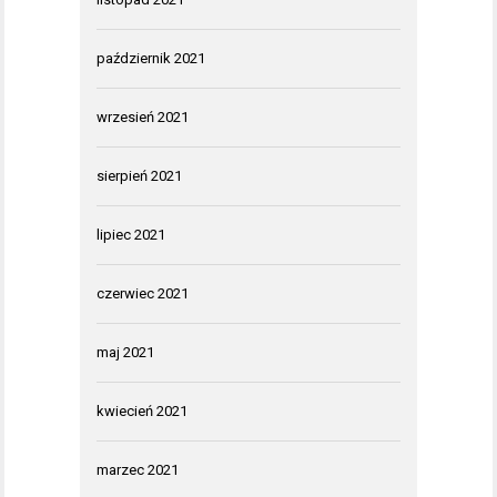
październik 2021
wrzesień 2021
sierpień 2021
lipiec 2021
czerwiec 2021
maj 2021
kwiecień 2021
marzec 2021