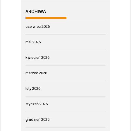
ARCHIWA
czerwiec 2026
maj 2026
kwiecień 2026
marzec 2026
luty 2026
styczeń 2026
grudzień 2025