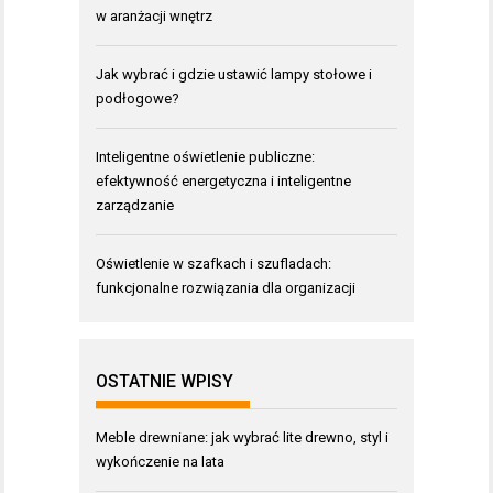
w aranżacji wnętrz
Jak wybrać i gdzie ustawić lampy stołowe i
podłogowe?
Inteligentne oświetlenie publiczne:
efektywność energetyczna i inteligentne
zarządzanie
Oświetlenie w szafkach i szufladach:
funkcjonalne rozwiązania dla organizacji
OSTATNIE WPISY
Meble drewniane: jak wybrać lite drewno, styl i
wykończenie na lata