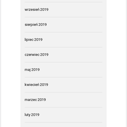
wrzesień 2019
sierpień 2019
lipiec 2019
czerwiec 2019
maj 2019
kwiecień 2019
marzec 2019
luty 2019