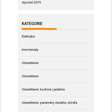
styczeń 2019
KATEGORIE
Elektryka
Inne tematy
Oświetlenie
Oświetlenie
Oświetlenie: kuchnia i jadalnia
Oświetlenie: parametry światła i źródła