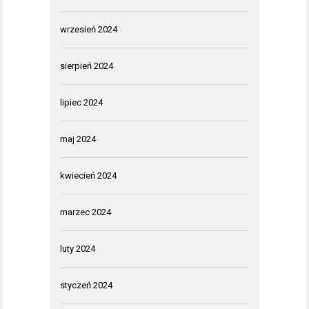
wrzesień 2024
sierpień 2024
lipiec 2024
maj 2024
kwiecień 2024
marzec 2024
luty 2024
styczeń 2024