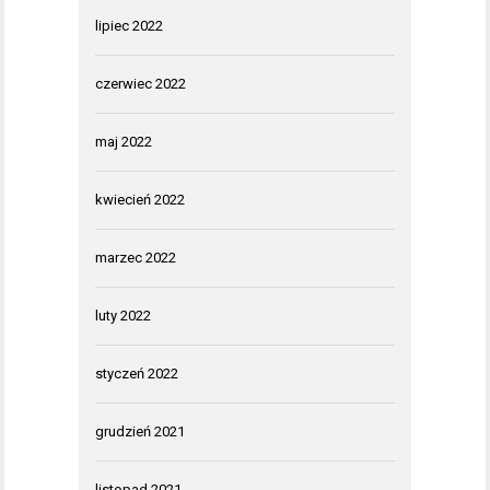
lipiec 2022
czerwiec 2022
maj 2022
kwiecień 2022
marzec 2022
luty 2022
styczeń 2022
grudzień 2021
listopad 2021