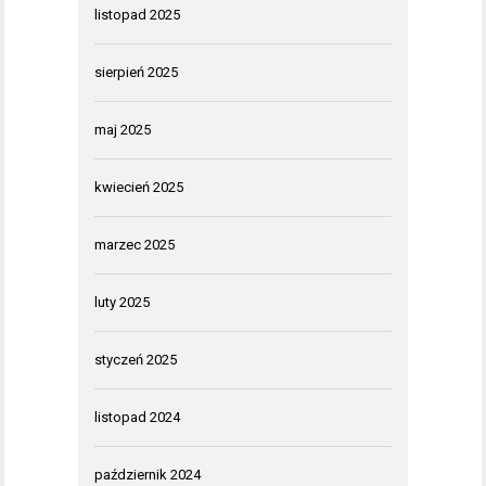
listopad 2025
sierpień 2025
maj 2025
kwiecień 2025
marzec 2025
luty 2025
styczeń 2025
listopad 2024
październik 2024