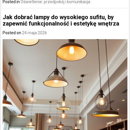
Posted in
Oświetlenie: przedpokój i komunikacja
Jak dobrać lampy do wysokiego sufitu, by
zapewnić funkcjonalność i estetykę wnętrza
Posted on
24 maja 2026