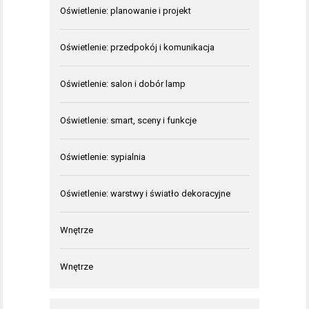
Oświetlenie: planowanie i projekt
Oświetlenie: przedpokój i komunikacja
Oświetlenie: salon i dobór lamp
Oświetlenie: smart, sceny i funkcje
Oświetlenie: sypialnia
Oświetlenie: warstwy i światło dekoracyjne
Wnętrze
Wnętrze