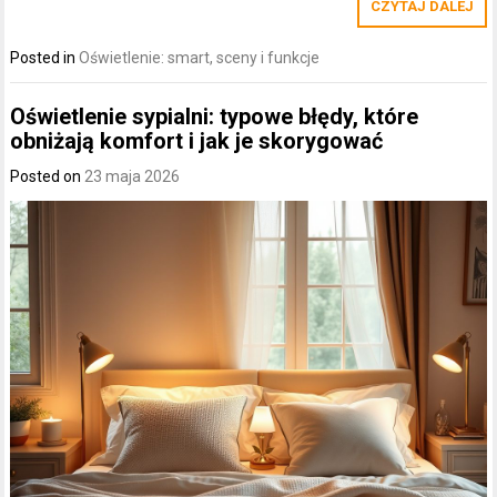
CZYTAJ DALEJ
Posted in
Oświetlenie: smart, sceny i funkcje
Oświetlenie sypialni: typowe błędy, które
obniżają komfort i jak je skorygować
Posted on
23 maja 2026