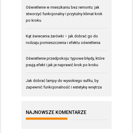
Oświetlenie w mieszkaniu bez remontu: jak
stworzyć funkcjonalny i przytulny klimat krok
po kroku
Kąt świecenia żarówki – jak dobrać go do
rodzaju pomieszczenia i efektu oświetlenia
Oświetlenie przedpokoju: typowe błędy, które
psują efekt i jak je naprawić krok po kroku
Jak dobrać lampy do wysokiego sufitu, by
zapewnić funkcjonalność i estetykę wnętrza
NAJNOWSZE KOMENTARZE