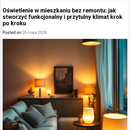
Oświetlenie w mieszkaniu bez remontu: jak
stworzyć funkcjonalny i przytulny klimat krok
po kroku
Posted on
26 maja 2026