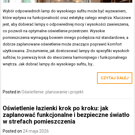
Wybór odpowiednich lamp do wysokiego sufitu może być wyzwaniem,
które wpływa na funkcjonalność oraz estetykę całego wnętrza. Kluczowe
jest, aby dobierać lampy o odpowiedniej mocy i wysokości zawieszenia,
co pozwoli na optymalne oświetlenie przestrzeni. Wysokie
pomieszczenia wymagają bowiem innego podejścia niż standardowe, a
dobrze zaplanowane oświetlenie może znacząco poprawić komfort
użytkowania. Zrozumienie, jak dostosować lampy do specyfiki wysokich
sufitów, to pierwszy krok do stworzenia harmonijnego i funkcjonalnego
wnętrza. Jak dobrać lampy do wysokiego sufitu, by…
CZYTAJ DALEJ
Posted in
Oświetlenie: planowanie i projekt
Oświetlenie łazienki krok po kroku: jak
zaplanować funkcjonalne i bezpieczne światło
w strefach pomieszczenia
Posted on
24 maja 2026