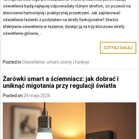
oświetlenia będą najlepiej odpowiadały różnym strefom, co pozwoli na
stworzenie harmonijnej i praktycznej przestrzeni. Jak zaplanować
oświetlenie łazienki z podziałem na strefy funkcjonalne? Stwórz
efektywne oświetlenie w łazience, dzieląc ją na trzy kluczowe strefy:
oświetlenie główne,…
CZYTAJ DALEJ
Posted in
Oświetlenie: smart, sceny i funkcje
Żarówki smart a ściemniacz: jak dobrać i
uniknąć migotania przy regulacji światła
Posted on
24 maja 2026