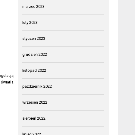
marzec 2023
luty 2023
styczeń 2023
grudzień 2022
listopad 2022
gulacją
 światła
październik 2022
wrzesień 2022
sierpień 2022
lipiec 2022