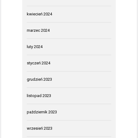
kwiecień 2024
marzec 2024
luty 2024
styczeń 2024
grudzień 2023
listopad 2023
październik 2023
wrzesień 2023