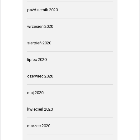
październik 2020
wrzesień 2020
sierpień 2020
lipiec 2020
czerwiec 2020
maj 2020
kwiecień 2020
marzec 2020