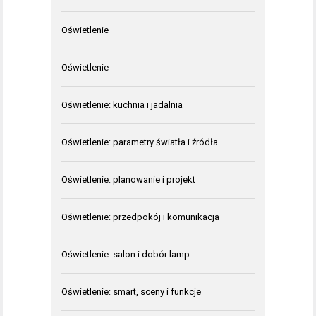
Oświetlenie
Oświetlenie
Oświetlenie: kuchnia i jadalnia
Oświetlenie: parametry światła i źródła
Oświetlenie: planowanie i projekt
Oświetlenie: przedpokój i komunikacja
Oświetlenie: salon i dobór lamp
Oświetlenie: smart, sceny i funkcje