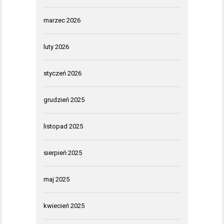
marzec 2026
luty 2026
styczeń 2026
grudzień 2025
listopad 2025
sierpień 2025
maj 2025
kwiecień 2025