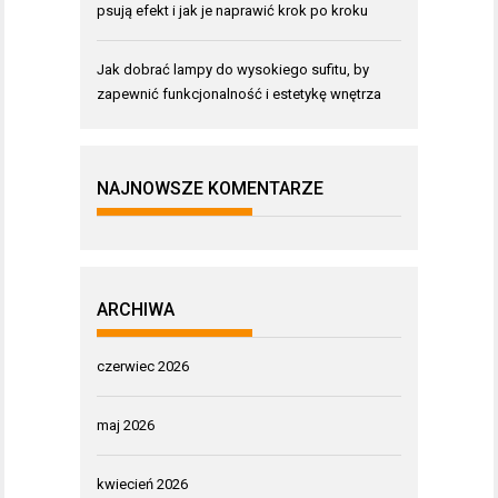
psują efekt i jak je naprawić krok po kroku
Jak dobrać lampy do wysokiego sufitu, by
zapewnić funkcjonalność i estetykę wnętrza
NAJNOWSZE KOMENTARZE
ARCHIWA
czerwiec 2026
maj 2026
kwiecień 2026