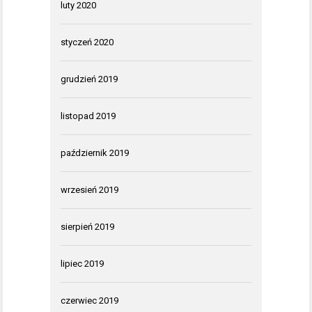
luty 2020
styczeń 2020
grudzień 2019
listopad 2019
październik 2019
wrzesień 2019
sierpień 2019
lipiec 2019
czerwiec 2019