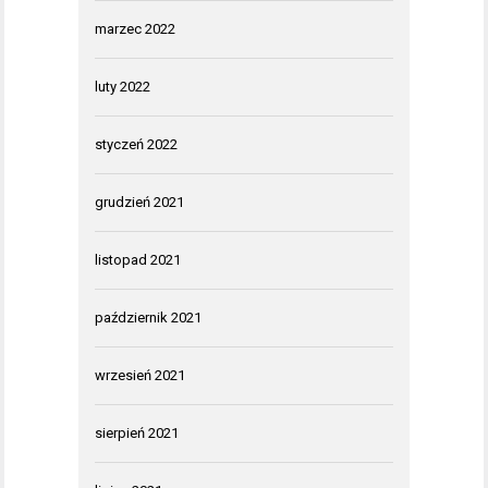
marzec 2022
luty 2022
styczeń 2022
grudzień 2021
listopad 2021
październik 2021
wrzesień 2021
sierpień 2021