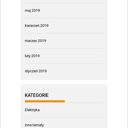
maj 2019
kwiecień 2019
marzec 2019
luty 2019
styczeń 2019
KATEGORIE
Elektryka
Inne tematy