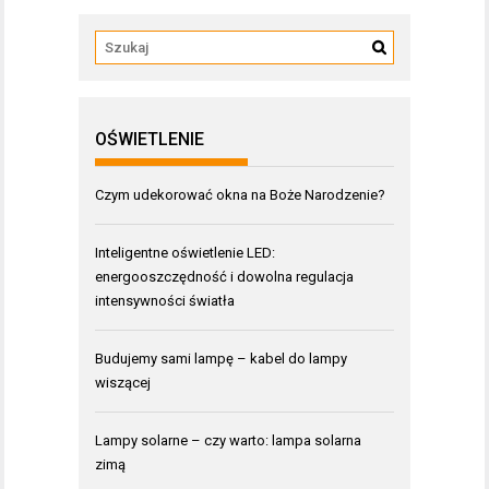
OŚWIETLENIE
Czym udekorować okna na Boże Narodzenie?
Inteligentne oświetlenie LED:
energooszczędność i dowolna regulacja
intensywności światła
Budujemy sami lampę – kabel do lampy
wiszącej
Lampy solarne – czy warto: lampa solarna
zimą