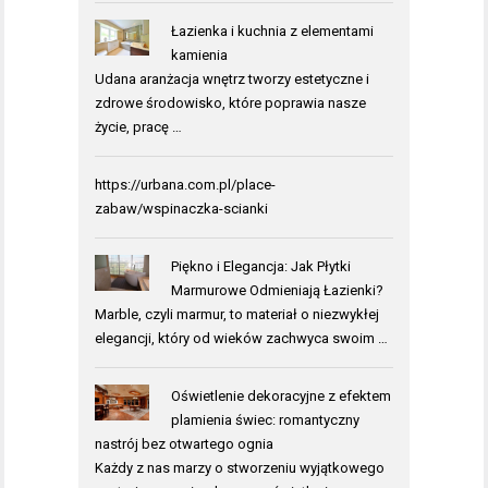
Łazienka i kuchnia z elementami
kamienia
Udana aranżacja wnętrz tworzy estetyczne i
zdrowe środowisko, które poprawia nasze
życie, pracę …
https://urbana.com.pl/place-
zabaw/wspinaczka-scianki
Piękno i Elegancja: Jak Płytki
Marmurowe Odmieniają Łazienki?
Marble, czyli marmur, to materiał o niezwykłej
elegancji, który od wieków zachwyca swoim …
Oświetlenie dekoracyjne z efektem
plamienia świec: romantyczny
nastrój bez otwartego ognia
Każdy z nas marzy o stworzeniu wyjątkowego