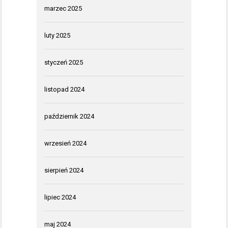
marzec 2025
luty 2025
styczeń 2025
listopad 2024
październik 2024
wrzesień 2024
sierpień 2024
lipiec 2024
maj 2024