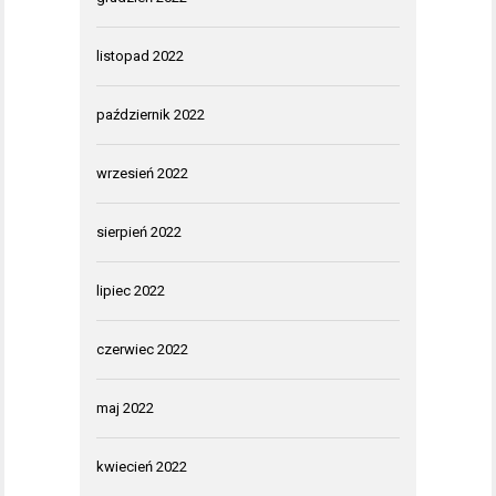
listopad 2022
październik 2022
wrzesień 2022
sierpień 2022
lipiec 2022
czerwiec 2022
maj 2022
kwiecień 2022