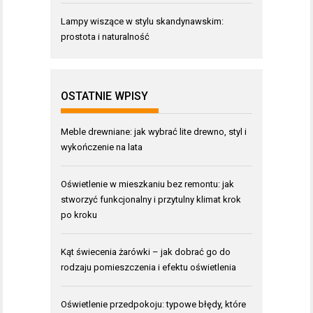
Lampy wiszące w stylu skandynawskim:
prostota i naturalność
OSTATNIE WPISY
Meble drewniane: jak wybrać lite drewno, styl i
wykończenie na lata
Oświetlenie w mieszkaniu bez remontu: jak
stworzyć funkcjonalny i przytulny klimat krok
po kroku
Kąt świecenia żarówki – jak dobrać go do
rodzaju pomieszczenia i efektu oświetlenia
Oświetlenie przedpokoju: typowe błędy, które