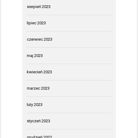
sierpień 2023
lipiec 2023
czerwiec 2023
maj 2023
kwiecień 2023
marzec 2023
luty 2023
styczeń 2023
grudzień 2022