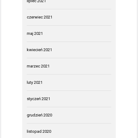
lipiec 2021
czerwiec 2021
maj 2021
kwiecień 2021
marzec 2021
luty 2021
styczeń 2021
grudzień 2020
listopad 2020