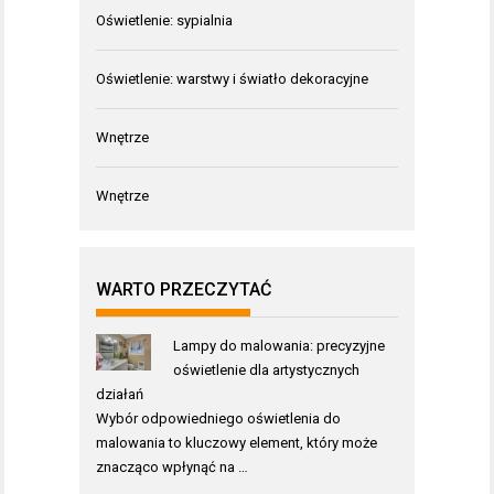
Oświetlenie: sypialnia
Oświetlenie: warstwy i światło dekoracyjne
Wnętrze
Wnętrze
WARTO PRZECZYTAĆ
Lampy do malowania: precyzyjne
oświetlenie dla artystycznych
działań
Wybór odpowiedniego oświetlenia do
malowania to kluczowy element, który może
znacząco wpłynąć na …