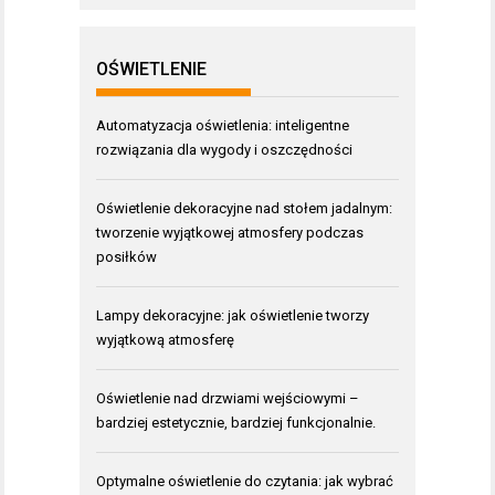
OŚWIETLENIE
Automatyzacja oświetlenia: inteligentne
rozwiązania dla wygody i oszczędności
Oświetlenie dekoracyjne nad stołem jadalnym:
tworzenie wyjątkowej atmosfery podczas
posiłków
Lampy dekoracyjne: jak oświetlenie tworzy
wyjątkową atmosferę
Oświetlenie nad drzwiami wejściowymi –
bardziej estetycznie, bardziej funkcjonalnie.
Optymalne oświetlenie do czytania: jak wybrać