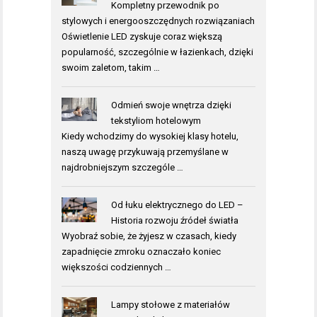
Kompletny przewodnik po
stylowych i energooszczędnych rozwiązaniach
Oświetlenie LED zyskuje coraz większą
popularność, szczególnie w łazienkach, dzięki
swoim zaletom, takim …
Odmień swoje wnętrza dzięki
tekstyliom hotelowym
Kiedy wchodzimy do wysokiej klasy hotelu,
naszą uwagę przykuwają przemyślane w
najdrobniejszym szczególe …
Od łuku elektrycznego do LED –
Historia rozwoju źródeł światła
Wyobraź sobie, że żyjesz w czasach, kiedy
zapadnięcie zmroku oznaczało koniec
większości codziennych …
Lampy stołowe z materiałów