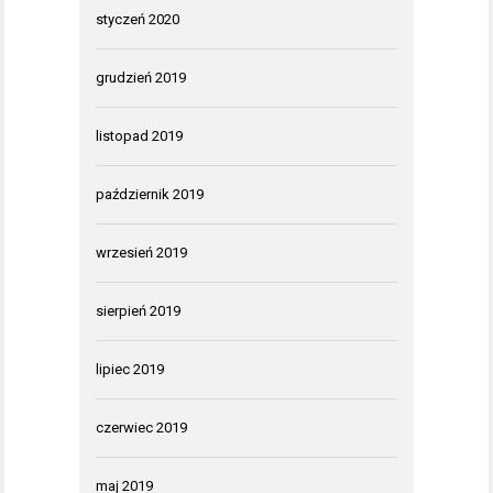
styczeń 2020
grudzień 2019
listopad 2019
październik 2019
wrzesień 2019
sierpień 2019
lipiec 2019
czerwiec 2019
maj 2019