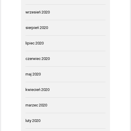
wrzesień 2020
sierpień 2020
lipiec 2020
czerwiec 2020
maj 2020
kwiecień 2020
marzec 2020
luty 2020