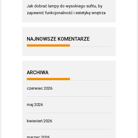
Jak dobrać lampy do wysokiego sufitu, by
zapewnić funkcjonalność i estetykę wnętrza
NAJNOWSZE KOMENTARZE
ARCHIWA
czerwiec 2026
maj 2026
kwiecień 2026
marzec 2026