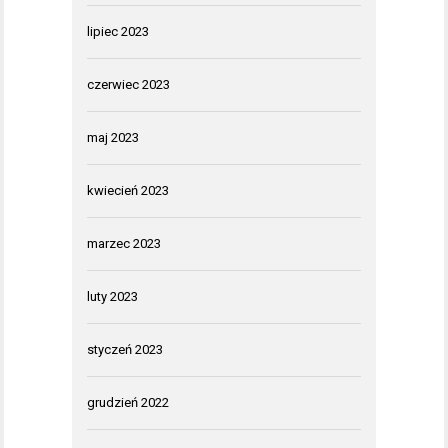
lipiec 2023
czerwiec 2023
maj 2023
kwiecień 2023
marzec 2023
luty 2023
styczeń 2023
grudzień 2022