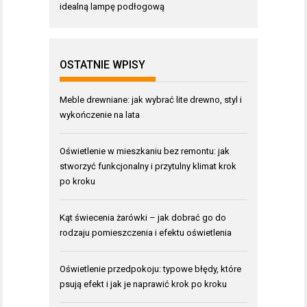
idealną lampę podłogową
OSTATNIE WPISY
Meble drewniane: jak wybrać lite drewno, styl i
wykończenie na lata
Oświetlenie w mieszkaniu bez remontu: jak
stworzyć funkcjonalny i przytulny klimat krok
po kroku
Kąt świecenia żarówki – jak dobrać go do
rodzaju pomieszczenia i efektu oświetlenia
Oświetlenie przedpokoju: typowe błędy, które
psują efekt i jak je naprawić krok po kroku