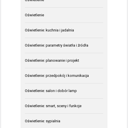
Oświetlenie
Oświetlenie: kuchnia i jadalnia
Oświetlenie: parametry światła i źródła
Oświetlenie: planowanie i projekt
Oświetlenie: przedpokój i komunikacja
Oświetlenie: salon i dobór lamp
Oświetlenie: smart, sceny i funkcje
Oświetlenie: sypialnia