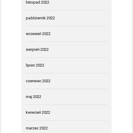
listopad 2022
październik 2022
wrzesień 2022
sierpień 2022
lipiec 2022
czerwiec 2022
maj 2022
kwiecień 2022
marzec 2022