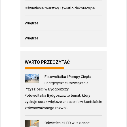
Oświetlenie: warstwy i światło dekoracyjne
Wnętrze
Wnętrze
WARTO PRZECZYTAĆ
Fotowoltaika i Pompy Ciepła:
Energetyczne Rozwiązania
Przyszłości w Bydgoszczy
Fotowoltaika Bydgoszcz to temat, który
zyskuje coraz większe znaczenie w kontekście
zrównoważonego rozwoju …
Oświetlenie LED w łazience: