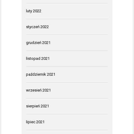
luty 2022
styczeń 2022
grudzień 2021
listopad 2021
październik 2021
wrzesień 2021
sierpień 2021
lipiec 2021