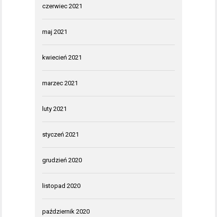
czerwiec 2021
maj 2021
kwiecień 2021
marzec 2021
luty 2021
styczeń 2021
grudzień 2020
listopad 2020
październik 2020