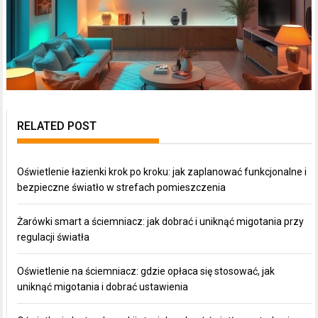
RELATED POST
Oświetlenie łazienki krok po kroku: jak zaplanować funkcjonalne i
bezpieczne światło w strefach pomieszczenia
Żarówki smart a ściemniacz: jak dobrać i uniknąć migotania przy
regulacji światła
Oświetlenie na ściemniacz: gdzie opłaca się stosować, jak
uniknąć migotania i dobrać ustawienia