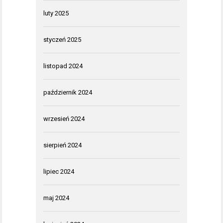
luty 2025
styczeń 2025
listopad 2024
październik 2024
wrzesień 2024
sierpień 2024
lipiec 2024
maj 2024