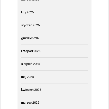
luty 2026
styczeń 2026
grudzień 2025
listopad 2025
sierpień 2025
maj 2025
kwiecień 2025
marzec 2025