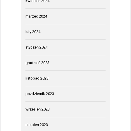
kwiecień 2024
marzec 2024
luty 2024
styczeń 2024
grudzień 2023
listopad 2023
październik 2023
wrzesień 2023
sierpień 2023