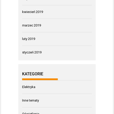
kwiecień 2019
marzec 2019
luty 2019
styczeń 2019
KATEGORIE
Elektryka
Inne tematy
Oświetlenie