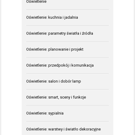
Oświetlenie
Oświetlenie: kuchnia i jadalnia
Oświetlenie: parametry światła i źródła
Oświetlenie: planowanie i projekt
Oświetlenie: przedpokój i komunikacja
Oświetlenie: salon i dobór lamp
Oświetlenie: smart, sceny i funkcje
Oświetlenie: sypialnia
Oświetlenie: warstwy i światło dekoracyjne