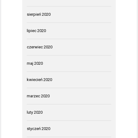
sierpień 2020
lipiec 2020
czerwiec 2020
maj 2020
kwiecień 2020
marzec 2020
luty 2020
styczeń 2020