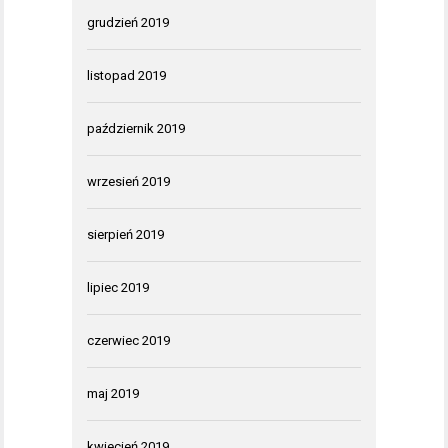
grudzień 2019
listopad 2019
październik 2019
wrzesień 2019
sierpień 2019
lipiec 2019
czerwiec 2019
maj 2019
kwiecień 2019