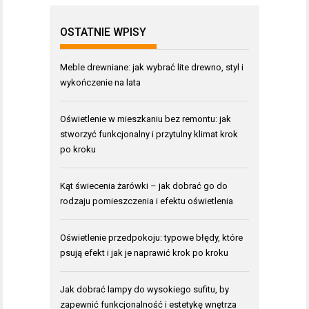
OSTATNIE WPISY
Meble drewniane: jak wybrać lite drewno, styl i
wykończenie na lata
Oświetlenie w mieszkaniu bez remontu: jak
stworzyć funkcjonalny i przytulny klimat krok
po kroku
Kąt świecenia żarówki – jak dobrać go do
rodzaju pomieszczenia i efektu oświetlenia
Oświetlenie przedpokoju: typowe błędy, które
psują efekt i jak je naprawić krok po kroku
Jak dobrać lampy do wysokiego sufitu, by
zapewnić funkcjonalność i estetykę wnętrza