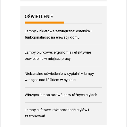
OŚWIETLENIE
Lampy kinkietowe zewnętrzne: estetyka i
funkcjonalność na elewacji domu
Lampy biurkowe: ergonomia i efektywne
oświetlenie w miejscu pracy
Niebanalne oświetlenie w sypialni – lampy
wiszące nad łóżkiem w sypialni
Wisząca lampa podwójna w różnych stylach
Lampy sufitowe: różnorodność stylów i
zastosowań