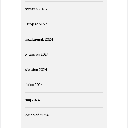
styczeń 2025
listopad 2024
październik 2024
wrzesień 2024
sierpień 2024
lipiec 2024
maj 2024
kwiecień 2024