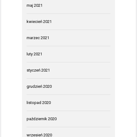
maj 2021
kwiecień 2021
marzec 2021
luty 2021
styczeń 2021
grudzień 2020
listopad 2020
październik 2020
wrzesień 2020