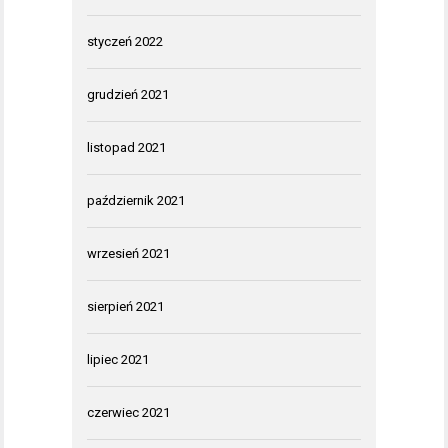
styczeń 2022
grudzień 2021
listopad 2021
październik 2021
wrzesień 2021
sierpień 2021
lipiec 2021
czerwiec 2021