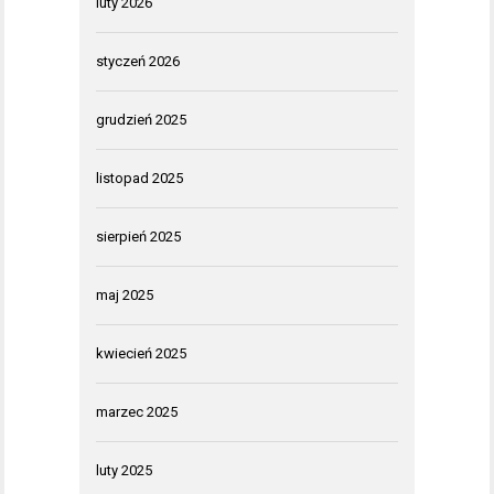
luty 2026
styczeń 2026
grudzień 2025
listopad 2025
sierpień 2025
maj 2025
kwiecień 2025
marzec 2025
luty 2025