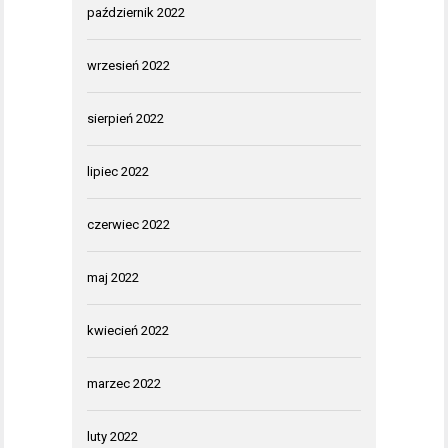
październik 2022
wrzesień 2022
sierpień 2022
lipiec 2022
czerwiec 2022
maj 2022
kwiecień 2022
marzec 2022
luty 2022