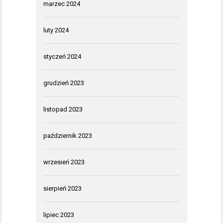
marzec 2024
luty 2024
styczeń 2024
grudzień 2023
listopad 2023
październik 2023
wrzesień 2023
sierpień 2023
lipiec 2023