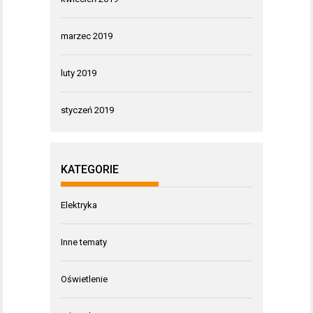
marzec 2019
luty 2019
styczeń 2019
KATEGORIE
Elektryka
Inne tematy
Oświetlenie