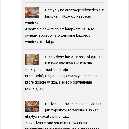
Pomysły na aranżacje oświetlenia z
lampkami IKEA do każdego
wnętrza
Aranżacje oświetlenia z lampkami IKEA to
świetny sposób na przemianę każdego
wnętrza, dodając …
Sceny świetlne w przedpokoju: jak
ustawić warstwy światła dla
funkcjonalności i nastroju
Przedpokój często jest pierwszym miejscem,
które goście widzą, ale jego oświetlenie
rzadko jest …
Budżet na oświetlenie mieszkania:
jak zaplanować wydatki i unikać
ukrytych kosztów montażu
Zarządzanie budżetem na oświetlenie