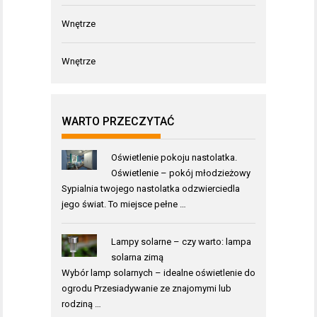
Wnętrze
Wnętrze
WARTO PRZECZYTAĆ
Oświetlenie pokoju nastolatka.
Oświetlenie – pokój młodzieżowy
Sypialnia twojego nastolatka odzwierciedla
jego świat. To miejsce pełne …
Lampy solarne – czy warto: lampa
solarna zimą
Wybór lamp solarnych – idealne oświetlenie do
ogrodu Przesiadywanie ze znajomymi lub
rodziną …