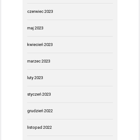
czerwiec 2023
maj 2023
kwiecień 2023
marzec 2023
luty 2023
styczeń 2023
grudzień 2022
listopad 2022