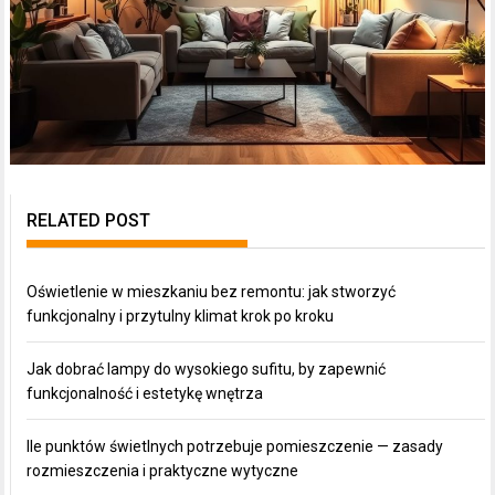
RELATED POST
Oświetlenie w mieszkaniu bez remontu: jak stworzyć
funkcjonalny i przytulny klimat krok po kroku
Jak dobrać lampy do wysokiego sufitu, by zapewnić
funkcjonalność i estetykę wnętrza
Ile punktów świetlnych potrzebuje pomieszczenie — zasady
rozmieszczenia i praktyczne wytyczne