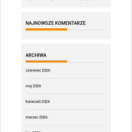
NAJNOWSZE KOMENTARZE
ARCHIWA
czerwiec 2026
maj 2026
kwiecień 2026
marzec 2026