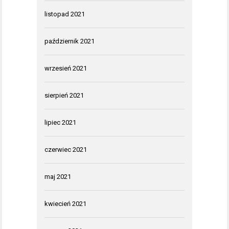
listopad 2021
październik 2021
wrzesień 2021
sierpień 2021
lipiec 2021
czerwiec 2021
maj 2021
kwiecień 2021