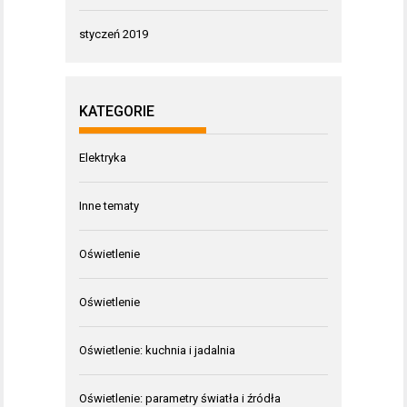
styczeń 2019
KATEGORIE
Elektryka
Inne tematy
Oświetlenie
Oświetlenie
Oświetlenie: kuchnia i jadalnia
Oświetlenie: parametry światła i źródła