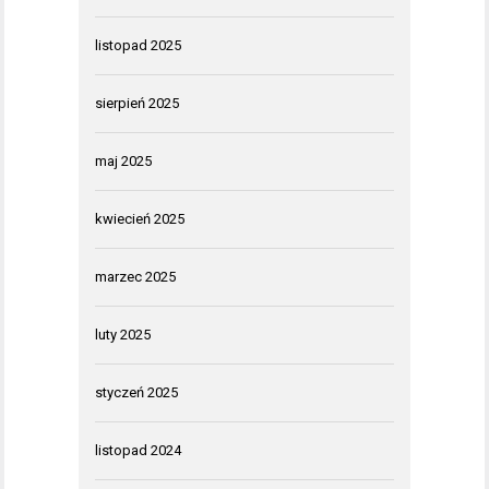
listopad 2025
sierpień 2025
maj 2025
kwiecień 2025
marzec 2025
luty 2025
styczeń 2025
listopad 2024