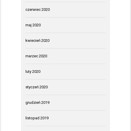
czerwiec 2020
maj 2020
kwiecień 2020
marzec 2020
luty 2020
styczeń 2020
grudzień 2019
listopad 2019