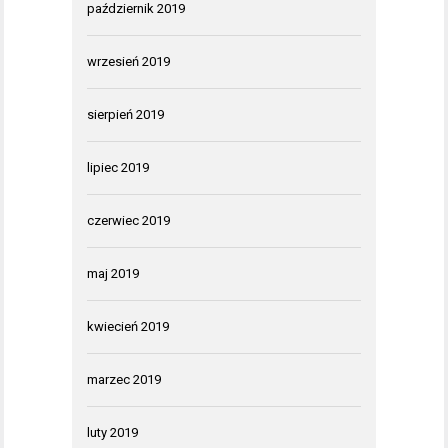
październik 2019
wrzesień 2019
sierpień 2019
lipiec 2019
czerwiec 2019
maj 2019
kwiecień 2019
marzec 2019
luty 2019