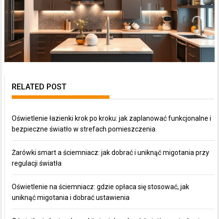
RELATED POST
Oświetlenie łazienki krok po kroku: jak zaplanować funkcjonalne i
bezpieczne światło w strefach pomieszczenia
Żarówki smart a ściemniacz: jak dobrać i uniknąć migotania przy
regulacji światła
Oświetlenie na ściemniacz: gdzie opłaca się stosować, jak
uniknąć migotania i dobrać ustawienia