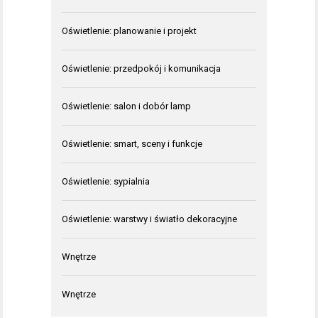
Oświetlenie: planowanie i projekt
Oświetlenie: przedpokój i komunikacja
Oświetlenie: salon i dobór lamp
Oświetlenie: smart, sceny i funkcje
Oświetlenie: sypialnia
Oświetlenie: warstwy i światło dekoracyjne
Wnętrze
Wnętrze