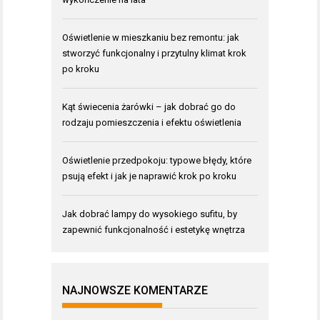
Oświetlenie w mieszkaniu bez remontu: jak
stworzyć funkcjonalny i przytulny klimat krok
po kroku
Kąt świecenia żarówki – jak dobrać go do
rodzaju pomieszczenia i efektu oświetlenia
Oświetlenie przedpokoju: typowe błędy, które
psują efekt i jak je naprawić krok po kroku
Jak dobrać lampy do wysokiego sufitu, by
zapewnić funkcjonalność i estetykę wnętrza
NAJNOWSZE KOMENTARZE