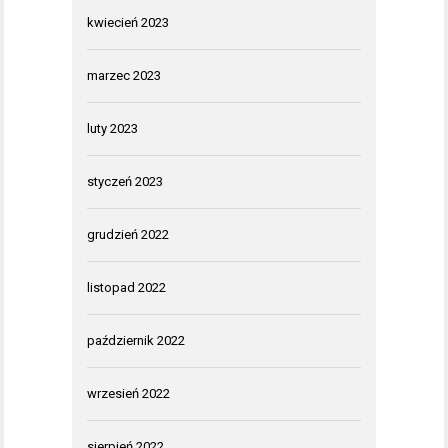
kwiecień 2023
marzec 2023
luty 2023
styczeń 2023
grudzień 2022
listopad 2022
październik 2022
wrzesień 2022
sierpień 2022