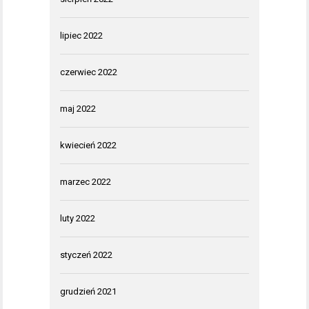
lipiec 2022
czerwiec 2022
maj 2022
kwiecień 2022
marzec 2022
luty 2022
styczeń 2022
grudzień 2021