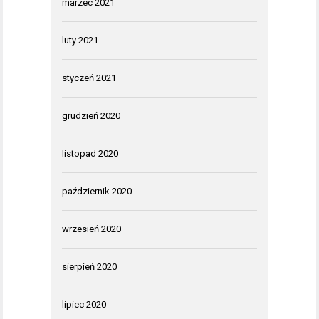
marzec 2021
luty 2021
styczeń 2021
grudzień 2020
listopad 2020
październik 2020
wrzesień 2020
sierpień 2020
lipiec 2020