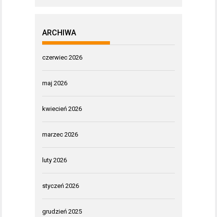
ARCHIWA
czerwiec 2026
maj 2026
kwiecień 2026
marzec 2026
luty 2026
styczeń 2026
grudzień 2025