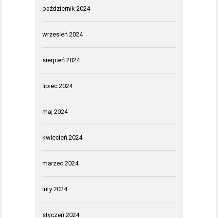
październik 2024
wrzesień 2024
sierpień 2024
lipiec 2024
maj 2024
kwiecień 2024
marzec 2024
luty 2024
styczeń 2024