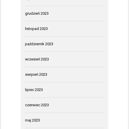
grudzień 2023
listopad 2023
październik 2023
wrzesień 2023
sierpień 2023
lipiec 2023
czerwiec 2023
maj 2023