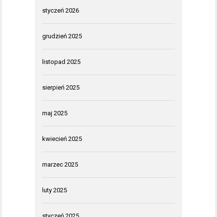
styczeń 2026
grudzień 2025
listopad 2025
sierpień 2025
maj 2025
kwiecień 2025
marzec 2025
luty 2025
styczeń 2025