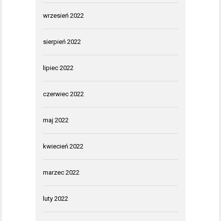
wrzesień 2022
sierpień 2022
lipiec 2022
czerwiec 2022
maj 2022
kwiecień 2022
marzec 2022
luty 2022