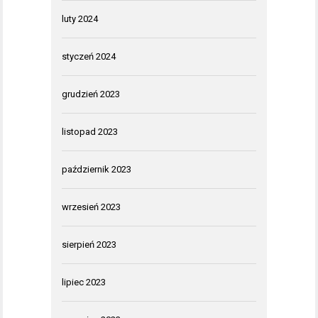
luty 2024
styczeń 2024
grudzień 2023
listopad 2023
październik 2023
wrzesień 2023
sierpień 2023
lipiec 2023