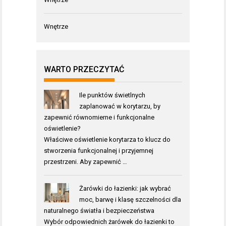
Wnętrze
WARTO PRZECZYTAĆ
Ile punktów świetlnych
zaplanować w korytarzu, by
zapewnić równomierne i funkcjonalne
oświetlenie?
Właściwe oświetlenie korytarza to klucz do
stworzenia funkcjonalnej i przyjemnej
przestrzeni. Aby zapewnić …
Żarówki do łazienki: jak wybrać
moc, barwę i klasę szczelności dla
naturalnego światła i bezpieczeństwa
Wybór odpowiednich żarówek do łazienki to