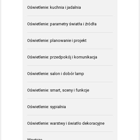
Oświetlenie: kuchnia i jadalnia
Oświetlenie: parametry światła i źródła
Oświetlenie: planowanie i projekt
Oświetlenie: przedpokój i komunikacja
Oświetlenie: salon i dobór lamp
Oświetlenie: smart, sceny i funkcje
Oświetlenie: sypialnia
Oświetlenie: warstwy i światło dekoracyjne
Wnętrze