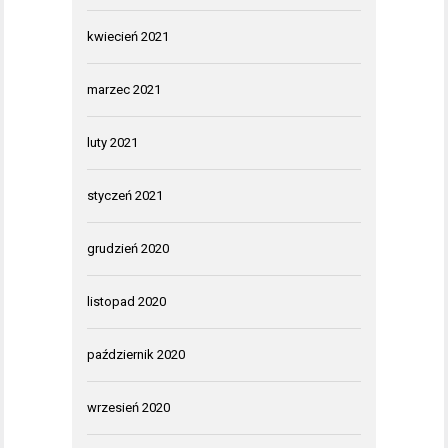
kwiecień 2021
marzec 2021
luty 2021
styczeń 2021
grudzień 2020
listopad 2020
październik 2020
wrzesień 2020