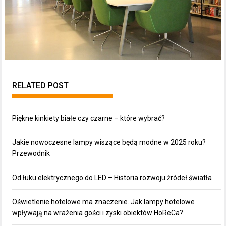
RELATED POST
Piękne kinkiety białe czy czarne – które wybrać?
Jakie nowoczesne lampy wiszące będą modne w 2025 roku?
Przewodnik
Od łuku elektrycznego do LED – Historia rozwoju źródeł światła
Oświetlenie hotelowe ma znaczenie. Jak lampy hotelowe
wpływają na wrażenia gości i zyski obiektów HoReCa?