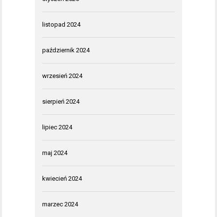
listopad 2024
październik 2024
wrzesień 2024
sierpień 2024
lipiec 2024
maj 2024
kwiecień 2024
marzec 2024