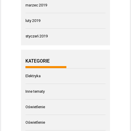
marzec 2019
luty 2019
styczeń 2019
KATEGORIE
Elektryka
Inne tematy
Oświetlenie
Oświetlenie