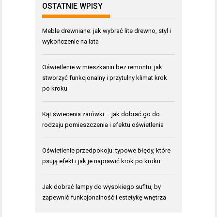
OSTATNIE WPISY
Meble drewniane: jak wybrać lite drewno, styl i
wykończenie na lata
Oświetlenie w mieszkaniu bez remontu: jak
stworzyć funkcjonalny i przytulny klimat krok
po kroku
Kąt świecenia żarówki – jak dobrać go do
rodzaju pomieszczenia i efektu oświetlenia
Oświetlenie przedpokoju: typowe błędy, które
psują efekt i jak je naprawić krok po kroku
Jak dobrać lampy do wysokiego sufitu, by
zapewnić funkcjonalność i estetykę wnętrza