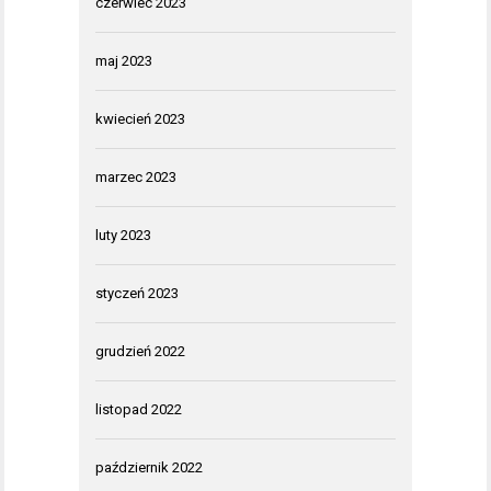
czerwiec 2023
maj 2023
kwiecień 2023
marzec 2023
luty 2023
styczeń 2023
grudzień 2022
listopad 2022
październik 2022