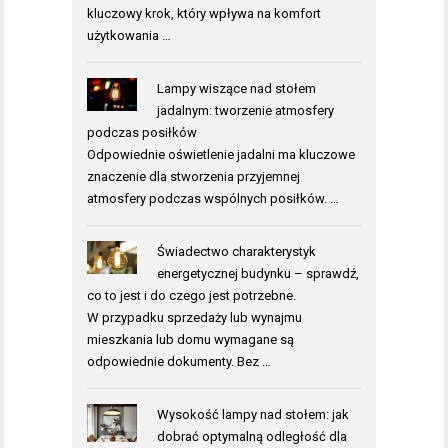
kluczowy krok, który wpływa na komfort
użytkowania …
Lampy wiszące nad stołem
jadalnym: tworzenie atmosfery
podczas posiłków
Odpowiednie oświetlenie jadalni ma kluczowe
znaczenie dla stworzenia przyjemnej
atmosfery podczas wspólnych posiłków. …
Świadectwo charakterystyk
energetycznej budynku – sprawdź,
co to jest i do czego jest potrzebne.
W przypadku sprzedaży lub wynajmu
mieszkania lub domu wymagane są
odpowiednie dokumenty. Bez …
Wysokość lampy nad stołem: jak
dobrać optymalną odległość dla