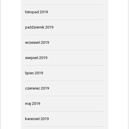
listopad 2019
październik 2019
wrzesień 2019
sierpień 2019
lipiec 2019
czerwiec 2019
maj 2019
kwiecień 2019