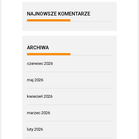
NAJNOWSZE KOMENTARZE
ARCHIWA
czerwiec 2026
maj 2026
kwiecień 2026
marzec 2026
luty 2026