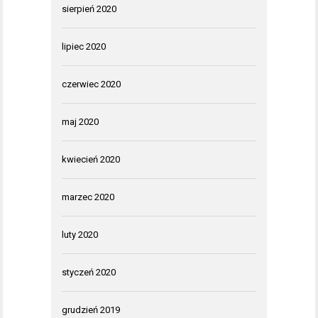
sierpień 2020
lipiec 2020
czerwiec 2020
maj 2020
kwiecień 2020
marzec 2020
luty 2020
styczeń 2020
grudzień 2019