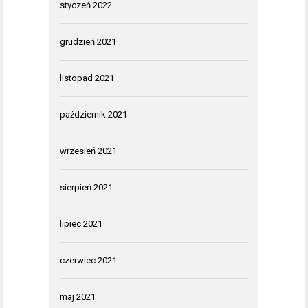
styczeń 2022
grudzień 2021
listopad 2021
październik 2021
wrzesień 2021
sierpień 2021
lipiec 2021
czerwiec 2021
maj 2021