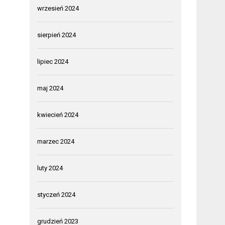
wrzesień 2024
sierpień 2024
lipiec 2024
maj 2024
kwiecień 2024
marzec 2024
luty 2024
styczeń 2024
grudzień 2023