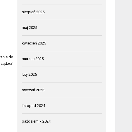
sierpień 2025
maj 2025
kwiecień 2025
zanie do
marzec 2025
urządzeń
luty 2025
styczeń 2025
listopad 2024
październik 2024