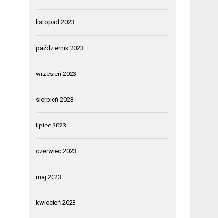
listopad 2023
październik 2023
wrzesień 2023
sierpień 2023
lipiec 2023
czerwiec 2023
maj 2023
kwiecień 2023