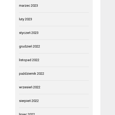
marzec 2023
luty 2023
styczeń 2023
grudzień 2022
listopad 2022
październik 2022
wrzesień 2022
sierpień 2022
lipiec 2022