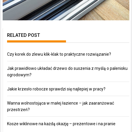
RELATED POST
Czy korek do zlewu klik-klak to praktyczne rozwiązanie?
Jak prawidłowo układać drzewo do suszenia z myślą o palenisku
ogrodowym?
Jakie krzesło robocze sprawdzi się najlepiej w pracy?
Wanna wolnostojąca w małej łazience – jak zaaranżować
przestrzeń?
Kosze wiklinowe na każdą okazję – prezentowe i na pranie