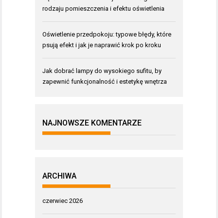
rodzaju pomieszczenia i efektu oświetlenia
Oświetlenie przedpokoju: typowe błędy, które
psują efekt i jak je naprawić krok po kroku
Jak dobrać lampy do wysokiego sufitu, by
zapewnić funkcjonalność i estetykę wnętrza
NAJNOWSZE KOMENTARZE
ARCHIWA
czerwiec 2026