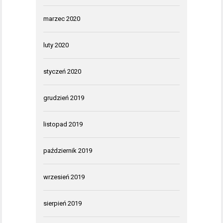
marzec 2020
luty 2020
styczeń 2020
grudzień 2019
listopad 2019
październik 2019
wrzesień 2019
sierpień 2019