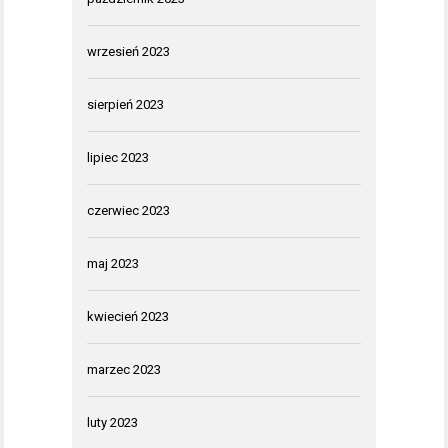
wrzesień 2023
sierpień 2023
lipiec 2023
czerwiec 2023
maj 2023
kwiecień 2023
marzec 2023
luty 2023