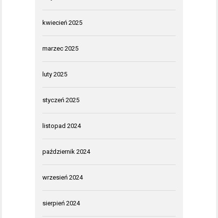
kwiecień 2025
marzec 2025
luty 2025
styczeń 2025
listopad 2024
październik 2024
wrzesień 2024
sierpień 2024