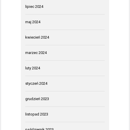
lipiec 2024
maj 2024
kwiecień 2024
marzec 2024
luty 2024
styczeń 2024
grudzień 2023
listopad 2023
październik 2023