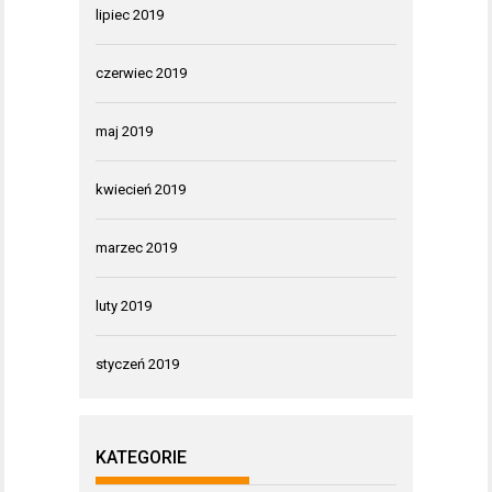
lipiec 2019
czerwiec 2019
maj 2019
kwiecień 2019
marzec 2019
luty 2019
styczeń 2019
KATEGORIE