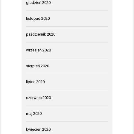
grudzień 2020
listopad 2020
październik 2020
wrzesień 2020
sierpień 2020
lipiec 2020
czerwiec 2020
maj 2020
kwiecień 2020