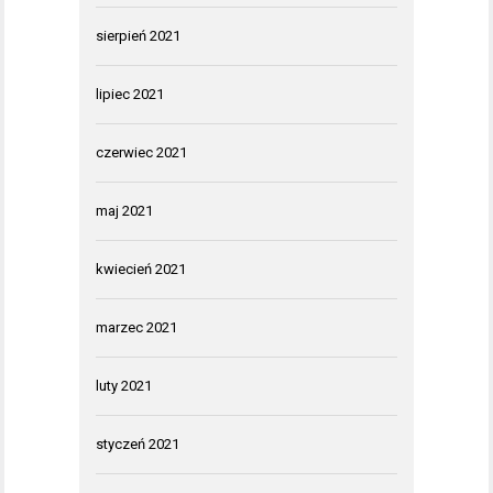
sierpień 2021
lipiec 2021
czerwiec 2021
maj 2021
kwiecień 2021
marzec 2021
luty 2021
styczeń 2021