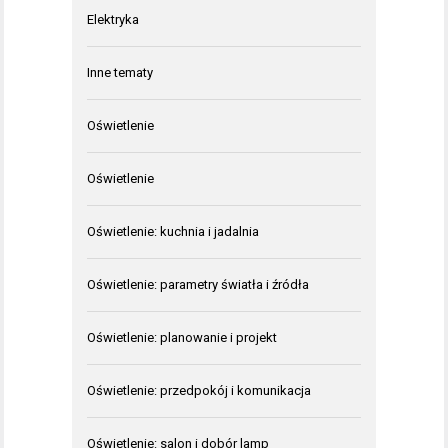
Elektryka
Inne tematy
Oświetlenie
Oświetlenie
Oświetlenie: kuchnia i jadalnia
Oświetlenie: parametry światła i źródła
Oświetlenie: planowanie i projekt
Oświetlenie: przedpokój i komunikacja
Oświetlenie: salon i dobór lamp