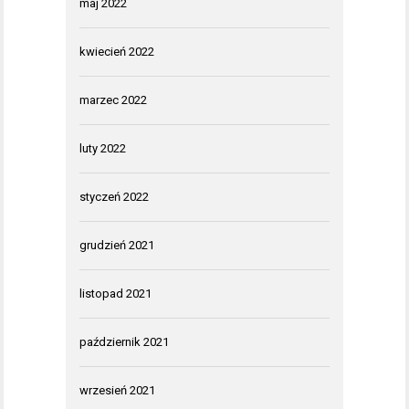
maj 2022
kwiecień 2022
marzec 2022
luty 2022
styczeń 2022
grudzień 2021
listopad 2021
październik 2021
wrzesień 2021