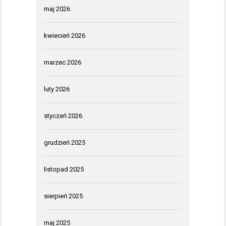
maj 2026
kwiecień 2026
marzec 2026
luty 2026
styczeń 2026
grudzień 2025
listopad 2025
sierpień 2025
maj 2025