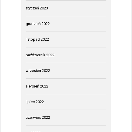
styczeń 2023
grudzień 2022
listopad 2022
październik 2022
wrzesień 2022
sierpień 2022
lipiec 2022
czerwiec 2022