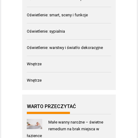
Oświetlenie: smart, sceny i funkcje
Oświetlenie: sypialnia
Oświetlenie: warstwy i światło dekoracyjne
Wnętrze
Wnętrze
WARTO PRZECZYTAĆ
Małe wanny narożne – świetne
remedium na brak miejsca w
łazience