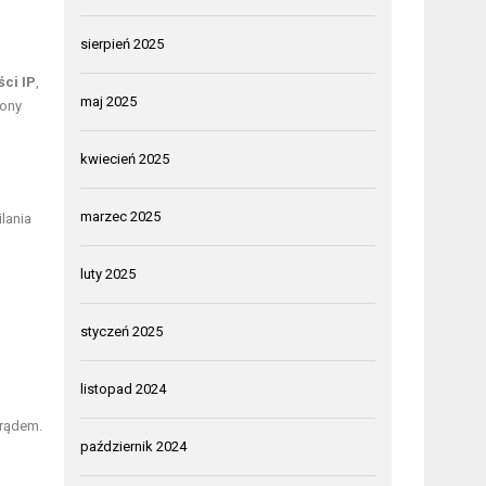
sierpień 2025
ści IP
,
maj 2025
rony
kwiecień 2025
marzec 2025
lania
luty 2025
styczeń 2025
listopad 2024
prądem.
październik 2024