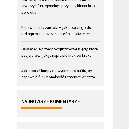
stworzyć funkcjonalny i przytulny klimat krok
po kroku
Kąt świecenia żarówki – jak dobrać go do
rodzaju pomieszczenia i efektu oświetlenia
Oświetlenie przedpokoju: typowe błędy, które
psują efekt i jak je naprawić krok po kroku
Jak dobrać lampy do wysokiego sufitu, by
zapewnić funkcjonalność i estetykę wnętrza
NAJNOWSZE KOMENTARZE