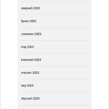
sierpień 2023
lipiec 2023
czerwiec 2023
maj 2023
kwiecień 2023
marzec 2023
luty 2023
styczeń 2023