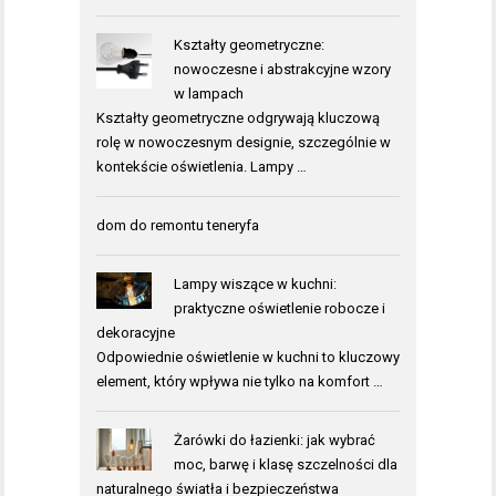
Kształty geometryczne:
nowoczesne i abstrakcyjne wzory
w lampach
Kształty geometryczne odgrywają kluczową
rolę w nowoczesnym designie, szczególnie w
kontekście oświetlenia. Lampy …
dom do remontu teneryfa
Lampy wiszące w kuchni:
praktyczne oświetlenie robocze i
dekoracyjne
Odpowiednie oświetlenie w kuchni to kluczowy
element, który wpływa nie tylko na komfort …
Żarówki do łazienki: jak wybrać
moc, barwę i klasę szczelności dla
naturalnego światła i bezpieczeństwa