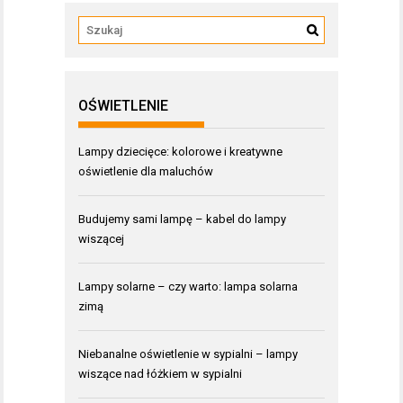
OŚWIETLENIE
Lampy dziecięce: kolorowe i kreatywne
oświetlenie dla maluchów
Budujemy sami lampę – kabel do lampy
wiszącej
Lampy solarne – czy warto: lampa solarna
zimą
Niebanalne oświetlenie w sypialni – lampy
wiszące nad łóżkiem w sypialni