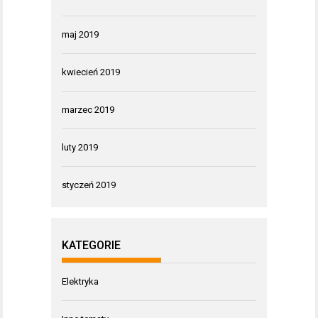
maj 2019
kwiecień 2019
marzec 2019
luty 2019
styczeń 2019
KATEGORIE
Elektryka