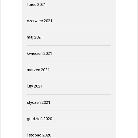
lipiec 2021
czerwiec 2021
maj 2021
kwiecień 2021
marzec 2021
luty 2021
styczeń 2021
grudzień 2020
listopad 2020