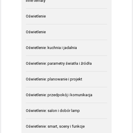
Inne tematy
Oświetlenie
Oświetlenie
Oświetlenie: kuchnia i jadalnia
Oświetlenie: parametry światła i źródła
Oświetlenie: planowanie i projekt
Oświetlenie: przedpokój i komunikacja
Oświetlenie: salon i dobór lamp
Oświetlenie: smart, sceny i funkcje