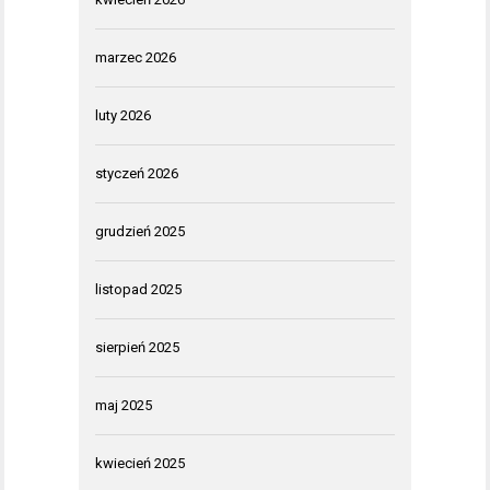
marzec 2026
luty 2026
styczeń 2026
grudzień 2025
listopad 2025
sierpień 2025
maj 2025
kwiecień 2025