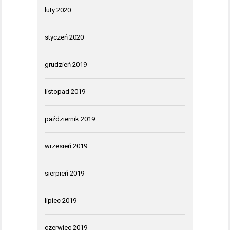
luty 2020
styczeń 2020
grudzień 2019
listopad 2019
październik 2019
wrzesień 2019
sierpień 2019
lipiec 2019
czerwiec 2019