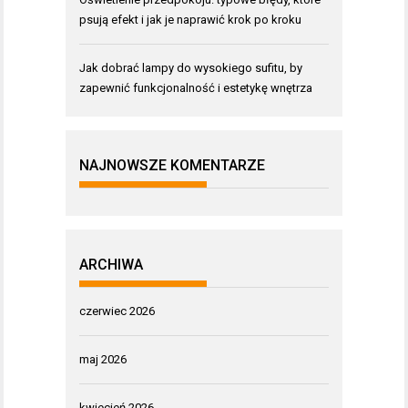
psują efekt i jak je naprawić krok po kroku
Jak dobrać lampy do wysokiego sufitu, by
zapewnić funkcjonalność i estetykę wnętrza
NAJNOWSZE KOMENTARZE
ARCHIWA
czerwiec 2026
maj 2026
kwiecień 2026