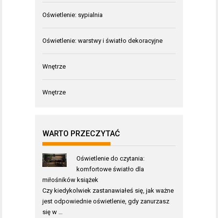
Oświetlenie: sypialnia
Oświetlenie: warstwy i światło dekoracyjne
Wnętrze
Wnętrze
WARTO PRZECZYTAĆ
Oświetlenie do czytania:
komfortowe światło dla
miłośników książek
Czy kiedykolwiek zastanawiałeś się, jak ważne
jest odpowiednie oświetlenie, gdy zanurzasz
się w …