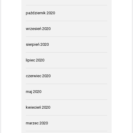
październik 2020
wrzesień 2020
sierpień 2020
lipiec 2020
czerwiec 2020
maj 2020
kwiecień 2020
marzec 2020