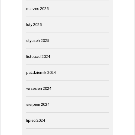
marzec 2025
luty 2025
styczeń 2025
listopad 2024
październik 2024
wrzesień 2024
sierpień 2024
lipiec 2024