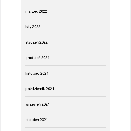
marzec 2022
luty 2022
styczeń 2022
grudzień 2021
listopad 2021
październik 2021
wrzesień 2021
sierpień 2021