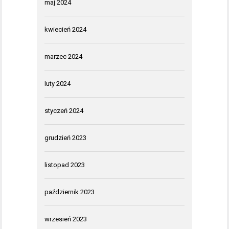
maj 2024
kwiecień 2024
marzec 2024
luty 2024
styczeń 2024
grudzień 2023
listopad 2023
październik 2023
wrzesień 2023