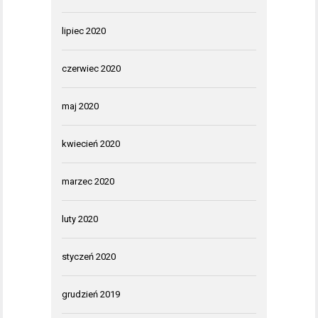
lipiec 2020
czerwiec 2020
maj 2020
kwiecień 2020
marzec 2020
luty 2020
styczeń 2020
grudzień 2019