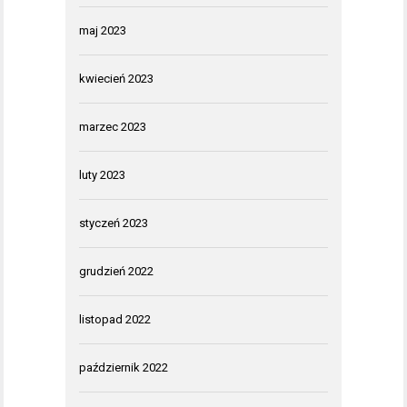
maj 2023
kwiecień 2023
marzec 2023
luty 2023
styczeń 2023
grudzień 2022
listopad 2022
październik 2022