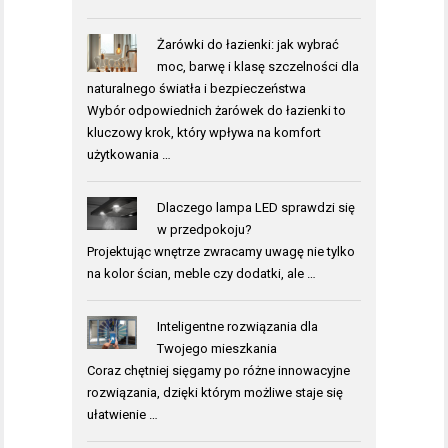
Żarówki do łazienki: jak wybrać
moc, barwę i klasę szczelności dla
naturalnego światła i bezpieczeństwa
Wybór odpowiednich żarówek do łazienki to
kluczowy krok, który wpływa na komfort
użytkowania …
Dlaczego lampa LED sprawdzi się
w przedpokoju?
Projektując wnętrze zwracamy uwagę nie tylko
na kolor ścian, meble czy dodatki, ale …
Inteligentne rozwiązania dla
Twojego mieszkania
Coraz chętniej sięgamy po różne innowacyjne
rozwiązania, dzięki którym możliwe staje się
ułatwienie …