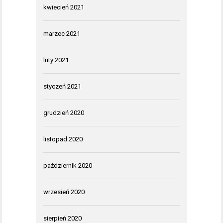
kwiecień 2021
marzec 2021
luty 2021
styczeń 2021
grudzień 2020
listopad 2020
październik 2020
wrzesień 2020
sierpień 2020