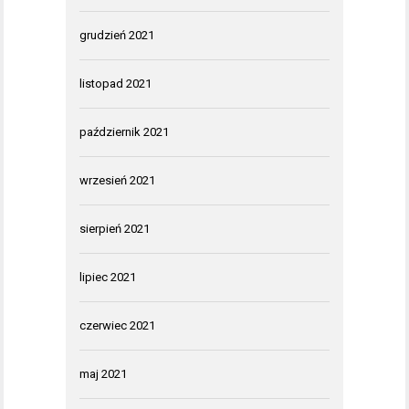
grudzień 2021
listopad 2021
październik 2021
wrzesień 2021
sierpień 2021
lipiec 2021
czerwiec 2021
maj 2021