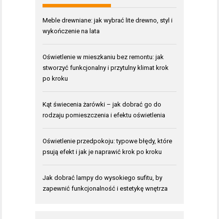
Meble drewniane: jak wybrać lite drewno, styl i
wykończenie na lata
Oświetlenie w mieszkaniu bez remontu: jak
stworzyć funkcjonalny i przytulny klimat krok
po kroku
Kąt świecenia żarówki – jak dobrać go do
rodzaju pomieszczenia i efektu oświetlenia
Oświetlenie przedpokoju: typowe błędy, które
psują efekt i jak je naprawić krok po kroku
Jak dobrać lampy do wysokiego sufitu, by
zapewnić funkcjonalność i estetykę wnętrza