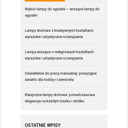
Wybór lampy do sypialni – wiszące lampy do
sypialni
Lampy stołowe z kreatywnymi kształtami:
wyraziste i artystyczne rozwiązania
Lampy wiszące o nietypowych kształtach:
wyraziste i artystyczne rozwiązania
Oświetlenie do pracy manualnej: precyzyjne
światło dla hobby i rzemiosła
Klasyczne lampy stołowe: ponadczasowa
elegancja na każdym biurku i stoliku
OSTATNIE WPISY