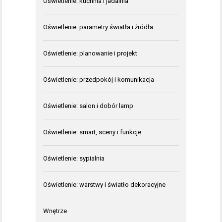
Oświetlenie: kuchnia i jadalnia
Oświetlenie: parametry światła i źródła
Oświetlenie: planowanie i projekt
Oświetlenie: przedpokój i komunikacja
Oświetlenie: salon i dobór lamp
Oświetlenie: smart, sceny i funkcje
Oświetlenie: sypialnia
Oświetlenie: warstwy i światło dekoracyjne
Wnętrze