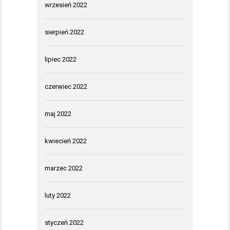
wrzesień 2022
sierpień 2022
lipiec 2022
czerwiec 2022
maj 2022
kwiecień 2022
marzec 2022
luty 2022
styczeń 2022