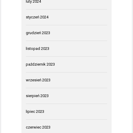
luty 2024
styczeń 2024
grudzień 2023
listopad 2023
październik 2023
wrzesień 2023
sierpień 2023
lipiec 2023
czerwiec 2023