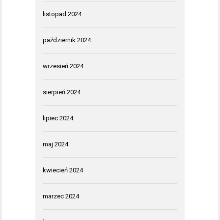
listopad 2024
październik 2024
wrzesień 2024
sierpień 2024
lipiec 2024
maj 2024
kwiecień 2024
marzec 2024