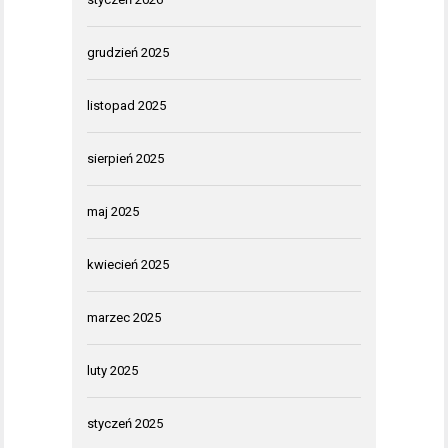
grudzień 2025
listopad 2025
sierpień 2025
maj 2025
kwiecień 2025
marzec 2025
luty 2025
styczeń 2025