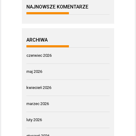
NAJNOWSZE KOMENTARZE
ARCHIWA
czerwiec 2026
maj 2026
kwiecień 2026
marzec 2026
luty 2026
styczeń 2026