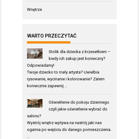
Wnętrze
WARTO PRZECZYTAĆ
Stolik dla dziecka z krzesełkiem –
kiedy ich zakup jest konieczny?
Odpowiadamy!
Twoje dziecko to mały artysta? Uwielbia
rysowanie, wycinanie i kolorowanie? Zatem
koniecznie zapewnij …
Oświetlenie do pokoju dziennego
czyli jakie oświetlenie wybrać do
salonu?
Wystrój wnętrz wpływa na nastrój jaki nas
ogarnia po wejściu do danego pomieszczenia.
…