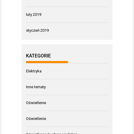
luty 2019
styczeń 2019
KATEGORIE
Elektryka
Inne tematy
Oświetlenie
Oświetlenie