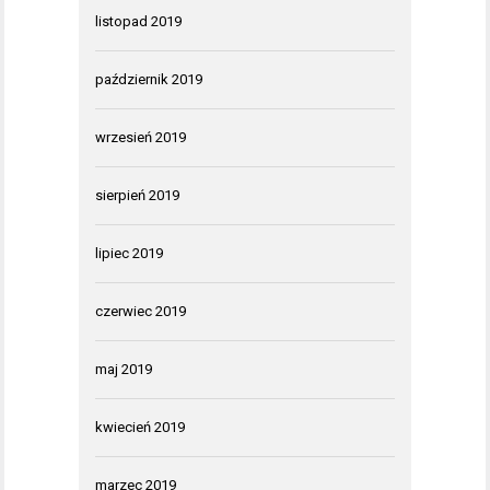
listopad 2019
październik 2019
wrzesień 2019
sierpień 2019
lipiec 2019
czerwiec 2019
maj 2019
kwiecień 2019
marzec 2019