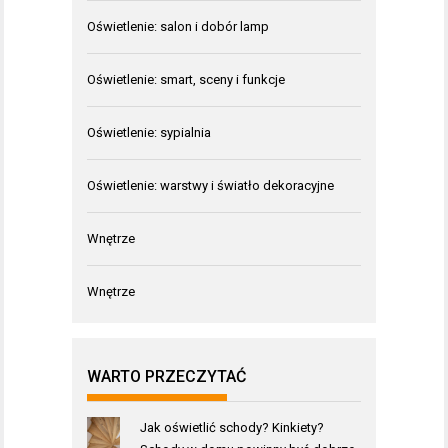
Oświetlenie: salon i dobór lamp
Oświetlenie: smart, sceny i funkcje
Oświetlenie: sypialnia
Oświetlenie: warstwy i światło dekoracyjne
Wnętrze
Wnętrze
WARTO PRZECZYTAĆ
Jak oświetlić schody? Kinkiety?