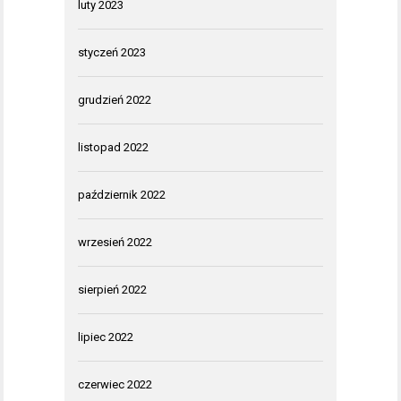
luty 2023
styczeń 2023
grudzień 2022
listopad 2022
październik 2022
wrzesień 2022
sierpień 2022
lipiec 2022
czerwiec 2022