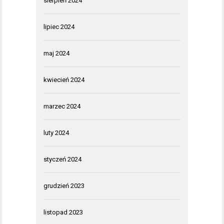
sierpień 2024
lipiec 2024
maj 2024
kwiecień 2024
marzec 2024
luty 2024
styczeń 2024
grudzień 2023
listopad 2023