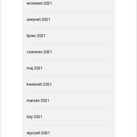
wrzesień 2021
sierpień 2021
lipiec 2021
czerwiec 2021
maj 2021
kwiecień 2021
marzec 2021
luty 2021
styczeń 2021