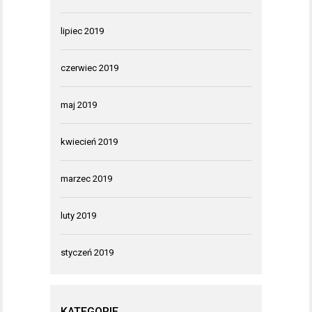
lipiec 2019
czerwiec 2019
maj 2019
kwiecień 2019
marzec 2019
luty 2019
styczeń 2019
KATEGORIE