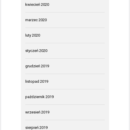
kwiecień 2020
marzec 2020
luty 2020
styczeń 2020
grudzień 2019
listopad 2019
październik 2019
wrzesień 2019
sierpień 2019