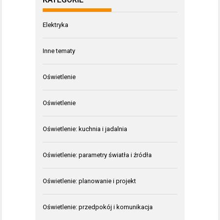
Elektryka
Inne tematy
Oświetlenie
Oświetlenie
Oświetlenie: kuchnia i jadalnia
Oświetlenie: parametry światła i źródła
Oświetlenie: planowanie i projekt
Oświetlenie: przedpokój i komunikacja