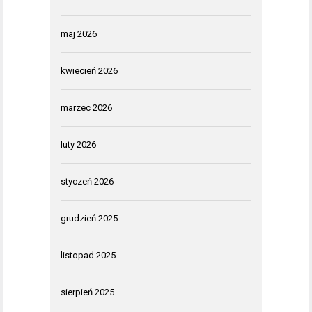
maj 2026
kwiecień 2026
marzec 2026
luty 2026
styczeń 2026
grudzień 2025
listopad 2025
sierpień 2025