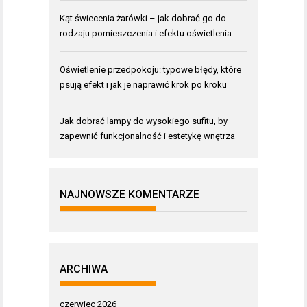
Kąt świecenia żarówki – jak dobrać go do
rodzaju pomieszczenia i efektu oświetlenia
Oświetlenie przedpokoju: typowe błędy, które
psują efekt i jak je naprawić krok po kroku
Jak dobrać lampy do wysokiego sufitu, by
zapewnić funkcjonalność i estetykę wnętrza
NAJNOWSZE KOMENTARZE
ARCHIWA
czerwiec 2026