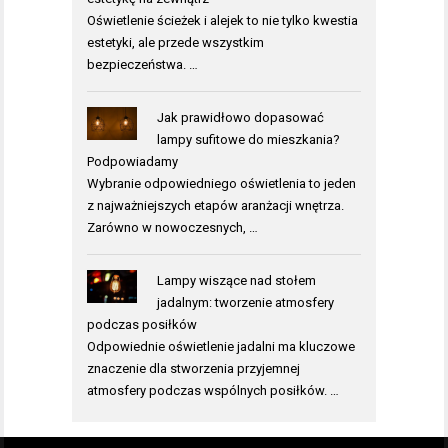
Oświetlenie ścieżek i alejek to nie tylko kwestia
estetyki, ale przede wszystkim
bezpieczeństwa. …
Jak prawidłowo dopasować
lampy sufitowe do mieszkania?
Podpowiadamy
Wybranie odpowiedniego oświetlenia to jeden
z najważniejszych etapów aranżacji wnętrza.
Zarówno w nowoczesnych, …
Lampy wiszące nad stołem
jadalnym: tworzenie atmosfery
podczas posiłków
Odpowiednie oświetlenie jadalni ma kluczowe
znaczenie dla stworzenia przyjemnej
atmosfery podczas wspólnych posiłków. …