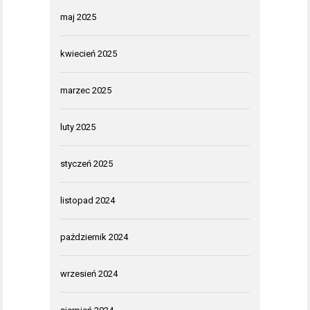
maj 2025
kwiecień 2025
marzec 2025
luty 2025
styczeń 2025
listopad 2024
październik 2024
wrzesień 2024