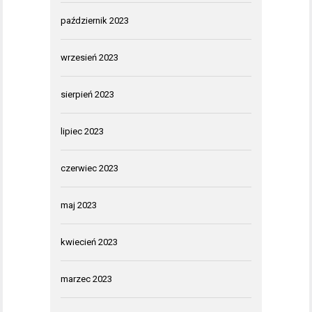
październik 2023
wrzesień 2023
sierpień 2023
lipiec 2023
czerwiec 2023
maj 2023
kwiecień 2023
marzec 2023