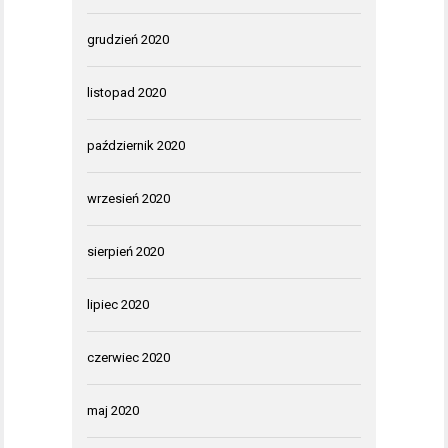
grudzień 2020
listopad 2020
październik 2020
wrzesień 2020
sierpień 2020
lipiec 2020
czerwiec 2020
maj 2020