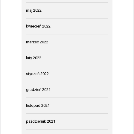
maj 2022
kwiecień 2022
marzec 2022
luty 2022
styczeń 2022
grudzień 2021
listopad 2021
październik 2021