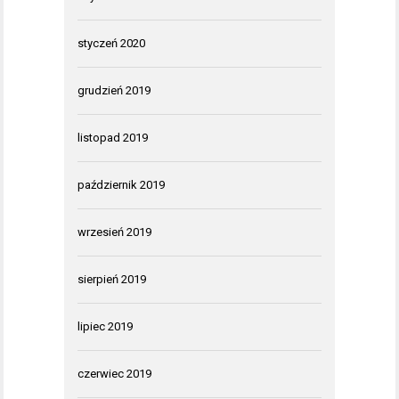
styczeń 2020
grudzień 2019
listopad 2019
październik 2019
wrzesień 2019
sierpień 2019
lipiec 2019
czerwiec 2019