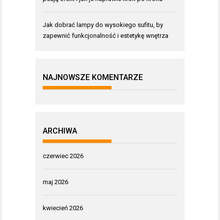
Jak dobrać lampy do wysokiego sufitu, by
zapewnić funkcjonalność i estetykę wnętrza
NAJNOWSZE KOMENTARZE
ARCHIWA
czerwiec 2026
maj 2026
kwiecień 2026