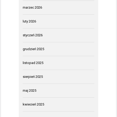
marzec 2026
luty 2026
styczeń 2026
grudzień 2025
listopad 2025
sierpień 2025
maj 2025
kwiecień 2025