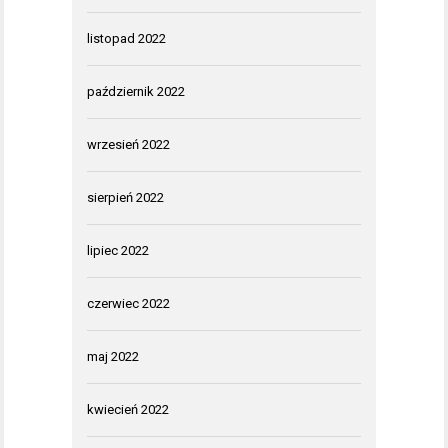
listopad 2022
październik 2022
wrzesień 2022
sierpień 2022
lipiec 2022
czerwiec 2022
maj 2022
kwiecień 2022