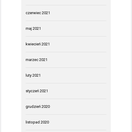
czerwiec 2021
maj 2021
kwiecień 2021
marzec 2021
luty 2021
styczeń 2021
grudzień 2020
listopad 2020