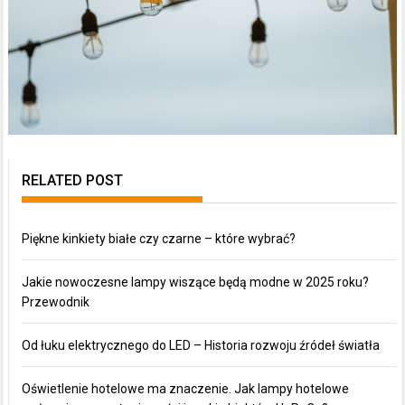
RELATED POST
Piękne kinkiety białe czy czarne – które wybrać?
Jakie nowoczesne lampy wiszące będą modne w 2025 roku?
Przewodnik
Od łuku elektrycznego do LED – Historia rozwoju źródeł światła
Oświetlenie hotelowe ma znaczenie. Jak lampy hotelowe