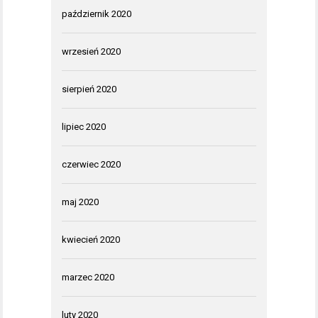
październik 2020
wrzesień 2020
sierpień 2020
lipiec 2020
czerwiec 2020
maj 2020
kwiecień 2020
marzec 2020
luty 2020