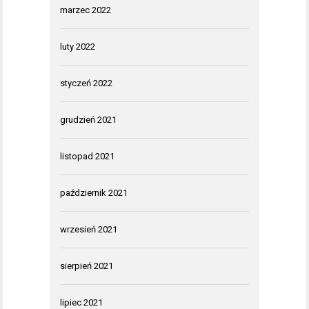
marzec 2022
luty 2022
styczeń 2022
grudzień 2021
listopad 2021
październik 2021
wrzesień 2021
sierpień 2021
lipiec 2021