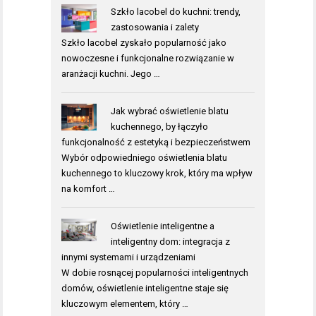
Szkło lacobel do kuchni: trendy,
zastosowania i zalety
Szkło lacobel zyskało popularność jako
nowoczesne i funkcjonalne rozwiązanie w
aranżacji kuchni. Jego …
Jak wybrać oświetlenie blatu
kuchennego, by łączyło
funkcjonalność z estetyką i bezpieczeństwem
Wybór odpowiedniego oświetlenia blatu
kuchennego to kluczowy krok, który ma wpływ
na komfort …
Oświetlenie inteligentne a
inteligentny dom: integracja z
innymi systemami i urządzeniami
W dobie rosnącej popularności inteligentnych
domów, oświetlenie inteligentne staje się
kluczowym elementem, który …