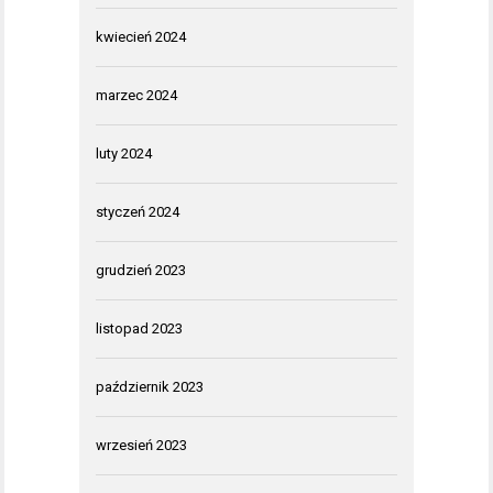
kwiecień 2024
marzec 2024
luty 2024
styczeń 2024
grudzień 2023
listopad 2023
październik 2023
wrzesień 2023