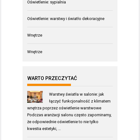
Oświetlenie: sypialnia
Oświetlenie: warstwy i światło dekoracyjne
Wnętrze
Wnętrze
WARTO PRZECZYTAĆ
Warstwy światła w salonie: jak
łączyć funkcjonalność z klimatem
wnętrza poprzez oświetlenie warstwowe
Podczas aranżacji salonu często zapominamy,
że odpowiednie oświetlenie to nie tylko
kwestia estetyki, …