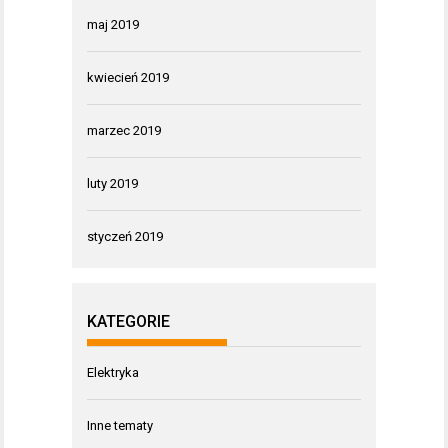
maj 2019
kwiecień 2019
marzec 2019
luty 2019
styczeń 2019
KATEGORIE
Elektryka
Inne tematy