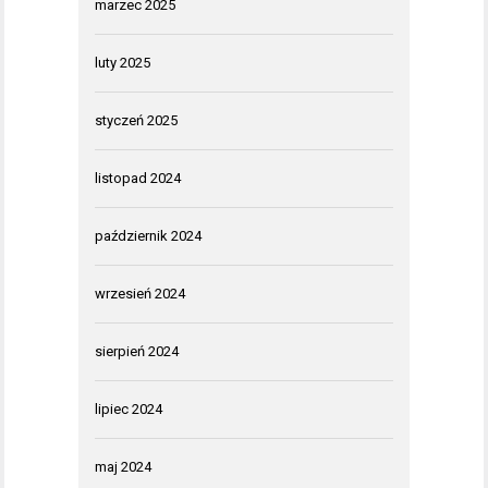
marzec 2025
luty 2025
styczeń 2025
listopad 2024
październik 2024
wrzesień 2024
sierpień 2024
lipiec 2024
maj 2024