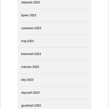
sierpień 2023
lipiec 2023
czerwiec 2023
maj 2023
kwiecień 2023
marzec 2023
luty 2023
styczeń 2023
grudzień 2022