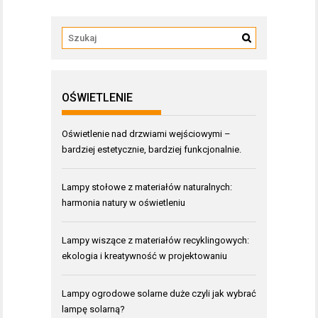
OŚWIETLENIE
Oświetlenie nad drzwiami wejściowymi –
bardziej estetycznie, bardziej funkcjonalnie.
Lampy stołowe z materiałów naturalnych:
harmonia natury w oświetleniu
Lampy wiszące z materiałów recyklingowych:
ekologia i kreatywność w projektowaniu
Lampy ogrodowe solarne duże czyli jak wybrać
lampę solarną?