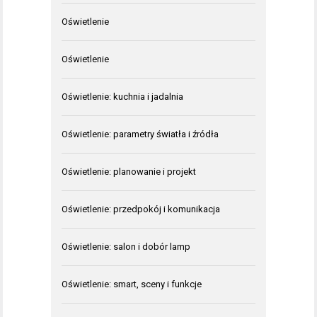
Oświetlenie
Oświetlenie
Oświetlenie: kuchnia i jadalnia
Oświetlenie: parametry światła i źródła
Oświetlenie: planowanie i projekt
Oświetlenie: przedpokój i komunikacja
Oświetlenie: salon i dobór lamp
Oświetlenie: smart, sceny i funkcje