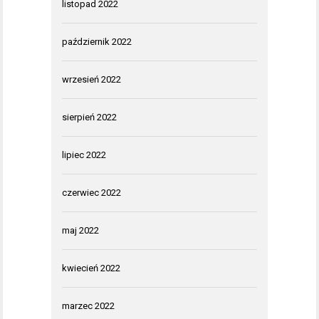
listopad 2022
październik 2022
wrzesień 2022
sierpień 2022
lipiec 2022
czerwiec 2022
maj 2022
kwiecień 2022
marzec 2022