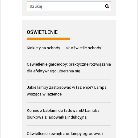
OŚWIETLENIE
Kinkiety na schody – jak oświetlić schody
Oświetlenie garderoby: praktyczne rozwiązania
dla efektywnego ubierania się
Jakie lampy zastosować w łazience? Lampa
wisząca w łazience
Koniec z kablami do ładowarek! Lampka
biurkowa z ładowarką indukcyjną
Oświetlenie zewnętrzne: lampy ogrodowe i