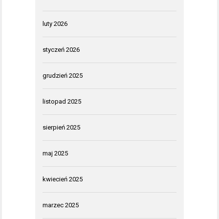
luty 2026
styczeń 2026
grudzień 2025
listopad 2025
sierpień 2025
maj 2025
kwiecień 2025
marzec 2025