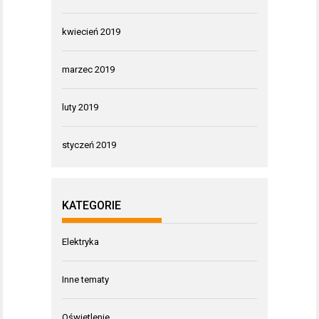
kwiecień 2019
marzec 2019
luty 2019
styczeń 2019
KATEGORIE
Elektryka
Inne tematy
Oświetlenie