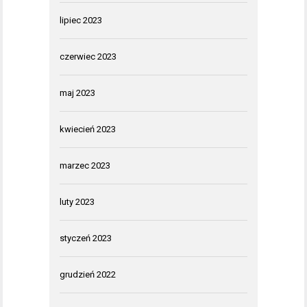
lipiec 2023
czerwiec 2023
maj 2023
kwiecień 2023
marzec 2023
luty 2023
styczeń 2023
grudzień 2022