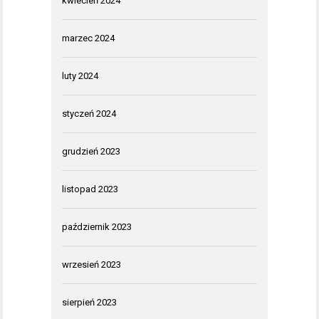
kwiecień 2024
marzec 2024
luty 2024
styczeń 2024
grudzień 2023
listopad 2023
październik 2023
wrzesień 2023
sierpień 2023