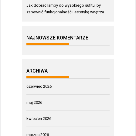
Jak dobrać lampy do wysokiego sufitu, by
zapewnić funkcjonalność i estetykę wnętrza
NAJNOWSZE KOMENTARZE
ARCHIWA
czerwiec 2026
maj 2026
kwiecień 2026
marzec 2026