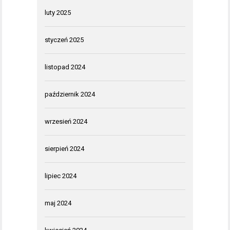
luty 2025
styczeń 2025
listopad 2024
październik 2024
wrzesień 2024
sierpień 2024
lipiec 2024
maj 2024