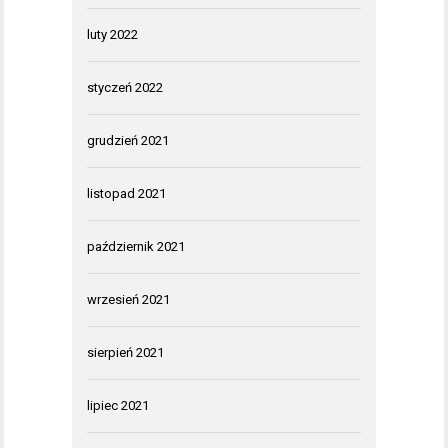
luty 2022
styczeń 2022
grudzień 2021
listopad 2021
październik 2021
wrzesień 2021
sierpień 2021
lipiec 2021