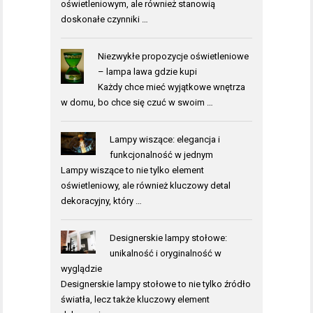
oświetleniowym, ale również stanowią
doskonałe czynniki …
Niezwykłe propozycje oświetleniowe
– lampa lawa gdzie kupi
Każdy chce mieć wyjątkowe wnętrza
w domu, bo chce się czuć w swoim …
Lampy wiszące: elegancja i
funkcjonalność w jednym
Lampy wiszące to nie tylko element
oświetleniowy, ale również kluczowy detal
dekoracyjny, który …
Designerskie lampy stołowe:
unikalność i oryginalność w
wyglądzie
Designerskie lampy stołowe to nie tylko źródło
światła, lecz także kluczowy element