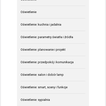
Oświetlenie
Oświetlenie: kuchnia i jadalnia
Oświetlenie: parametry światła i źródła
Oświetlenie: planowanie i projekt
Oświetlenie: przedpokój i komunikacja
Oświetlenie: salon i dobór lamp
Oświetlenie: smart, sceny i funkcje
Oświetlenie: sypialnia