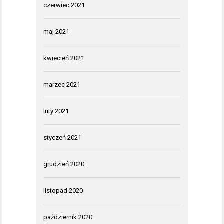
czerwiec 2021
maj 2021
kwiecień 2021
marzec 2021
luty 2021
styczeń 2021
grudzień 2020
listopad 2020
październik 2020