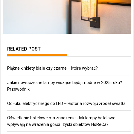
RELATED POST
Piękne kinkiety białe czy czarne – które wybrać?
Jakie nowoczesne lampy wiszące będą modne w 2025 roku?
Przewodnik
Od łuku elektrycznego do LED – Historia rozwoju źródeł światła
Oświetlenie hotelowe ma znaczenie. Jak lampy hotelowe
wpływają na wrażenia gości i zyski obiektów HoReCa?