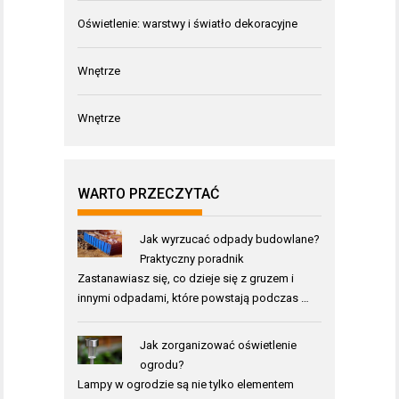
Oświetlenie: warstwy i światło dekoracyjne
Wnętrze
Wnętrze
WARTO PRZECZYTAĆ
Jak wyrzucać odpady budowlane?
Praktyczny poradnik
Zastanawiasz się, co dzieje się z gruzem i
innymi odpadami, które powstają podczas …
Jak zorganizować oświetlenie
ogrodu?
Lampy w ogrodzie są nie tylko elementem