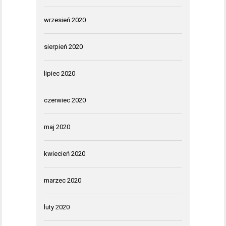
wrzesień 2020
sierpień 2020
lipiec 2020
czerwiec 2020
maj 2020
kwiecień 2020
marzec 2020
luty 2020