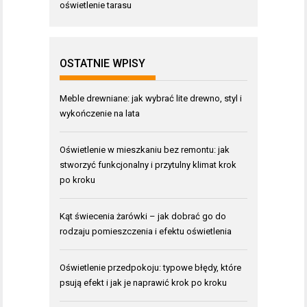
oświetlenie tarasu
OSTATNIE WPISY
Meble drewniane: jak wybrać lite drewno, styl i
wykończenie na lata
Oświetlenie w mieszkaniu bez remontu: jak
stworzyć funkcjonalny i przytulny klimat krok
po kroku
Kąt świecenia żarówki – jak dobrać go do
rodzaju pomieszczenia i efektu oświetlenia
Oświetlenie przedpokoju: typowe błędy, które
psują efekt i jak je naprawić krok po kroku