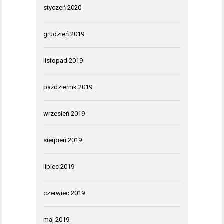
styczeń 2020
grudzień 2019
listopad 2019
październik 2019
wrzesień 2019
sierpień 2019
lipiec 2019
czerwiec 2019
maj 2019