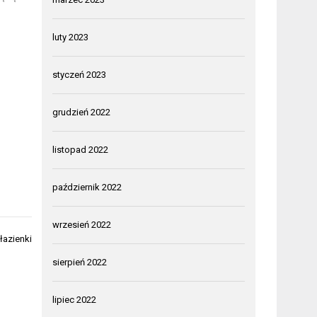
luty 2023
styczeń 2023
grudzień 2022
listopad 2022
październik 2022
wrzesień 2022
łazienki
sierpień 2022
lipiec 2022