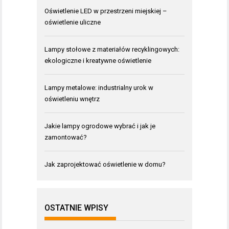
Oświetlenie LED w przestrzeni miejskiej –
oświetlenie uliczne
Lampy stołowe z materiałów recyklingowych:
ekologiczne i kreatywne oświetlenie
Lampy metalowe: industrialny urok w
oświetleniu wnętrz
Jakie lampy ogrodowe wybrać i jak je
zamontować?
Jak zaprojektować oświetlenie w domu?
OSTATNIE WPISY