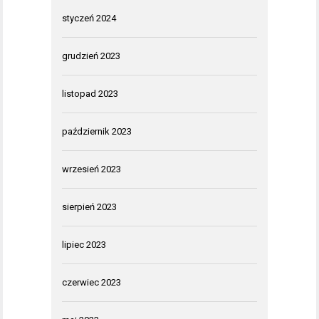
styczeń 2024
grudzień 2023
listopad 2023
październik 2023
wrzesień 2023
sierpień 2023
lipiec 2023
czerwiec 2023