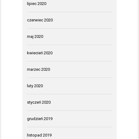
lipiec 2020
czerwiec 2020
maj 2020
kwiecień 2020
marzec 2020
luty 2020
styczeń 2020
grudzień 2019
listopad 2019