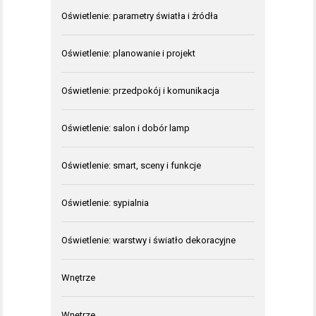
Oświetlenie: parametry światła i źródła
Oświetlenie: planowanie i projekt
Oświetlenie: przedpokój i komunikacja
Oświetlenie: salon i dobór lamp
Oświetlenie: smart, sceny i funkcje
Oświetlenie: sypialnia
Oświetlenie: warstwy i światło dekoracyjne
Wnętrze
Wnętrze