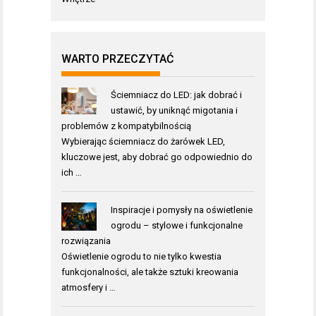
WARTO PRZECZYTAĆ
Ściemniacz do LED: jak dobrać i
ustawić, by uniknąć migotania i
problemów z kompatybilnością
Wybierając ściemniacz do żarówek LED,
kluczowe jest, aby dobrać go odpowiednio do
ich …
Inspiracje i pomysły na oświetlenie
ogrodu – stylowe i funkcjonalne
rozwiązania
Oświetlenie ogrodu to nie tylko kwestia
funkcjonalności, ale także sztuki kreowania
atmosfery i …