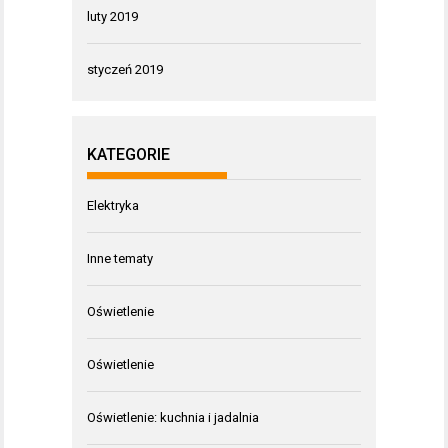
luty 2019
styczeń 2019
KATEGORIE
Elektryka
Inne tematy
Oświetlenie
Oświetlenie
Oświetlenie: kuchnia i jadalnia