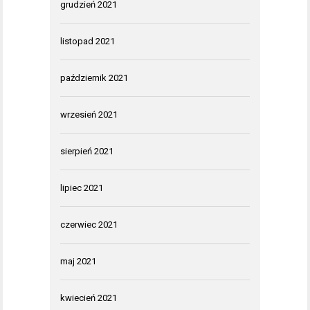
grudzień 2021
listopad 2021
październik 2021
wrzesień 2021
sierpień 2021
lipiec 2021
czerwiec 2021
maj 2021
kwiecień 2021