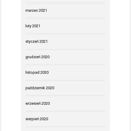
marzec 2021
luty 2021
styczeń 2021
grudzień 2020
listopad 2020
październik 2020
wrzesień 2020
sierpień 2020