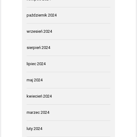
październik 2024
wrzesień 2024
sierpień 2024
lipiec 2024
maj 2024
kwiecień 2024
marzec 2024
luty 2024