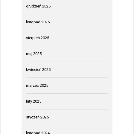
grudzień 2025
listopad 2025
sierpień 2025
maj 2025
kwiecień 2025
marzec 2025
luty 2025
styczeń 2025
listopad 2024