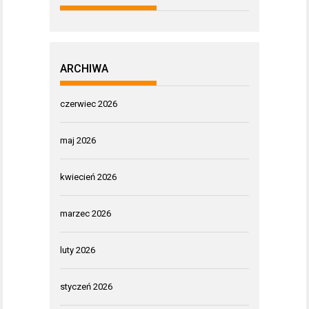
ARCHIWA
czerwiec 2026
maj 2026
kwiecień 2026
marzec 2026
luty 2026
styczeń 2026