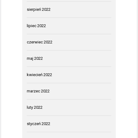
sierpień 2022
lipiec 2022
czerwiec 2022
maj 2022
kwiecień 2022
marzec 2022
luty 2022
styczeń 2022