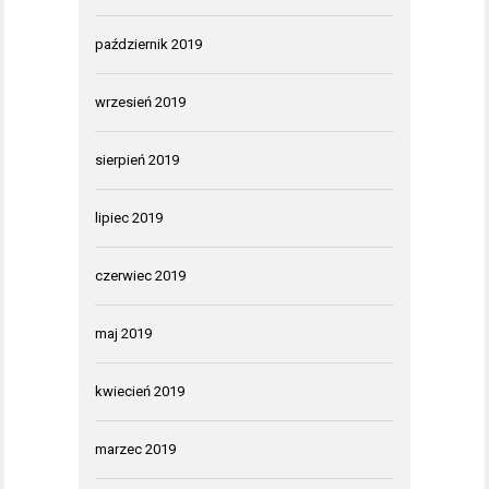
październik 2019
wrzesień 2019
sierpień 2019
lipiec 2019
czerwiec 2019
maj 2019
kwiecień 2019
marzec 2019