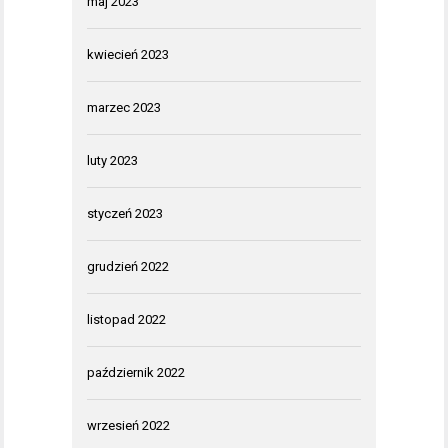
maj 2023
kwiecień 2023
marzec 2023
luty 2023
styczeń 2023
grudzień 2022
listopad 2022
październik 2022
wrzesień 2022