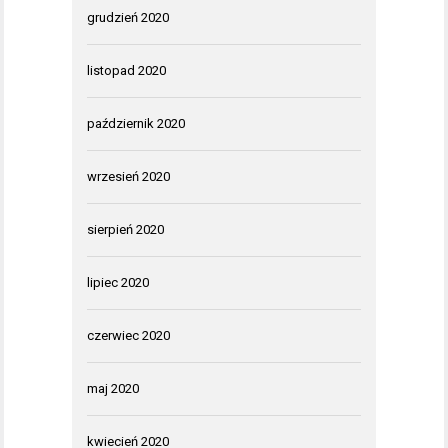
grudzień 2020
listopad 2020
październik 2020
wrzesień 2020
sierpień 2020
lipiec 2020
czerwiec 2020
maj 2020
kwiecień 2020