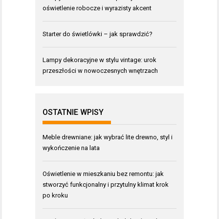
oświetlenie robocze i wyrazisty akcent
Starter do świetlówki – jak sprawdzić?
Lampy dekoracyjne w stylu vintage: urok
przeszłości w nowoczesnych wnętrzach
OSTATNIE WPISY
Meble drewniane: jak wybrać lite drewno, styl i
wykończenie na lata
Oświetlenie w mieszkaniu bez remontu: jak
stworzyć funkcjonalny i przytulny klimat krok
po kroku