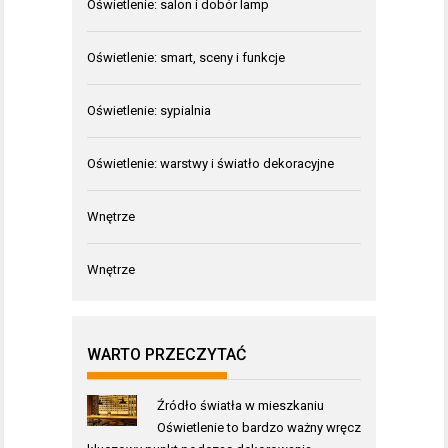
Oświetlenie: salon i dobór lamp
Oświetlenie: smart, sceny i funkcje
Oświetlenie: sypialnia
Oświetlenie: warstwy i światło dekoracyjne
Wnętrze
Wnętrze
WARTO PRZECZYTAĆ
Źródło światła w mieszkaniu
Oświetlenie to bardzo ważny wręcz