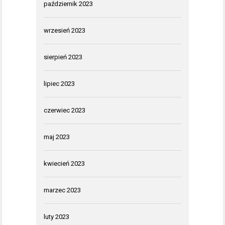
październik 2023
wrzesień 2023
sierpień 2023
lipiec 2023
czerwiec 2023
maj 2023
kwiecień 2023
marzec 2023
luty 2023