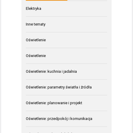
Elektryka
Inne tematy
Oświetlenie
Oświetlenie
Oświetlenie: kuchnia i jadalnia
Oświetlenie: parametry światła i źródła
Oświetlenie: planowanie i projekt
Oświetlenie: przedpokój i komunikacja