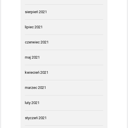
sierpień 2021
lipiec 2021
czerwiec 2021
maj 2021
kwiecień 2021
marzec 2021
luty 2021
styczeń 2021