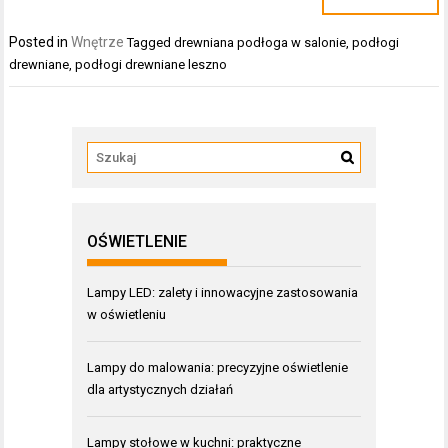
Posted in
Wnętrze
Tagged
drewniana podłoga w salonie
,
podłogi
drewniane
,
podłogi drewniane leszno
OŚWIETLENIE
Lampy LED: zalety i innowacyjne zastosowania
w oświetleniu
Lampy do malowania: precyzyjne oświetlenie
dla artystycznych działań
Lampy stołowe w kuchni: praktyczne