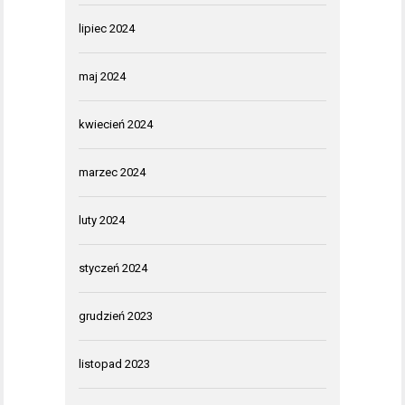
lipiec 2024
maj 2024
kwiecień 2024
marzec 2024
luty 2024
styczeń 2024
grudzień 2023
listopad 2023