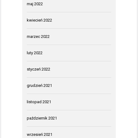
maj 2022
kwiecień 2022
marzec 2022
luty 2022
styczeń 2022
grudzień 2021
listopad 2021
październik 2021
wrzesień 2021