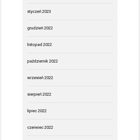
styczeń 2023
grudzień 2022
listopad 2022
październik 2022
wrzesień 2022
sierpień 2022
lipiec 2022
czerwiec 2022