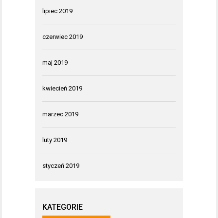
lipiec 2019
czerwiec 2019
maj 2019
kwiecień 2019
marzec 2019
luty 2019
styczeń 2019
KATEGORIE