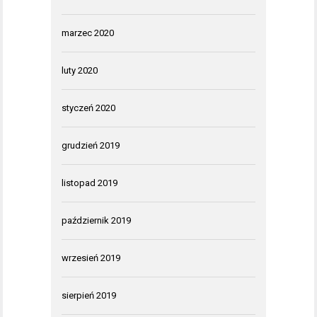
marzec 2020
luty 2020
styczeń 2020
grudzień 2019
listopad 2019
październik 2019
wrzesień 2019
sierpień 2019