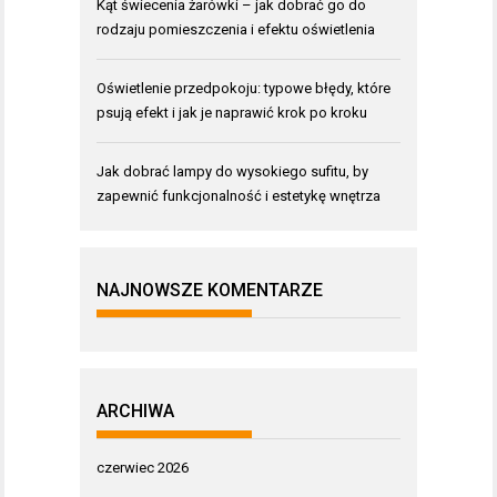
Kąt świecenia żarówki – jak dobrać go do
rodzaju pomieszczenia i efektu oświetlenia
Oświetlenie przedpokoju: typowe błędy, które
psują efekt i jak je naprawić krok po kroku
Jak dobrać lampy do wysokiego sufitu, by
zapewnić funkcjonalność i estetykę wnętrza
NAJNOWSZE KOMENTARZE
ARCHIWA
czerwiec 2026