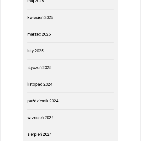
maj 2025
kwiecień 2025
marzec 2025
luty 2025
styczeń 2025
listopad 2024
październik 2024
wrzesień 2024
sierpień 2024