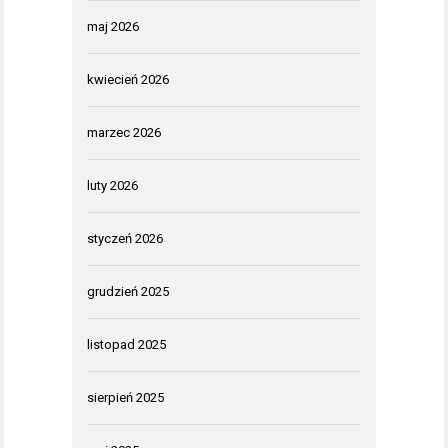
maj 2026
kwiecień 2026
marzec 2026
luty 2026
styczeń 2026
grudzień 2025
listopad 2025
sierpień 2025