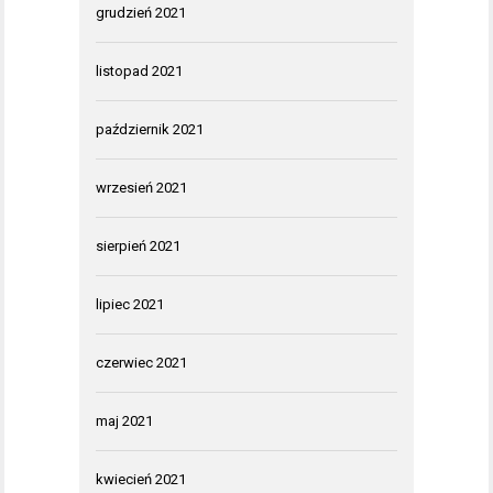
grudzień 2021
listopad 2021
październik 2021
wrzesień 2021
sierpień 2021
lipiec 2021
czerwiec 2021
maj 2021
kwiecień 2021