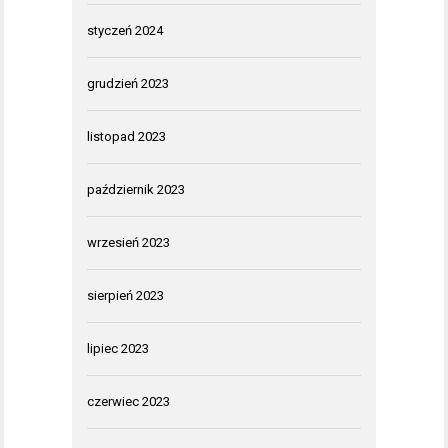
styczeń 2024
grudzień 2023
listopad 2023
październik 2023
wrzesień 2023
sierpień 2023
lipiec 2023
czerwiec 2023