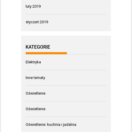
luty 2019
styczeń 2019
KATEGORIE
Elektryka
Inne tematy
Oświetlenie
Oświetlenie
Oświetlenie: kuchnia i jadalnia