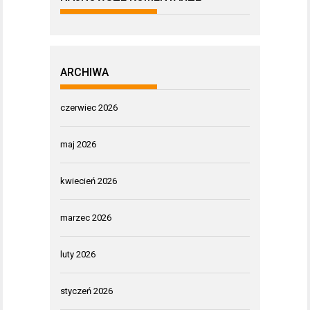
ARCHIWA
czerwiec 2026
maj 2026
kwiecień 2026
marzec 2026
luty 2026
styczeń 2026