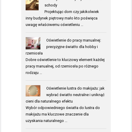
schody
Projektując dom czy jakikolwiek
inny budynek piętrowy mało kto poświęca
uwagę właściwemu oświetleniu …
Oświetlenie do pracy manualnej:
precyzyjne światło dla hobby i
rzemiosła
Dobre oświetlenie to kluczowy element każdej
pracy manualnej, od rzemiosła po różnego
rodzaju …
Oświetlenie lustra do makijażu: jak
wybrać światło neutralne i uniknąć
cieni dla naturalnego efektu
Wybór odpowiedniego światła do lustra do
makijażu ma kluczowe znaczenie dla
uzyskania naturalnego …