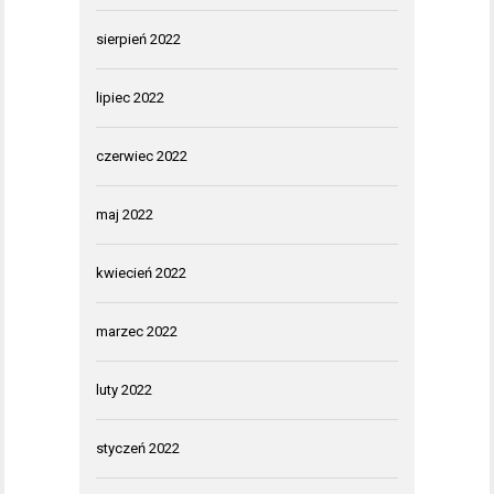
sierpień 2022
lipiec 2022
czerwiec 2022
maj 2022
kwiecień 2022
marzec 2022
luty 2022
styczeń 2022