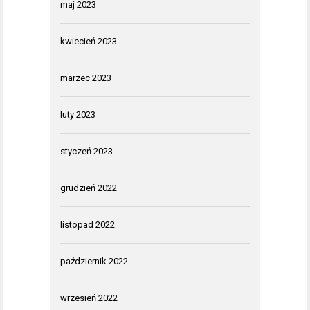
maj 2023
kwiecień 2023
marzec 2023
luty 2023
styczeń 2023
grudzień 2022
listopad 2022
październik 2022
wrzesień 2022