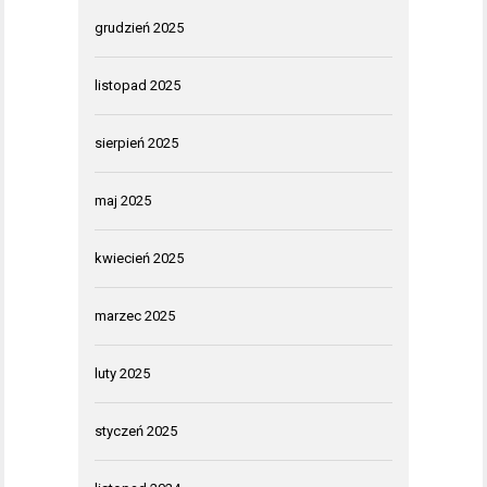
grudzień 2025
listopad 2025
sierpień 2025
maj 2025
kwiecień 2025
marzec 2025
luty 2025
styczeń 2025