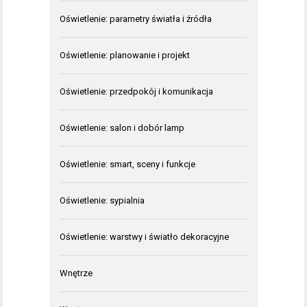
Oświetlenie: parametry światła i źródła
Oświetlenie: planowanie i projekt
Oświetlenie: przedpokój i komunikacja
Oświetlenie: salon i dobór lamp
Oświetlenie: smart, sceny i funkcje
Oświetlenie: sypialnia
Oświetlenie: warstwy i światło dekoracyjne
Wnętrze