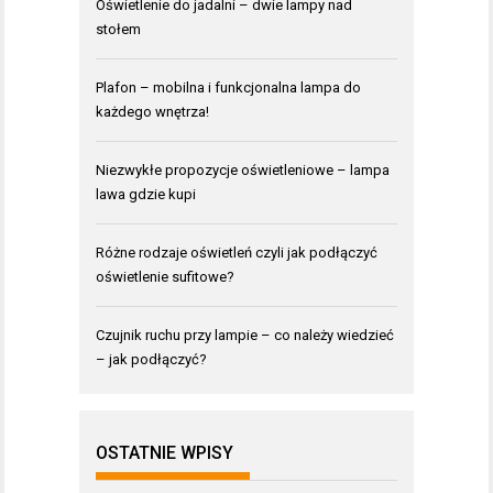
Oświetlenie do jadalni – dwie lampy nad
stołem
Plafon – mobilna i funkcjonalna lampa do
każdego wnętrza!
Niezwykłe propozycje oświetleniowe – lampa
lawa gdzie kupi
Różne rodzaje oświetleń czyli jak podłączyć
oświetlenie sufitowe?
Czujnik ruchu przy lampie – co należy wiedzieć
– jak podłączyć?
OSTATNIE WPISY