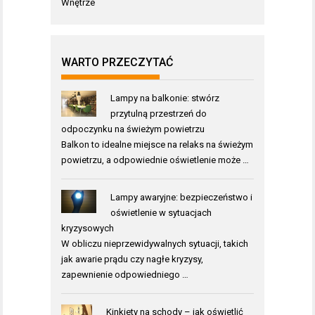
Wnętrze
WARTO PRZECZYTAĆ
Lampy na balkonie: stwórz
przytulną przestrzeń do
odpoczynku na świeżym powietrzu
Balkon to idealne miejsce na relaks na świeżym
powietrzu, a odpowiednie oświetlenie może …
Lampy awaryjne: bezpieczeństwo i
oświetlenie w sytuacjach
kryzysowych
W obliczu nieprzewidywalnych sytuacji, takich
jak awarie prądu czy nagłe kryzysy,
zapewnienie odpowiedniego …
Kinkiety na schody – jak oświetlić