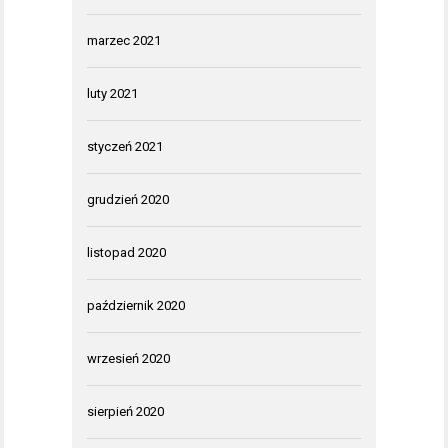
marzec 2021
luty 2021
styczeń 2021
grudzień 2020
listopad 2020
październik 2020
wrzesień 2020
sierpień 2020