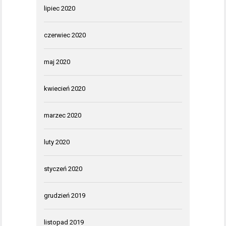
lipiec 2020
czerwiec 2020
maj 2020
kwiecień 2020
marzec 2020
luty 2020
styczeń 2020
grudzień 2019
listopad 2019