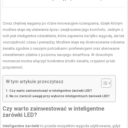
Coraz chętniej sięgamy po różne innowacyjne rozwiązania, dzięki którym
możliwe staje się ułatwienie życia i zwiększenie jego komfortu. Jednym z
nich jest inteligentne oświetlenie, które zapewnia nie tylko wygodę, ale też
oszczędność czasu i pieniędzy. Możliwe staje się dostosowanie odcienia
światła zgodnie z naszymi potrzebami i preferencjami oraz sterowanie
oświetleniem zdalnie z poziomu swojego smartfona. W dowolnym
momencie można włączyć konkretne źródło światła, rozjaśnić je lub
przyciemnić.
W tym artykule przeczytasz
Czy warto zainwestować w inteligentne żarówki LED?
Na co zwrócić uwagę przy wyborze inteligentnych żarówek LED?
Czy warto zainwestować w inteligentne
żarówki LED?
Inteligentne żarówki
to przede wszystkim wygoda użytkowania, gdyż