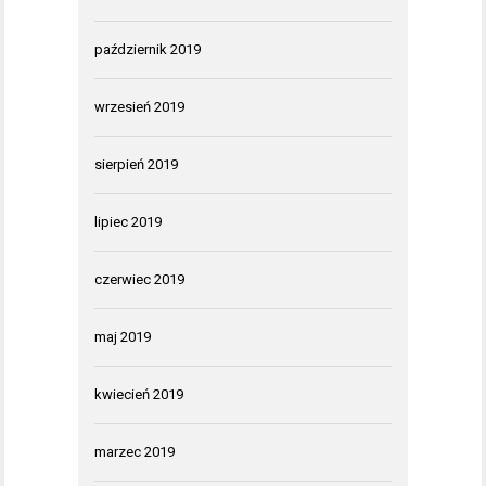
październik 2019
wrzesień 2019
sierpień 2019
lipiec 2019
czerwiec 2019
maj 2019
kwiecień 2019
marzec 2019