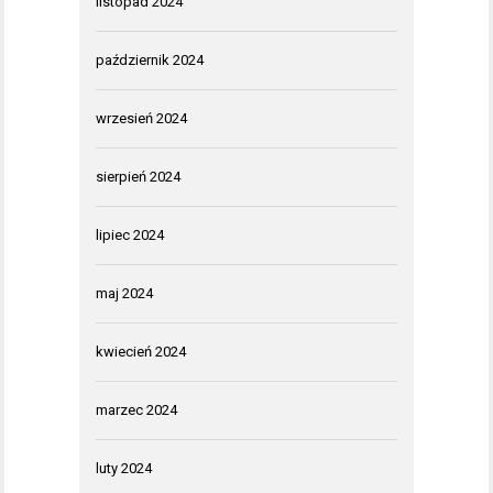
listopad 2024
październik 2024
wrzesień 2024
sierpień 2024
lipiec 2024
maj 2024
kwiecień 2024
marzec 2024
luty 2024