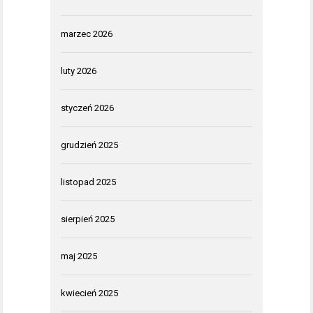
marzec 2026
luty 2026
styczeń 2026
grudzień 2025
listopad 2025
sierpień 2025
maj 2025
kwiecień 2025