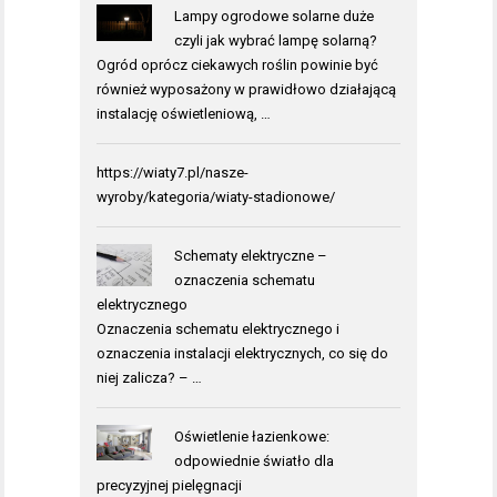
Lampy ogrodowe solarne duże
czyli jak wybrać lampę solarną?
Ogród oprócz ciekawych roślin powinie być
również wyposażony w prawidłowo działającą
instalację oświetleniową, …
https://wiaty7.pl/nasze-
wyroby/kategoria/wiaty-stadionowe/
Schematy elektryczne –
oznaczenia schematu
elektrycznego
Oznaczenia schematu elektrycznego i
oznaczenia instalacji elektrycznych, co się do
niej zalicza? – …
Oświetlenie łazienkowe:
odpowiednie światło dla
precyzyjnej pielęgnacji