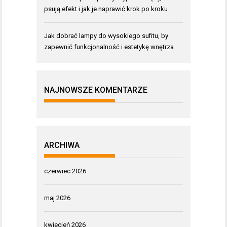
psują efekt i jak je naprawić krok po kroku
Jak dobrać lampy do wysokiego sufitu, by
zapewnić funkcjonalność i estetykę wnętrza
NAJNOWSZE KOMENTARZE
ARCHIWA
czerwiec 2026
maj 2026
kwiecień 2026