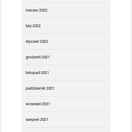
marzec 2022
luty 2022
styczeń 2022
grudzień 2021
listopad 2021
październik 2021
wrzesień 2021
sierpień 2021