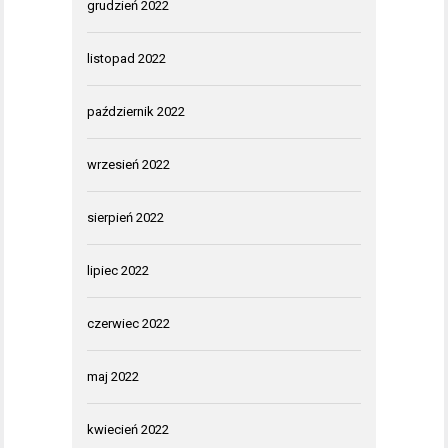
grudzień 2022
listopad 2022
październik 2022
wrzesień 2022
sierpień 2022
lipiec 2022
czerwiec 2022
maj 2022
kwiecień 2022