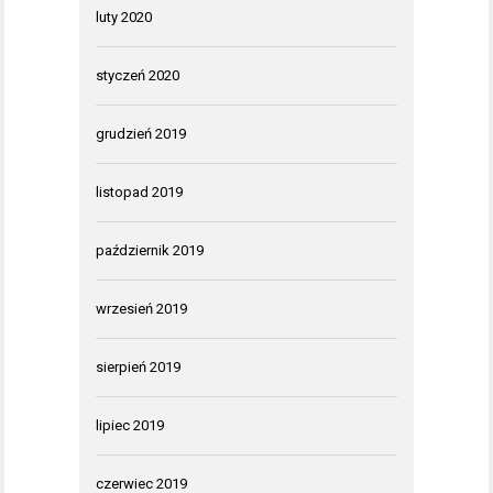
luty 2020
styczeń 2020
grudzień 2019
listopad 2019
październik 2019
wrzesień 2019
sierpień 2019
lipiec 2019
czerwiec 2019