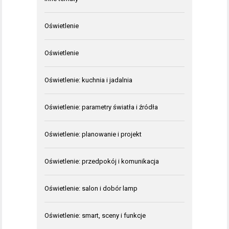
Oświetlenie
Oświetlenie
Oświetlenie: kuchnia i jadalnia
Oświetlenie: parametry światła i źródła
Oświetlenie: planowanie i projekt
Oświetlenie: przedpokój i komunikacja
Oświetlenie: salon i dobór lamp
Oświetlenie: smart, sceny i funkcje