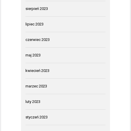
sierpień 2023
lipiec 2023
czerwiec 2023
maj 2023
kwiecień 2023
marzec 2023
luty 2023
styczeń 2023