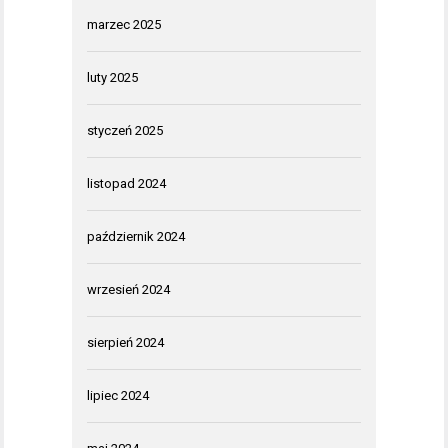
marzec 2025
luty 2025
styczeń 2025
listopad 2024
październik 2024
wrzesień 2024
sierpień 2024
lipiec 2024