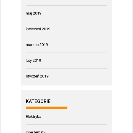
maj 2019
kwiecień 2019
marzec 2019
luty 2019
styczeń 2019
KATEGORIE
Elektryka
Inne tematy