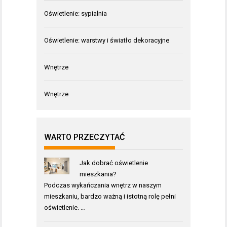
Oświetlenie: sypialnia
Oświetlenie: warstwy i światło dekoracyjne
Wnętrze
Wnętrze
WARTO PRZECZYTAĆ
Jak dobrać oświetlenie
mieszkania?
Podczas wykańczania wnętrz w naszym
mieszkaniu, bardzo ważną i istotną rolę pełni
oświetlenie. …