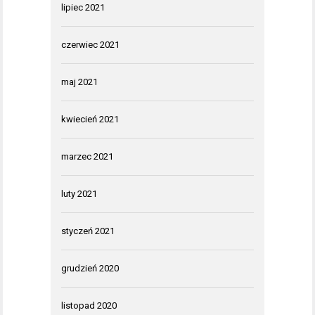
lipiec 2021
czerwiec 2021
maj 2021
kwiecień 2021
marzec 2021
luty 2021
styczeń 2021
grudzień 2020
listopad 2020