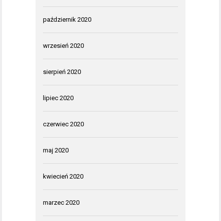
październik 2020
wrzesień 2020
sierpień 2020
lipiec 2020
czerwiec 2020
maj 2020
kwiecień 2020
marzec 2020