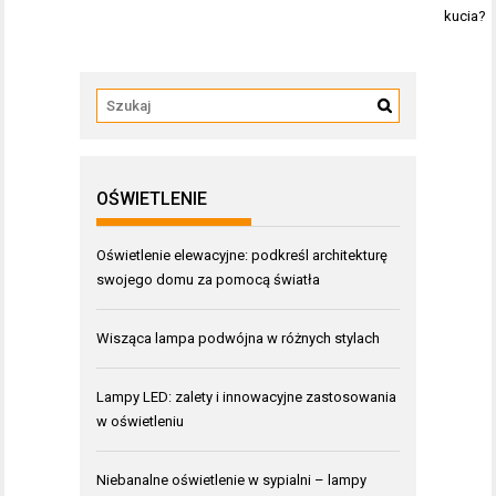
kucia?
OŚWIETLENIE
Oświetlenie elewacyjne: podkreśl architekturę
swojego domu za pomocą światła
Wisząca lampa podwójna w różnych stylach
Lampy LED: zalety i innowacyjne zastosowania
w oświetleniu
Niebanalne oświetlenie w sypialni – lampy