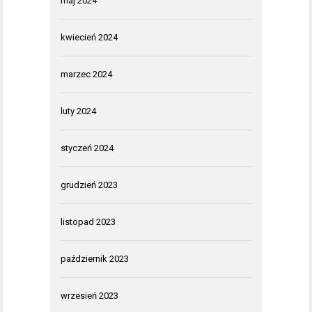
maj 2024
kwiecień 2024
marzec 2024
luty 2024
styczeń 2024
grudzień 2023
listopad 2023
październik 2023
wrzesień 2023