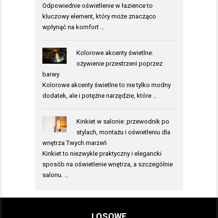
Odpowiednie oświetlenie w łazience to
kluczowy element, który może znacząco
wpłynąć na komfort …
Kolorowe akcenty świetlne:
ożywienie przestrzeni poprzez
barwy
Kolorowe akcenty świetlne to nie tylko modny
dodatek, ale i potężne narzędzie, które …
Kinkiet w salonie: przewodnik po
stylach, montażu i oświetleniu dla
wnętrza Twych marzeń
Kinkiet to niezwykle praktyczny i elegancki
sposób na oświetlenie wnętrza, a szczególnie
salonu. …
LOSOWE