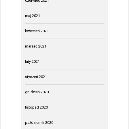
czerwiec 2021
maj 2021
kwiecień 2021
marzec 2021
luty 2021
styczeń 2021
grudzień 2020
listopad 2020
październik 2020