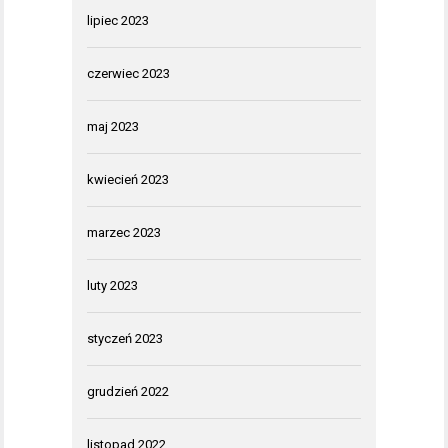
lipiec 2023
czerwiec 2023
maj 2023
kwiecień 2023
marzec 2023
luty 2023
styczeń 2023
grudzień 2022
listopad 2022