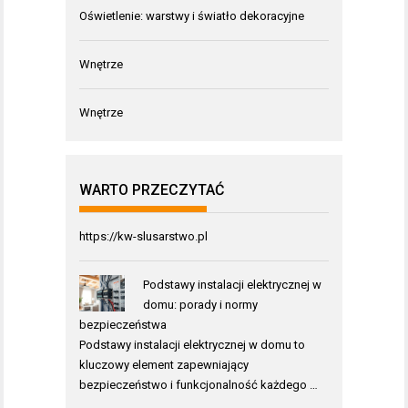
Oświetlenie: warstwy i światło dekoracyjne
Wnętrze
Wnętrze
WARTO PRZECZYTAĆ
https://kw-slusarstwo.pl
Podstawy instalacji elektrycznej w
domu: porady i normy
bezpieczeństwa
Podstawy instalacji elektrycznej w domu to
kluczowy element zapewniający
bezpieczeństwo i funkcjonalność każdego …