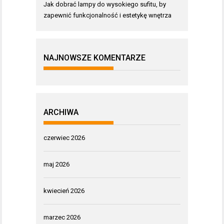
Jak dobrać lampy do wysokiego sufitu, by
zapewnić funkcjonalność i estetykę wnętrza
NAJNOWSZE KOMENTARZE
ARCHIWA
czerwiec 2026
maj 2026
kwiecień 2026
marzec 2026