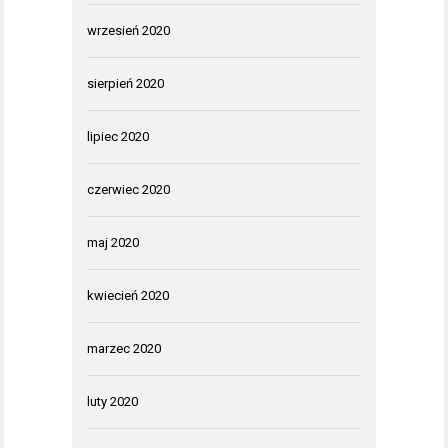
wrzesień 2020
sierpień 2020
lipiec 2020
czerwiec 2020
maj 2020
kwiecień 2020
marzec 2020
luty 2020