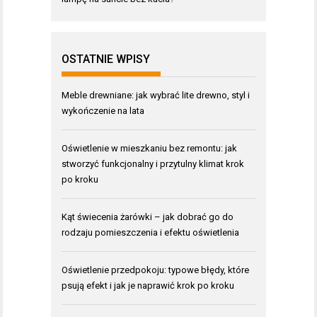
OSTATNIE WPISY
Meble drewniane: jak wybrać lite drewno, styl i
wykończenie na lata
Oświetlenie w mieszkaniu bez remontu: jak
stworzyć funkcjonalny i przytulny klimat krok
po kroku
Kąt świecenia żarówki – jak dobrać go do
rodzaju pomieszczenia i efektu oświetlenia
Oświetlenie przedpokoju: typowe błędy, które
psują efekt i jak je naprawić krok po kroku