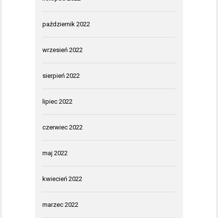
październik 2022
wrzesień 2022
sierpień 2022
lipiec 2022
czerwiec 2022
maj 2022
kwiecień 2022
marzec 2022