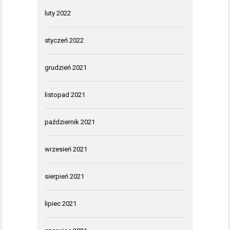
luty 2022
styczeń 2022
grudzień 2021
listopad 2021
październik 2021
wrzesień 2021
sierpień 2021
lipiec 2021