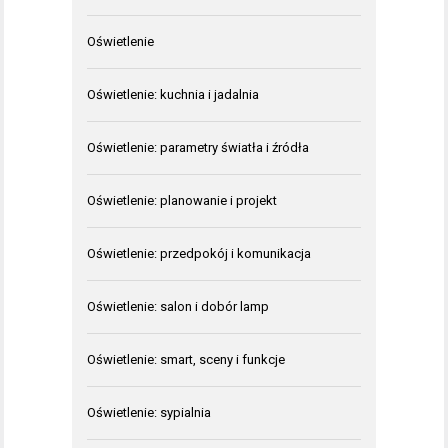
Oświetlenie
Oświetlenie: kuchnia i jadalnia
Oświetlenie: parametry światła i źródła
Oświetlenie: planowanie i projekt
Oświetlenie: przedpokój i komunikacja
Oświetlenie: salon i dobór lamp
Oświetlenie: smart, sceny i funkcje
Oświetlenie: sypialnia