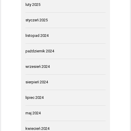
luty 2025
styczeń 2025
listopad 2024
październik 2024
wrzesień 2024
sierpień 2024
lipiec 2024
maj 2024
kwiecień 2024