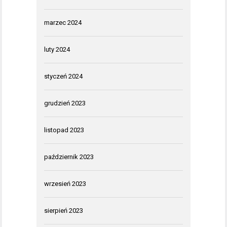
marzec 2024
luty 2024
styczeń 2024
grudzień 2023
listopad 2023
październik 2023
wrzesień 2023
sierpień 2023