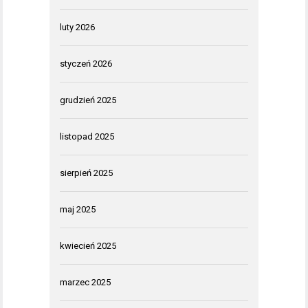
luty 2026
styczeń 2026
grudzień 2025
listopad 2025
sierpień 2025
maj 2025
kwiecień 2025
marzec 2025