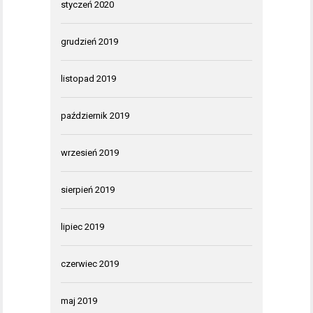
styczeń 2020
grudzień 2019
listopad 2019
październik 2019
wrzesień 2019
sierpień 2019
lipiec 2019
czerwiec 2019
maj 2019