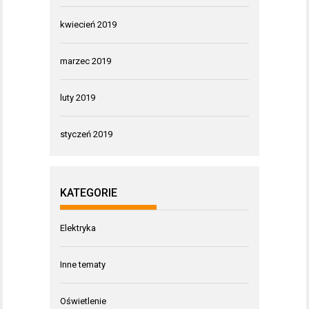
kwiecień 2019
marzec 2019
luty 2019
styczeń 2019
KATEGORIE
Elektryka
Inne tematy
Oświetlenie