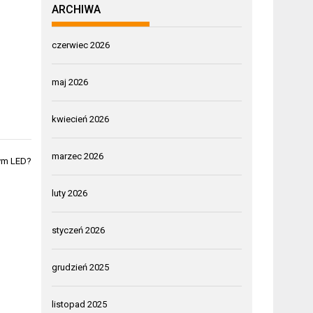
ARCHIWA
czerwiec 2026
maj 2026
kwiecień 2026
marzec 2026
wym LED?
luty 2026
styczeń 2026
grudzień 2025
listopad 2025