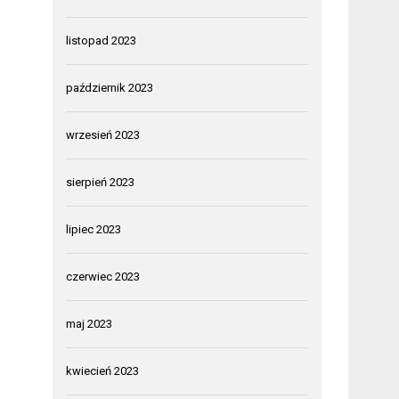
listopad 2023
październik 2023
wrzesień 2023
sierpień 2023
lipiec 2023
czerwiec 2023
maj 2023
kwiecień 2023