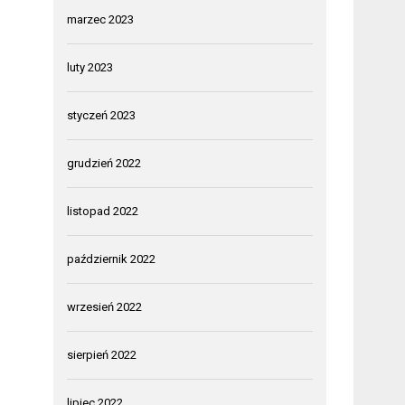
marzec 2023
luty 2023
styczeń 2023
grudzień 2022
listopad 2022
październik 2022
wrzesień 2022
sierpień 2022
lipiec 2022