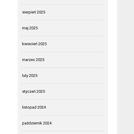
sierpień 2025
maj 2025
kwiecień 2025
marzec 2025
luty 2025
styczeń 2025
listopad 2024
październik 2024