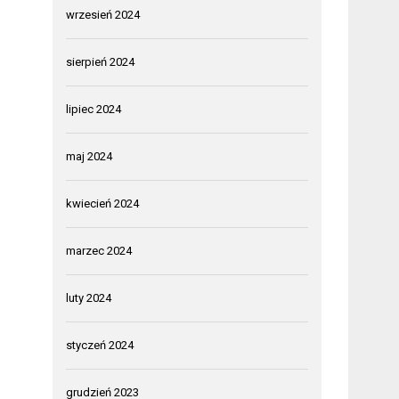
wrzesień 2024
sierpień 2024
lipiec 2024
maj 2024
kwiecień 2024
marzec 2024
luty 2024
styczeń 2024
grudzień 2023