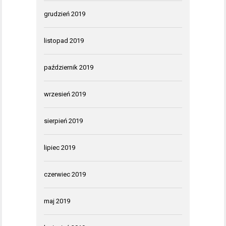
grudzień 2019
listopad 2019
październik 2019
wrzesień 2019
sierpień 2019
lipiec 2019
czerwiec 2019
maj 2019