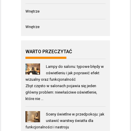
Wnętrze
Wnętrze
WARTO PRZECZYTAĆ
Lampy do salonu: typowe błędy w
oświetleniu i jak poprawić efekt
wizualny oraz funkcjonalność
Zbyt często w salonach pojawia się jeden
główny problem: niewłaściwe oświetlenie,
które nie …
Sceny świetlne w przedpokoju: jak
ustawić warstwy światła dla
funkcjonalności i nastroju