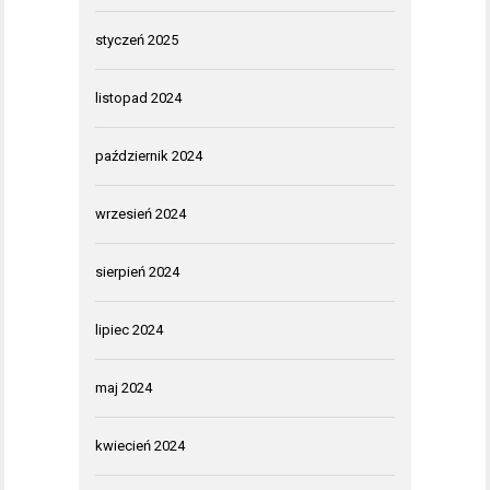
styczeń 2025
listopad 2024
październik 2024
wrzesień 2024
sierpień 2024
lipiec 2024
maj 2024
kwiecień 2024