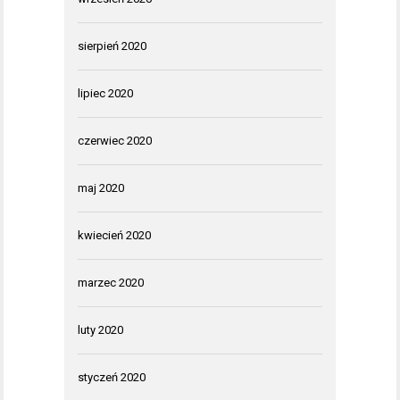
sierpień 2020
lipiec 2020
czerwiec 2020
maj 2020
kwiecień 2020
marzec 2020
luty 2020
styczeń 2020