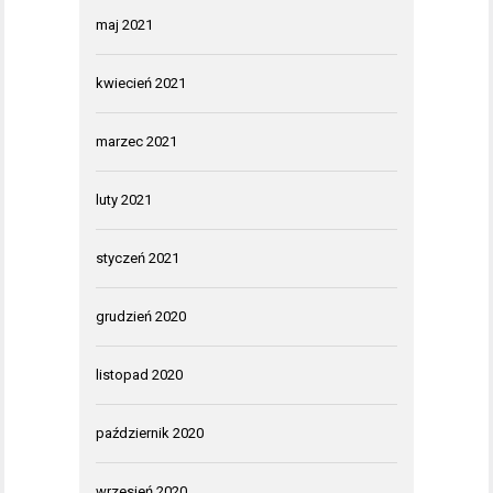
maj 2021
kwiecień 2021
marzec 2021
luty 2021
styczeń 2021
grudzień 2020
listopad 2020
październik 2020
wrzesień 2020