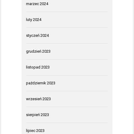
marzec 2024
luty 2024
styczeń 2024
grudzień 2023
listopad 2023
październik 2023
wrzesień 2023
sierpień 2023
lipiec 2023