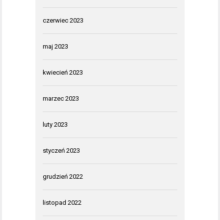
czerwiec 2023
maj 2023
kwiecień 2023
marzec 2023
luty 2023
styczeń 2023
grudzień 2022
listopad 2022