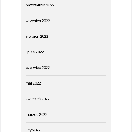
październik 2022
wrzesień 2022
sierpień 2022
lipiec 2022
czerwiec 2022
maj 2022
kwiecień 2022
marzec 2022
luty 2022