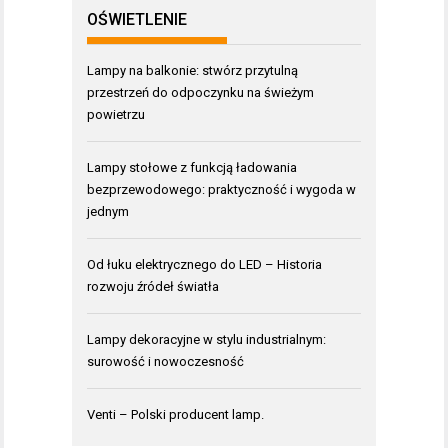
OŚWIETLENIE
Lampy na balkonie: stwórz przytulną
przestrzeń do odpoczynku na świeżym
powietrzu
Lampy stołowe z funkcją ładowania
bezprzewodowego: praktyczność i wygoda w
jednym
Od łuku elektrycznego do LED – Historia
rozwoju źródeł światła
Lampy dekoracyjne w stylu industrialnym:
surowość i nowoczesność
Venti – Polski producent lamp.