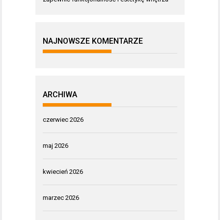
NAJNOWSZE KOMENTARZE
ARCHIWA
czerwiec 2026
maj 2026
kwiecień 2026
marzec 2026