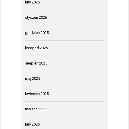
luty 2026
styczeń 2026
grudzień 2025
listopad 2025
sierpień 2025
maj 2025
kwiecień 2025
marzec 2025
luty 2025