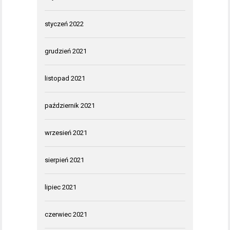
styczeń 2022
grudzień 2021
listopad 2021
październik 2021
wrzesień 2021
sierpień 2021
lipiec 2021
czerwiec 2021