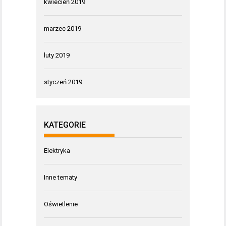
kwiecień 2019
marzec 2019
luty 2019
styczeń 2019
KATEGORIE
Elektryka
Inne tematy
Oświetlenie