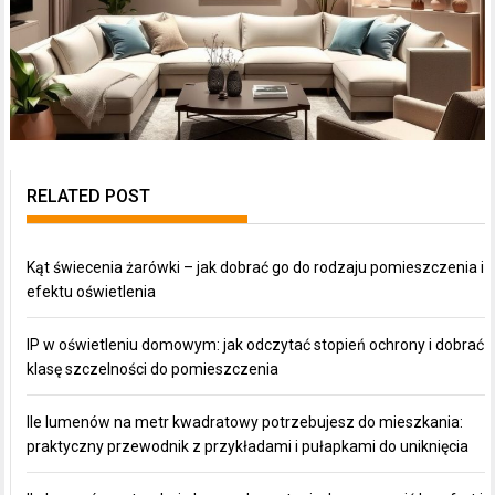
RELATED POST
Kąt świecenia żarówki – jak dobrać go do rodzaju pomieszczenia i
efektu oświetlenia
IP w oświetleniu domowym: jak odczytać stopień ochrony i dobrać
klasę szczelności do pomieszczenia
Ile lumenów na metr kwadratowy potrzebujesz do mieszkania:
praktyczny przewodnik z przykładami i pułapkami do uniknięcia