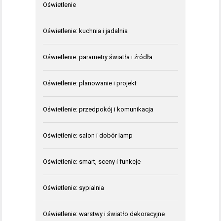
Oświetlenie
Oświetlenie: kuchnia i jadalnia
Oświetlenie: parametry światła i źródła
Oświetlenie: planowanie i projekt
Oświetlenie: przedpokój i komunikacja
Oświetlenie: salon i dobór lamp
Oświetlenie: smart, sceny i funkcje
Oświetlenie: sypialnia
Oświetlenie: warstwy i światło dekoracyjne