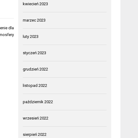
kwiecień 2023
marzec 2023
enie dla
atmosfery
luty 2023
styczeń 2023
grudzień 2022
listopad 2022
październik 2022
wrzesień 2022
sierpień 2022