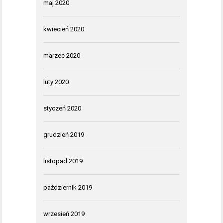
maj 2020
kwiecień 2020
marzec 2020
luty 2020
styczeń 2020
grudzień 2019
listopad 2019
październik 2019
wrzesień 2019