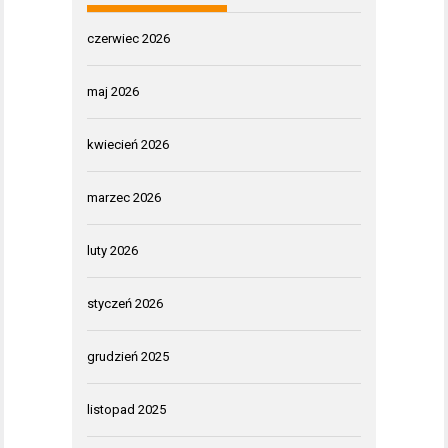
czerwiec 2026
maj 2026
kwiecień 2026
marzec 2026
luty 2026
styczeń 2026
grudzień 2025
listopad 2025