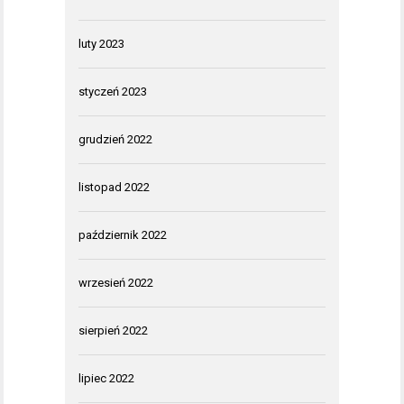
luty 2023
styczeń 2023
grudzień 2022
listopad 2022
październik 2022
wrzesień 2022
sierpień 2022
lipiec 2022