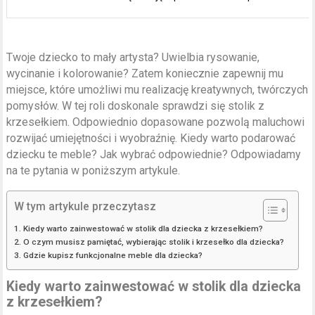
Twoje dziecko to mały artysta? Uwielbia rysowanie,
wycinanie i kolorowanie? Zatem koniecznie zapewnij mu
miejsce, które umożliwi mu realizację kreatywnych, twórczych
pomysłów. W tej roli doskonale sprawdzi się stolik z
krzesełkiem. Odpowiednio dopasowane pozwolą maluchowi
rozwijać umiejętności i wyobraźnię. Kiedy warto podarować
dziecku te meble? Jak wybrać odpowiednie? Odpowiadamy
na te pytania w poniższym artykule.
W tym artykule przeczytasz
Kiedy warto zainwestować w stolik dla dziecka z krzesełkiem?
O czym musisz pamiętać, wybierając stolik i krzesełko dla dziecka?
Gdzie kupisz funkcjonalne meble dla dziecka?
Kiedy warto zainwestować w stolik dla dziecka
z krzesełkiem?