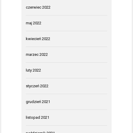
czerwiec 2022
maj 2022
kwiecień 2022
marzec 2022
luty 2022
styczeń 2022
grudzień 2021
listopad 2021