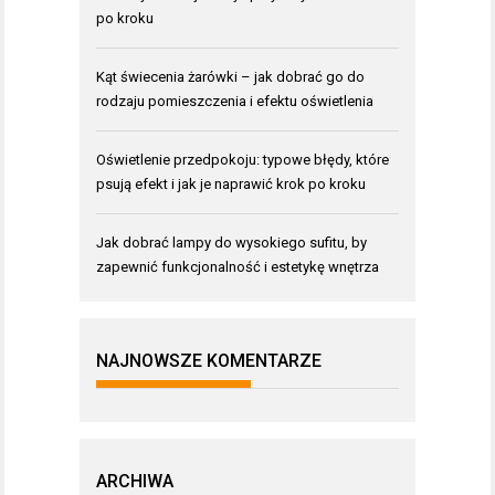
po kroku
Kąt świecenia żarówki – jak dobrać go do
rodzaju pomieszczenia i efektu oświetlenia
Oświetlenie przedpokoju: typowe błędy, które
psują efekt i jak je naprawić krok po kroku
Jak dobrać lampy do wysokiego sufitu, by
zapewnić funkcjonalność i estetykę wnętrza
NAJNOWSZE KOMENTARZE
ARCHIWA