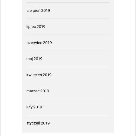
sierpień 2019
lipiec 2019
czerwiec 2019
maj 2019
kwiecień 2019
marzec 2019
luty 2019
styczeń 2019