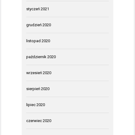
styczeń 2021
grudzień 2020
listopad 2020
październik 2020
wrzesień 2020
sierpień 2020
lipiec 2020
czerwiec 2020