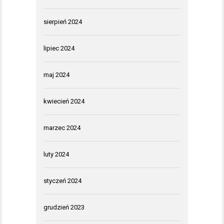
sierpień 2024
lipiec 2024
maj 2024
kwiecień 2024
marzec 2024
luty 2024
styczeń 2024
grudzień 2023