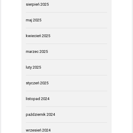
sierpień 2025
maj 2025
kwiecień 2025
marzec 2025
luty 2025
styczeń 2025
listopad 2024
październik 2024
wrzesień 2024