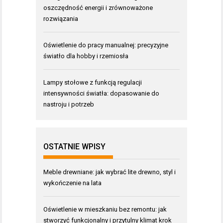
oszczędność energii i zrównoważone
rozwiązania
Oświetlenie do pracy manualnej: precyzyjne
światło dla hobby i rzemiosła
Lampy stołowe z funkcją regulacji
intensywności światła: dopasowanie do
nastroju i potrzeb
OSTATNIE WPISY
Meble drewniane: jak wybrać lite drewno, styl i
wykończenie na lata
Oświetlenie w mieszkaniu bez remontu: jak
stworzyć funkcjonalny i przytulny klimat krok