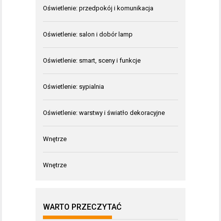
Oświetlenie: przedpokój i komunikacja
Oświetlenie: salon i dobór lamp
Oświetlenie: smart, sceny i funkcje
Oświetlenie: sypialnia
Oświetlenie: warstwy i światło dekoracyjne
Wnętrze
Wnętrze
WARTO PRZECZYTAĆ