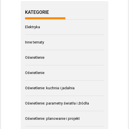
KATEGORIE
Elektryka
Inne tematy
Oświetlenie
Oświetlenie
Oświetlenie: kuchnia i jadalnia
Oświetlenie: parametry światła i źródła
Oświetlenie: planowanie i projekt