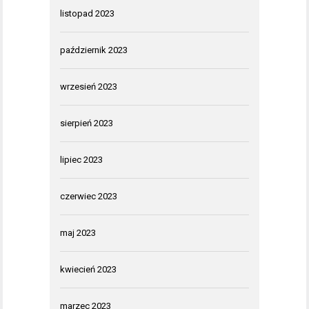
listopad 2023
październik 2023
wrzesień 2023
sierpień 2023
lipiec 2023
czerwiec 2023
maj 2023
kwiecień 2023
marzec 2023