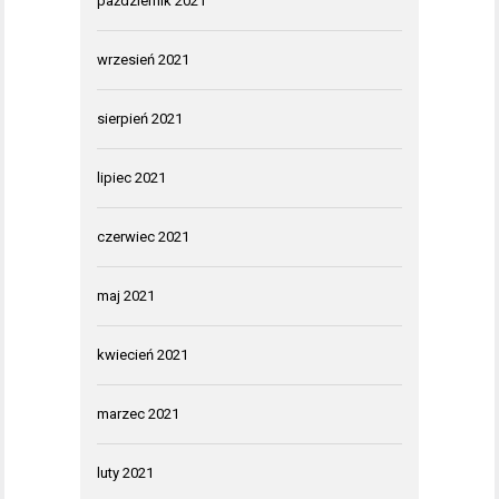
październik 2021
wrzesień 2021
sierpień 2021
lipiec 2021
czerwiec 2021
maj 2021
kwiecień 2021
marzec 2021
luty 2021