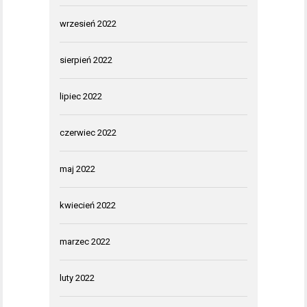
wrzesień 2022
sierpień 2022
lipiec 2022
czerwiec 2022
maj 2022
kwiecień 2022
marzec 2022
luty 2022