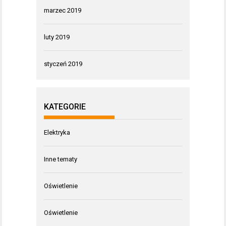
marzec 2019
luty 2019
styczeń 2019
KATEGORIE
Elektryka
Inne tematy
Oświetlenie
Oświetlenie