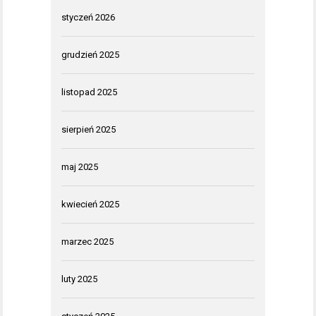
styczeń 2026
grudzień 2025
listopad 2025
sierpień 2025
maj 2025
kwiecień 2025
marzec 2025
luty 2025