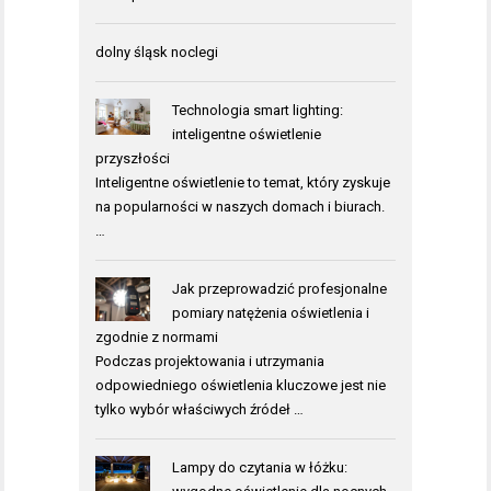
dolny śląsk noclegi
Technologia smart lighting:
inteligentne oświetlenie
przyszłości
Inteligentne oświetlenie to temat, który zyskuje
na popularności w naszych domach i biurach.
…
Jak przeprowadzić profesjonalne
pomiary natężenia oświetlenia i
zgodnie z normami
Podczas projektowania i utrzymania
odpowiedniego oświetlenia kluczowe jest nie
tylko wybór właściwych źródeł …
Lampy do czytania w łóżku: