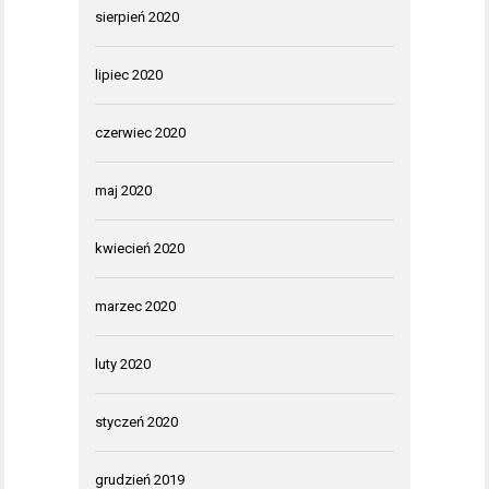
sierpień 2020
lipiec 2020
czerwiec 2020
maj 2020
kwiecień 2020
marzec 2020
luty 2020
styczeń 2020
grudzień 2019