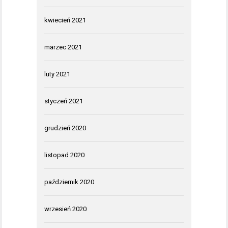
kwiecień 2021
marzec 2021
luty 2021
styczeń 2021
grudzień 2020
listopad 2020
październik 2020
wrzesień 2020