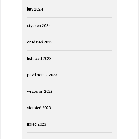
luty 2024
styczeń 2024
grudzień 2023
listopad 2023
październik 2023
wrzesień 2023
sierpień 2023
lipiec 2023