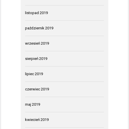
listopad 2019
październik 2019
wrzesień 2019
sierpień 2019
lipiec 2019
czerwiec 2019
maj 2019
kwiecień 2019