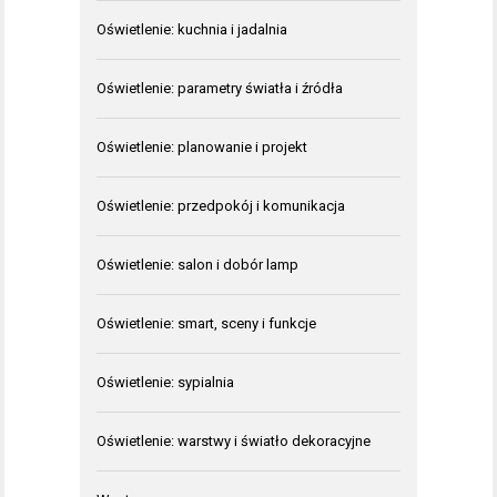
Oświetlenie: kuchnia i jadalnia
Oświetlenie: parametry światła i źródła
Oświetlenie: planowanie i projekt
Oświetlenie: przedpokój i komunikacja
Oświetlenie: salon i dobór lamp
Oświetlenie: smart, sceny i funkcje
Oświetlenie: sypialnia
Oświetlenie: warstwy i światło dekoracyjne