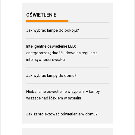
OŚWIETLENIE
Jak wybrać lampę do pokoju?
Inteligentne oświetlenie LED:
energooszczędność i dowolna regulacja
intensywności światła
Jak wybrać lampy do domu?
Niebanalne oświetlenie w sypialni – lampy
wiszące nad łóżkiem w sypialni
Jak zaprojektować oświetlenie w domu?