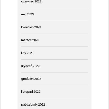
czerwiec 2023
maj 2023
kwiecień 2023
marzec 2023
luty 2023
styczeń 2023
grudzień 2022
listopad 2022
październik 2022