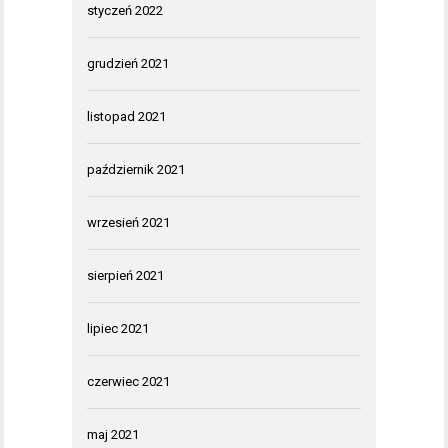
styczeń 2022
grudzień 2021
listopad 2021
październik 2021
wrzesień 2021
sierpień 2021
lipiec 2021
czerwiec 2021
maj 2021