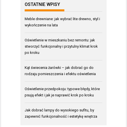
OSTATNIE WPISY
Meble drewniane: jak wybrać lite drewno, styl i
wykończenie na lata
Oświetlenie w mieszkaniu bez remontu: jak
stworzyć funkcjonalny i przytulny klimat krok
po kroku
Kąt świecenia żarówki – jak dobrać go do
rodzaju pomieszczenia i efektu oświetlenia
Oświetlenie przedpokoju: typowe błędy, które
psują efekt i jak je naprawić krok po kroku
Jak dobrać lampy do wysokiego sufitu, by
zapewnić funkcjonalność i estetykę wnętrza