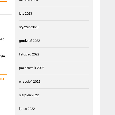
luty 2023
styczeń 2023
ość
grudzień 2022
listopad 2022
tym,
październik 2022
LEJ
wrzesień 2022
sierpień 2022
lipiec 2022